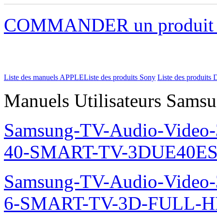
COMMANDER un produi
Liste des manuels APPLE
Liste des produits Sony
Liste des produits 
Manuels Utilisateurs Samsu
Samsung-TV-Audio-Video
40-SMART-TV-3DUE40ES
Samsung-TV-Audio-Video
6-SMART-TV-3D-FULL-H