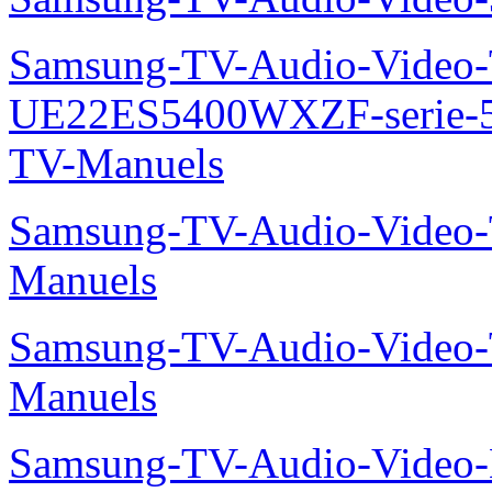
Samsung-TV-Audio-Video
UE22ES5400WXZF-serie
TV-Manuels
Samsung-TV-Audio-Vide
Manuels
Samsung-TV-Audio-Vide
Manuels
Samsung-TV-Audio-Video-