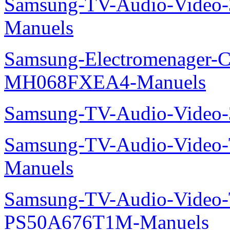
Samsung-TV-Audio-Vide
Manuels
Samsung-Electromenager-Cli
MH068FXEA4-Manuels
Samsung-TV-Audio-Video
Samsung-TV-Audio-Vide
Manuels
Samsung-TV-Audio-Video
PS50A676T1M-Manuels