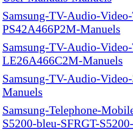
Samsung-TV-Audio-Video
PS42A466P2M-Manuels
Samsung-TV-Audio-Video
LE26A466C2M-Manuels
Samsung-TV-Audio-Video
Manuels
Samsung-Telephone-Mobile
S5200-bleu-SFRGT-S5200