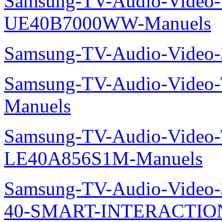
Samsung-TV-Audio-Video
UE40B7000WW-Manuels
Samsung-TV-Audio-Vide
Samsung-TV-Audio-Video
Manuels
Samsung-TV-Audio-Video
LE40A856S1M-Manuels
Samsung-TV-Audio-Video
40-SMART-INTERACTION