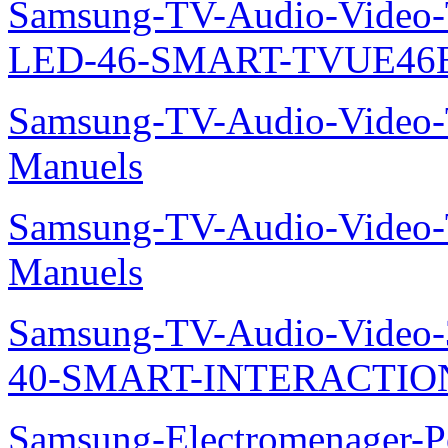
Samsung-TV-Audio-Video
LED-46-SMART-TVUE46E
Samsung-TV-Audio-Vide
Manuels
Samsung-TV-Audio-Vide
Manuels
Samsung-TV-Audio-Video
40-SMART-INTERACTION
Samsung-Electromenager-P