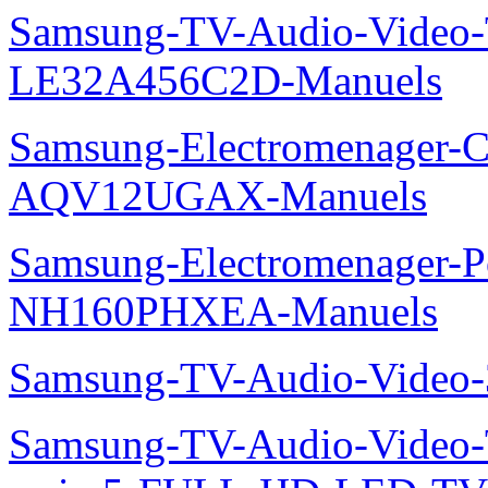
Samsung-TV-Audio-Video
LE32A456C2D-Manuels
Samsung-Electromenager-Cl
AQV12UGAX-Manuels
Samsung-Electromenager-P
NH160PHXEA-Manuels
Samsung-TV-Audio-Video
Samsung-TV-Audio-Vide