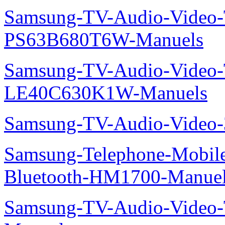
Samsung-TV-Audio-Video
PS63B680T6W-Manuels
Samsung-TV-Audio-Video
LE40C630K1W-Manuels
Samsung-TV-Audio-Video
Samsung-Telephone-Mobile-O
Bluetooth-HM1700-Manue
Samsung-TV-Audio-Vide