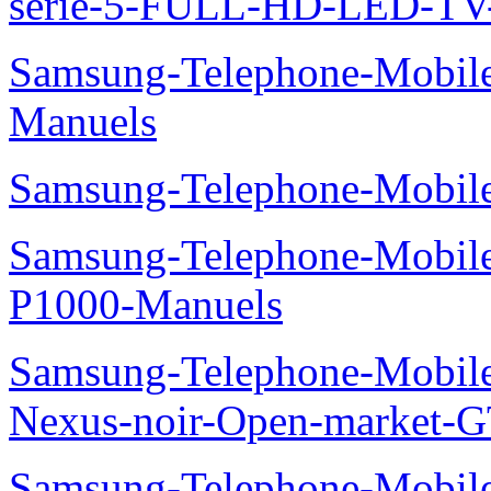
serie-5-FULL-HD-LED-T
Samsung-Telephone-Mobil
Manuels
Samsung-Telephone-Mobile
Samsung-Telephone-Mobile
P1000-Manuels
Samsung-Telephone-Mobil
Nexus-noir-Open-market-G
Samsung-Telephone-Mobil