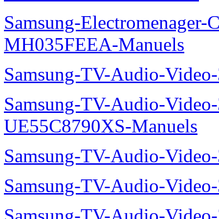
Samsung-Electromenager-Cli
MH035FEEA-Manuels
Samsung-TV-Audio-Video
Samsung-TV-Audio-Video
UE55C8790XS-Manuels
Samsung-TV-Audio-Vide
Samsung-TV-Audio-Video
Samsung-TV-Audio-Video