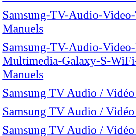
Samsung-TV-Audio-Vide
Manuels
Samsung-TV-Audio-Video-
Multimedia-Galaxy-S-WiF
Manuels
Samsung TV Audio / Vid
Samsung TV Audio / Vid
Samsung TV Audio / Vidé