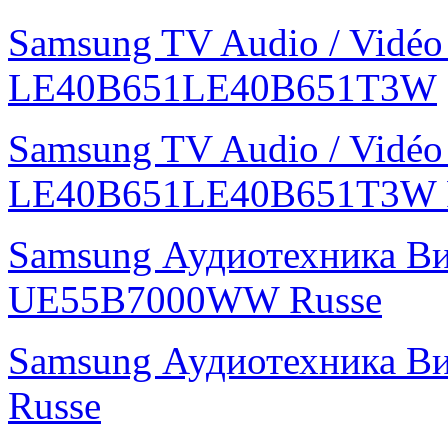
Samsung TV Audio / Vidé
LE40B651LE40B651T3W
Samsung TV Audio / Vidé
LE40B651LE40B651T3W 
Samsung Аудиотехника В
UE55B7000WW Russe
Samsung Аудиотехника В
Russe