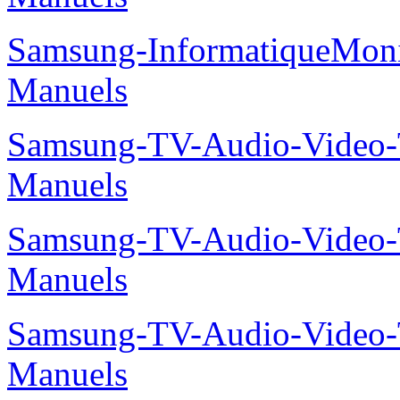
Samsung-InformatiqueMo
Manuels
Samsung-TV-Audio-Vide
Manuels
Samsung-TV-Audio-Vide
Manuels
Samsung-TV-Audio-Vide
Manuels