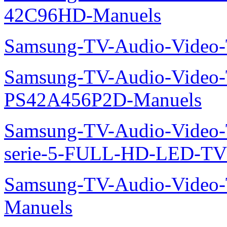
42C96HD-Manuels
Samsung-TV-Audio-Video
Samsung-TV-Audio-Video
PS42A456P2D-Manuels
Samsung-TV-Audio-Vide
serie-5-FULL-HD-LED-T
Samsung-TV-Audio-Vide
Manuels