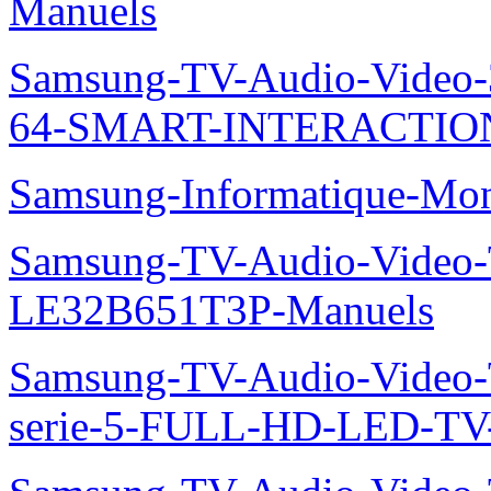
Manuels
Samsung-TV-Audio-Vide
64-SMART-INTERACTION
Samsung-Informatique-Mo
Samsung-TV-Audio-Video
LE32B651T3P-Manuels
Samsung-TV-Audio-Vide
serie-5-FULL-HD-LED-T