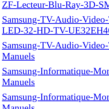
ZF-Lecteur-Blu-Ray-3D-
Samsung-TV-Audio-Vide
LED-32-HD-TV-UE32EH40
Samsung-TV-Audio-Vide
Manuels
Samsung-Informatique-M
Manuels
Samsung-Informatique-M
Manuels