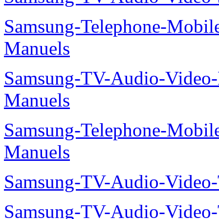
Samsung-Telephone-Mobil
Manuels
Samsung-TV-Audio-Video
Manuels
Samsung-Telephone-Mobil
Manuels
Samsung-TV-Audio-Vide
Samsung-TV-Audio-Video