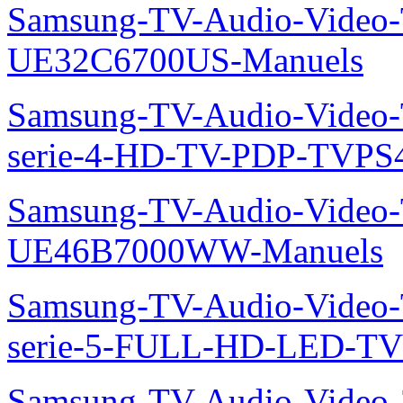
Samsung-TV-Audio-Video
UE32C6700US-Manuels
Samsung-TV-Audio-Vide
serie-4-HD-TV-PDP-TVP
Samsung-TV-Audio-Video
UE46B7000WW-Manuels
Samsung-TV-Audio-Vide
serie-5-FULL-HD-LED-T
Samsung-TV-Audio-Vide