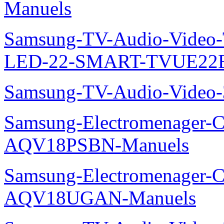
Manuels
Samsung-TV-Audio-Video
LED-22-SMART-TVUE22E
Samsung-TV-Audio-Vide
Samsung-Electromenager-Cl
AQV18PSBN-Manuels
Samsung-Electromenager-Cl
AQV18UGAN-Manuels