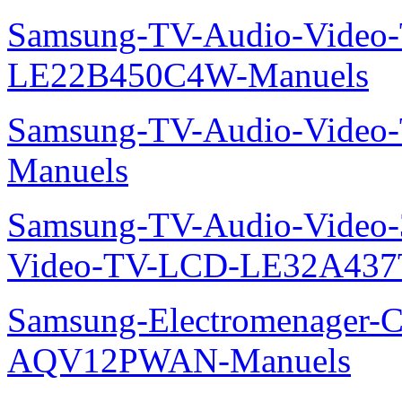
Samsung-TV-Audio-Video
LE22B450C4W-Manuels
Samsung-TV-Audio-Vide
Manuels
Samsung-TV-Audio-Vide
Video-TV-LCD-LE32A437
Samsung-Electromenager-Cl
AQV12PWAN-Manuels