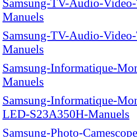
Samsung-TV-Audio-Vide
Manuels
Samsung-TV-Audio-Video
Manuels
Samsung-Informatique-M
Manuels
Samsung-Informatique-Mon
LED-S23A350H-Manuels
Samsung-Photo-Camesco