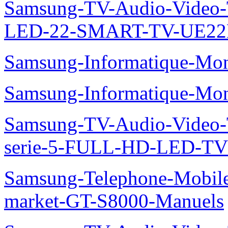
Samsung-TV-Audio-Video
LED-22-SMART-TV-UE22
Samsung-Informatique-Mo
Samsung-Informatique-M
Samsung-TV-Audio-Vide
serie-5-FULL-HD-LED-T
Samsung-Telephone-Mobil
market-GT-S8000-Manuels