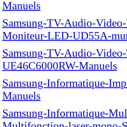
Manuels
Samsung-TV-Audio-Video-M
Moniteur-LED-UD55A-mur-
Samsung-TV-Audio-Video
UE46C6000RW-Manuels
Samsung-Informatique-Imp
Manuels
Samsung-Informatique-Mu
Multifonction-laser-mono