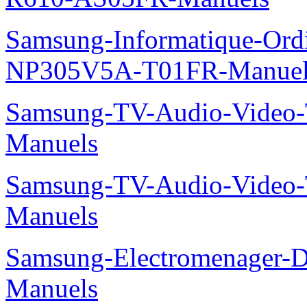
Samsung-Informatique-Ord
NP305V5A-T01FR-Manuel
Samsung-TV-Audio-Vide
Manuels
Samsung-TV-Audio-Vide
Manuels
Samsung-Electromenager-
Manuels