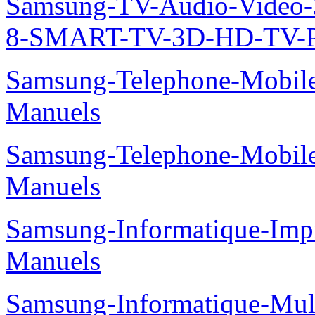
Samsung-TV-Audio-Video
8-SMART-TV-3D-HD-TV-P
Samsung-Telephone-Mobil
Manuels
Samsung-Telephone-Mobil
Manuels
Samsung-Informatique-Imp
Manuels
Samsung-Informatique-Mu