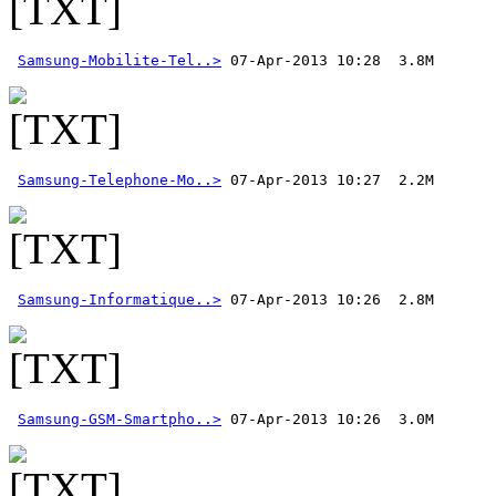
Samsung-Mobilite-Tel..>
Samsung-Telephone-Mo..>
Samsung-Informatique..>
Samsung-GSM-Smartpho..>