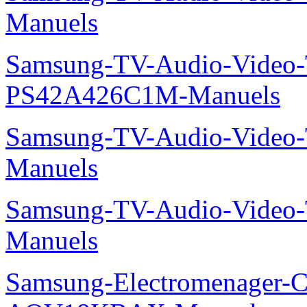
Manuels
Samsung-TV-Audio-Video
PS42A426C1M-Manuels
Samsung-TV-Audio-Vide
Manuels
Samsung-TV-Audio-Vide
Manuels
Samsung-Electromenager-Cl