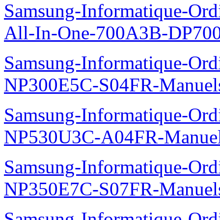
Samsung-Informatique-Ordi
All-In-One-700A3B-DP70
Samsung-Informatique-Ord
NP300E5C-S04FR-Manuel
Samsung-Informatique-Ord
NP530U3C-A04FR-Manue
Samsung-Informatique-Ord
NP350E7C-S07FR-Manuel
Samsung-Informatique-Ord