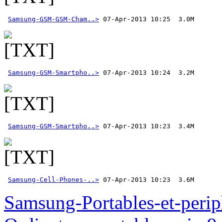
Samsung-GSM-GSM-Cham..>
Samsung-GSM-Smartpho..>
Samsung-GSM-Smartpho..>
Samsung-Cell-Phones-..>
 07-Apr-2013 10:23  3.6M
Samsung-Portables-et-perip