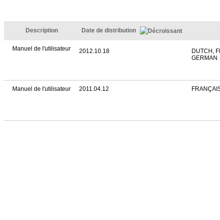
Description
Date de distribution
Manuel de l'utilisateur
2012.10.18
DUTCH, 
GERMAN
Manuel de l'utilisateur
2011.04.12
FRANÇAI