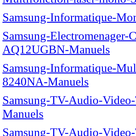
Samsung-Informatique-Mo
Samsung-Electromenager-Cl
AQ12UGBN-Manuels
Samsung-Informatique-Mu
8240NA-Manuels
Samsung-TV-Audio-Vide
Manuels
Samsung-TV-Audio-Vide