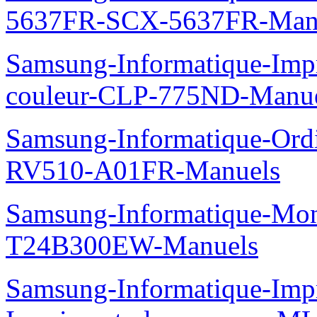
5637FR-SCX-5637FR-Man
Samsung-Informatique-Imp
couleur-CLP-775ND-Manu
Samsung-Informatique-Ord
RV510-A01FR-Manuels
Samsung-Informatique-Mo
T24B300EW-Manuels
Samsung-Informatique-Im