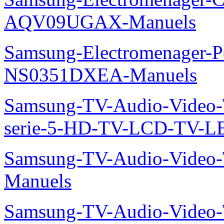
AQV09UGAX-Manuels
Samsung-Electromenager-P
NS0351DXEA-Manuels
Samsung-TV-Audio-Vide
serie-5-HD-TV-LCD-TV-
Samsung-TV-Audio-Vide
Manuels
Samsung-TV-Audio-Vide