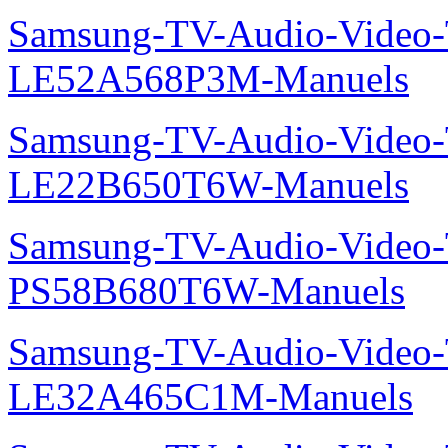
Samsung-TV-Audio-Video
LE52A568P3M-Manuels
Samsung-TV-Audio-Video
LE22B650T6W-Manuels
Samsung-TV-Audio-Video
PS58B680T6W-Manuels
Samsung-TV-Audio-Video
LE32A465C1M-Manuels