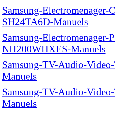
Samsung-Electromenager-Cl
SH24TA6D-Manuels
Samsung-Electromenager-P
NH200WHXES-Manuels
Samsung-TV-Audio-Vide
Manuels
Samsung-TV-Audio-Vide
Manuels