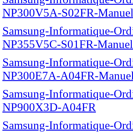
NP300V5A-S02FR-Manuel
Samsung-Informatique-Ord
NP355V5C-S01FR-Manuel
Samsung-Informatique-Ord
NP300E7A-A04FR-Manuel
Samsung-Informatique-Ordin
NP900X3D-A04FR
Samsung-Informatique-Ord