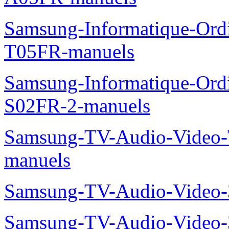
Samsung-Informatique-Ord
T05FR-manuels
Samsung-Informatique-Ord
S02FR-2-manuels
Samsung-TV-Audio-Vide
manuels
Samsung-TV-Audio-Video
Samsung-TV-Audio-Video