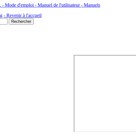
 - Mode d'emploi - Manuel de l'utilisateur - Manuels
ng
- Revenir à l'accueil