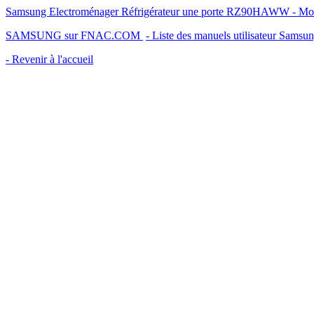
Samsung Electroménager Réfrigérateur une porte RZ90HAWW - Mode d
SAMSUNG sur FNAC.COM
- Liste des manuels utilisateur Samsu
- Revenir à l'accueil