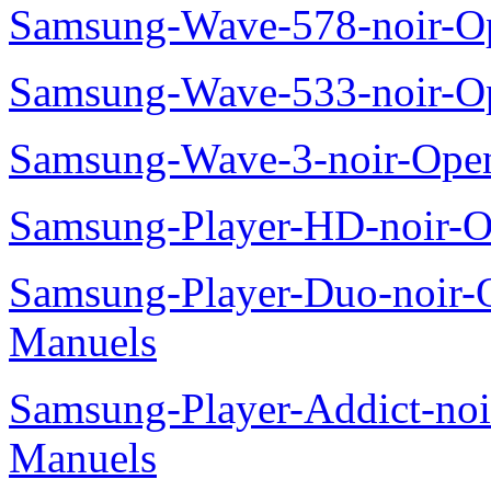
Samsung-Wave-578-noir-O
Samsung-Wave-533-noir-O
Samsung-Wave-3-noir-Ope
Samsung-Player-HD-noir-O
Samsung-Player-Duo-noir
Manuels
Samsung-Player-Addict-no
Manuels