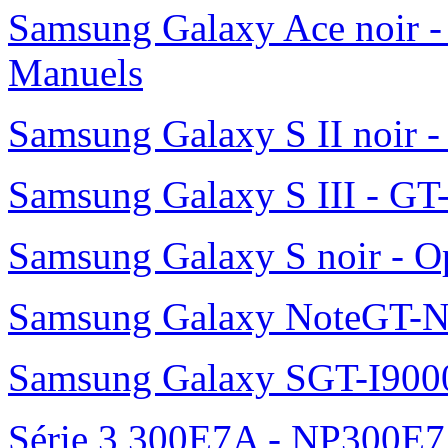
Samsung Galaxy Ace noir -
Manuels
Samsung Galaxy S II noir 
Samsung Galaxy S III - GT
Samsung Galaxy S noir - O
Samsung Galaxy NoteGT-
Samsung Galaxy SGT-I900
Série 3 300E7A - NP300E