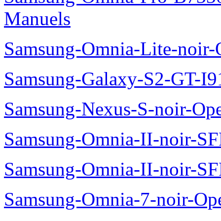
Manuels
Samsung-Omnia-Lite-noir
Samsung-Galaxy-S2-GT-I9
Samsung-Nexus-S-noir-Op
Samsung-Omnia-II-noir-S
Samsung-Omnia-II-noir-S
Samsung-Omnia-7-noir-Op