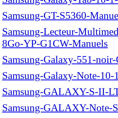
Samsung-GT-S5360-Manue
Samsung-Lecteur-Multimed
8Go-YP-G1CW-Manuels
Samsung-Galaxy-551-noir
Samsung-Galaxy-Note-10-
Samsung-GALAXY-S-II-LT
Samsung-GALAXY-Note-S