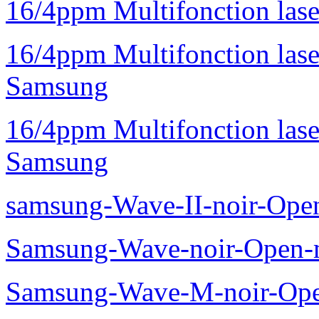
16/4ppm Multifonction la
16/4ppm Multifonction la
Samsung
16/4ppm Multifonction las
Samsung
samsung-Wave-II-noir-Ope
Samsung-Wave-noir-Open-
Samsung-Wave-M-noir-Ope