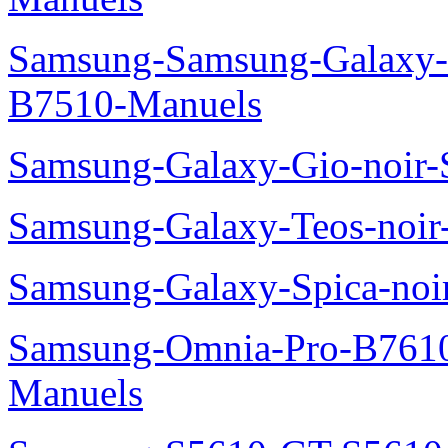
Samsung-Samsung-Galaxy-P
B7510-Manuels
Samsung-Galaxy-Gio-noir
Samsung-Galaxy-Teos-noi
Samsung-Galaxy-Spica-noi
Samsung-Omnia-Pro-B7610
Manuels