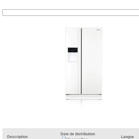
Date de distribution
Description
Langue