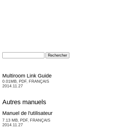
Multiroom Link Guide
0.01MB, PDF, FRANÇAIS
2014.11.27
Autres manuels
Manuel de l'utilisateur
7.13 MB, PDF, FRANÇAIS
2014.11.27