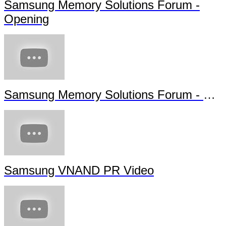
Samsung Memory Solutions Forum -
Opening
Samsung Memory Solutions Forum - Future Technology
Samsung VNAND PR Video