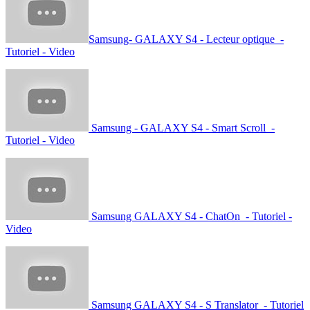
Samsung- GALAXY S4 - Lecteur optique -
Tutoriel - Video
Samsung - GALAXY S4 - Smart Scroll -
Tutoriel - Video
Samsung GALAXY S4 - ChatOn - Tutoriel -
Video
Samsung GALAXY S4 - S Translator - Tutoriel