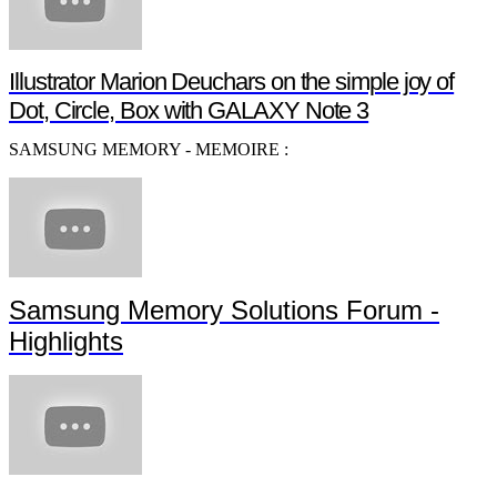
Illustrator Marion Deuchars on the simple joy of
Dot, Circle, Box with GALAXY Note 3
SAMSUNG MEMORY - MEMOIRE :
Samsung Memory Solutions Forum -
Highlights