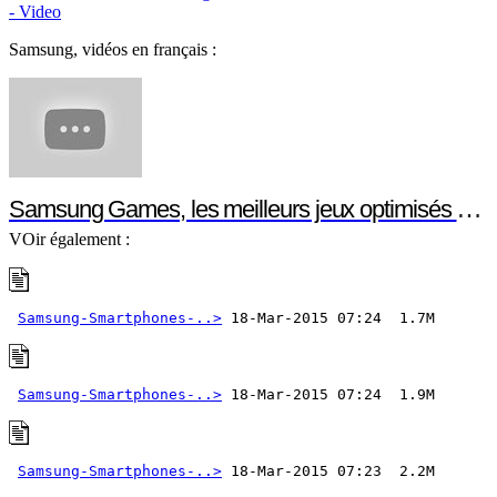
- Video
Samsung, vidéos en français :
Samsung Games, les meilleurs jeux optimisés pour votre smartphone ou votre tablette Samsung
VOir également :
Samsung-Smartphones-..>
Samsung-Smartphones-..>
Samsung-Smartphones-..>