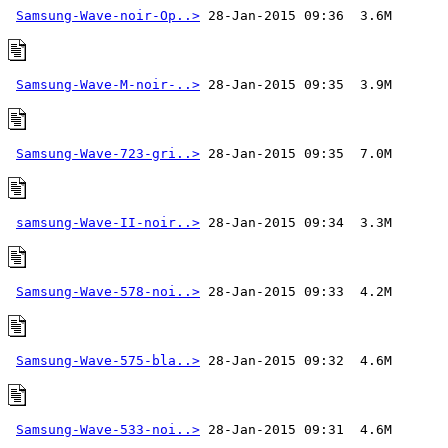
Samsung-Wave-noir-Op..>
Samsung-Wave-M-noir-..>
Samsung-Wave-723-gri..>
samsung-Wave-II-noir..>
Samsung-Wave-578-noi..>
Samsung-Wave-575-bla..>
Samsung-Wave-533-noi..>