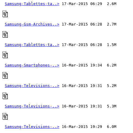
Samsung-Tablettes-ta..>
Samsung-Gsm-Archives..>
Samsung-Tablettes-ta..>
Samsung-Smartphones-..>
Samsung-Televisions-..>
Samsung-Televisions-..>
Samsung-Televisions-..>