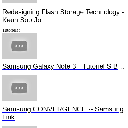
Redesigning Flash Storage Technology -
Keun Soo Jo
Tutoriels :
Samsung Galaxy Note 3 - Tutoriel S Beam
Samsung CONVERGENCE -- Samsung
Link