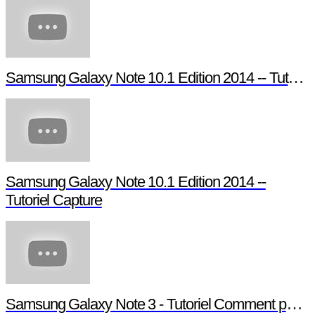
Samsung Galaxy Note 10.1 Edition 2014 -- Tutoriel Pen Window
Samsung Galaxy Note 10.1 Edition 2014 --
Tutoriel Capture
Samsung Galaxy Note 3 - Tutoriel Comment paramétrer votre Note 3