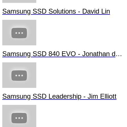
Samsung SSD Solutions - David Lin
Samsung SSD 840 EVO - Jonathan da Silva
Samsung SSD Leadership - Jim Elliott