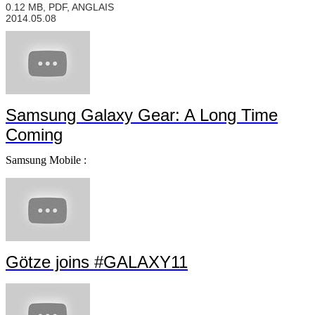
0.12 MB, PDF, ANGLAIS
2014.05.08
Samsung Galaxy Gear: A Long Time
Coming
Samsung Mobile :
Götze joins #GALAXY11