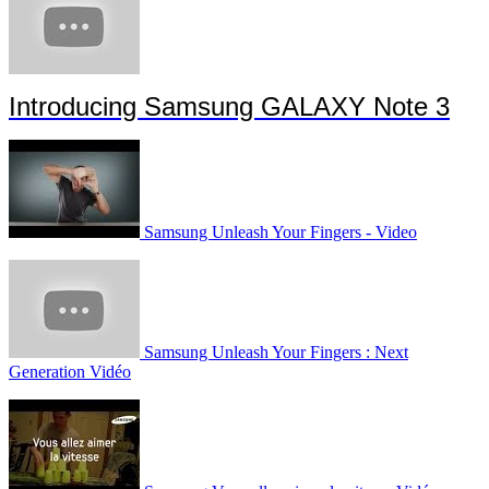
Introducing Samsung GALAXY Note 3
Samsung Unleash Your Fingers - Video
Samsung Unleash Your Fingers : Next
Generation Vidéo