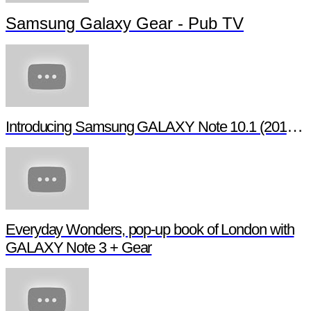
Samsung Galaxy Gear - Pub TV
Introducing Samsung GALAXY Note 10.1 (2014 Edition)
Everyday Wonders, pop-up book of London with
GALAXY Note 3 + Gear