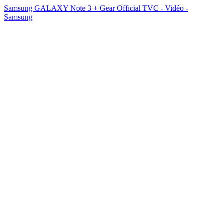
Samsung GALAXY Note 3 + Gear Official TVC - Vidéo -
Samsung