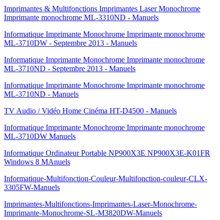
Imprimantes & Multifonctions Imprimantes Laser Monochrome
Imprimante monochrome ML-3310ND - Manuels
Informatique Imprimante Monochrome Imprimante monochrome
ML-3710DW - Septembre 2013 - Manuels
Informatique Imprimante Monochrome Imprimante monochrome
ML-3710ND - Septembre 2013 - Manuels
Informatique Imprimante Monochrome Imprimante monochrome
ML-3710ND - Manuels
TV Audio / Vidéo Home Cinéma HT-D4500 - Manuels
Informatique Imprimante Monochrome Imprimante monochrome
ML-3710DW Manuels
Informatique Ordinateur Portable NP900X3E NP900X3E-K01FR
Windows 8 MAnuels
Informatique-Multifonction-Couleur-Multifonction-couleur-CLX-
3305FW-Manuels
Imprimantes-Multifonctions-Imprimantes-Laser-Monochrome-
Imprimante-Monochrome-SL-M3820DW-Manuels