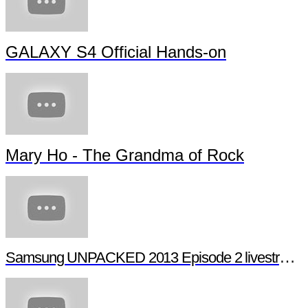
GALAXY S4 Official Hands-on
Mary Ho - The Grandma of Rock
Samsung UNPACKED 2013 Episode 2 livestream (full length)