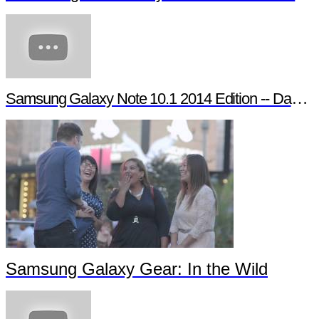
Samsung Galaxy Note 10.1 2014 Edition -- Day in the Life
Samsung Galaxy Gear: In the Wild