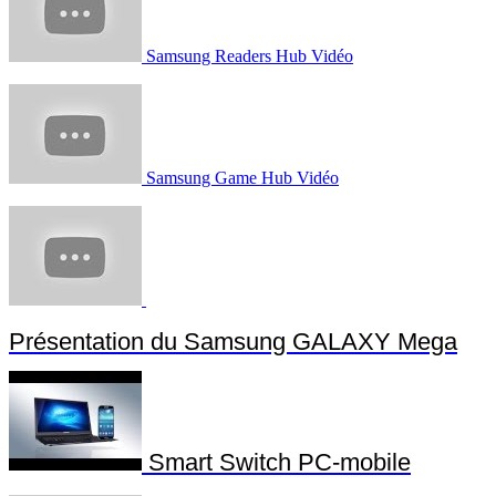
Samsung Readers Hub Vidéo
Samsung Game Hub Vidéo
Présentation du Samsung GALAXY Mega
Smart Switch PC-mobile