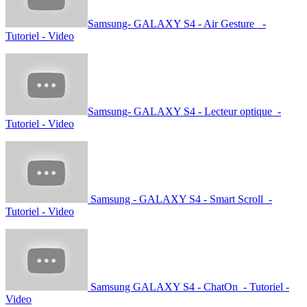
Samsung- GALAXY S4 - Air Gesture -
Tutoriel - Video
Samsung- GALAXY S4 - Lecteur optique -
Tutoriel - Video
Samsung - GALAXY S4 - Smart Scroll -
Tutoriel - Video
Samsung GALAXY S4 - ChatOn - Tutoriel -
Video