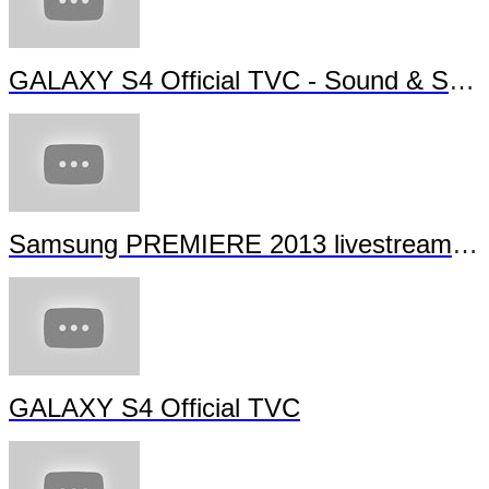
GALAXY S4 Official TVC - Sound & Shot
Samsung PREMIERE 2013 livestream (full length)
GALAXY S4 Official TVC