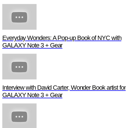
Everyday Wonders: A Pop-up Book of NYC with
GALAXY Note 3 + Gear
Interview with David Carter, Wonder Book artist for
GALAXY Note 3 + Gear