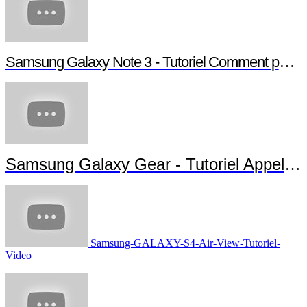
Samsung Galaxy Note 3 - Tutoriel Comment paramétrer votre Note 3
Samsung Galaxy Gear - Tutoriel Appels et Messages
Samsung-GALAXY-S4-Air-View-Tutoriel-
Video