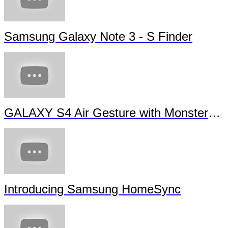
Samsung Galaxy Note 3 - S Finder
GALAXY S4 Air Gesture with Monsters University
Introducing Samsung HomeSync