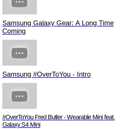
Samsung Galaxy Gear: A Long Time
Coming
Samsung #OverToYou - Intro
#OverToYou Fred Butler - Wearable Mini feat.
Galaxy S4 Mini