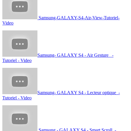
Samsung-GALAXY-S4-Air-View-Tutoriel-
Video
Samsung- GALAXY S4 - Air Gesture -
Tutoriel - Video
Samsung- GALAXY S4 - Lecteur optique -
Tutoriel - Video
Samsung - GALAXY S4 - Smart Scroll -