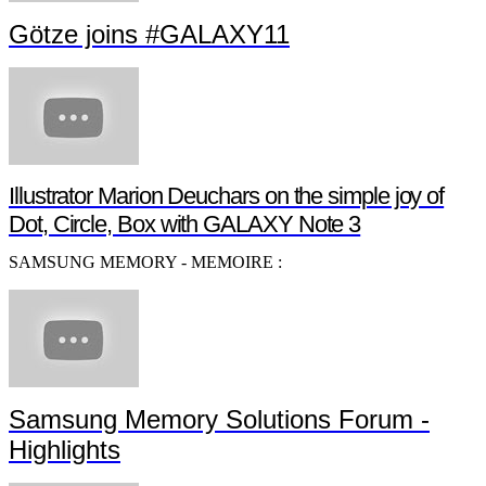
Götze joins #GALAXY11
Illustrator Marion Deuchars on the simple joy of
Dot, Circle, Box with GALAXY Note 3
SAMSUNG MEMORY - MEMOIRE :
Samsung Memory Solutions Forum -
Highlights