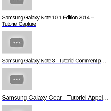
Samsung Galaxy Note 10.1 Edition 2014 --
Tutoriel Capture
Samsung Galaxy Note 3 - Tutoriel Comment paramétrer votre Note 3
Samsung Galaxy Gear - Tutoriel Appels et Messages