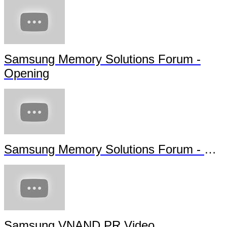
Samsung Memory Solutions Forum -
Opening
Samsung Memory Solutions Forum - Future Technology
Samsung VNAND PR Video