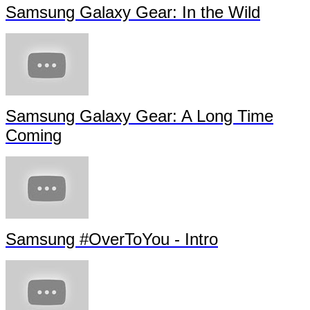
Samsung Galaxy Gear: In the Wild
Samsung Galaxy Gear: A Long Time
Coming
Samsung #OverToYou - Intro