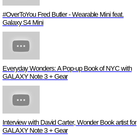
#OverToYou Fred Butler - Wearable Mini feat.
Galaxy S4 Mini
Everyday Wonders: A Pop-up Book of NYC with
GALAXY Note 3 + Gear
Interview with David Carter, Wonder Book artist for
GALAXY Note 3 + Gear