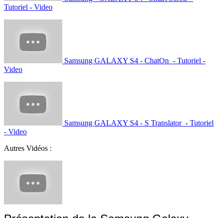
Tutoriel - Video
Samsung GALAXY S4 - ChatOn - Tutoriel -
Video
Samsung GALAXY S4 - S Translator - Tutoriel
- Video
Autres Vidéos :