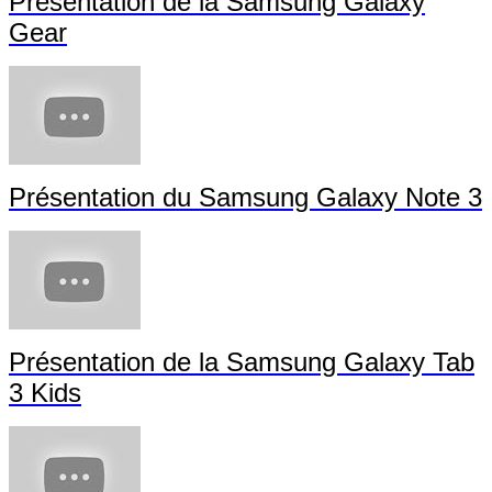
Présentation de la Samsung Galaxy
Gear
Présentation du Samsung Galaxy Note 3
Présentation de la Samsung Galaxy Tab
3 Kids