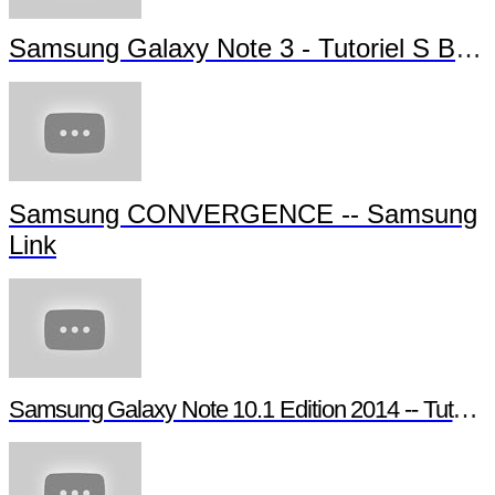
Samsung Galaxy Note 3 - Tutoriel S Beam
Samsung CONVERGENCE -- Samsung
Link
Samsung Galaxy Note 10.1 Edition 2014 -- Tutoriel Pen Window