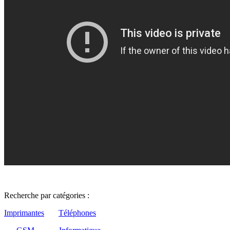
Recherche par catégories :
Imprimantes
Téléphones