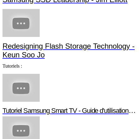
Redesigning Flash Storage Technology -
Keun Soo Jo
Tutoriels :
Tutoriel Samsung Smart TV - Guide d'utilisation Smart TV