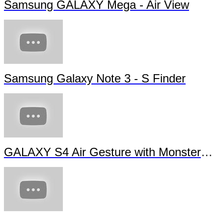
Samsung GALAXY Mega - Air View
Samsung Galaxy Note 3 - S Finder
GALAXY S4 Air Gesture with Monsters University