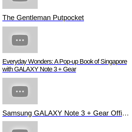
The Gentleman Putpocket
Everyday Wonders: A Pop-up Book of Singapore
with GALAXY Note 3 + Gear
Samsung GALAXY Note 3 + Gear Official TVC