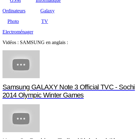
GSM
Informatique
Ordinateurs
Galaxy
Photo
TV
Electroménager
Vidéos : SAMSUNG en anglais :
Samsung GALAXY Note 3 Official TVC - Sochi
2014 Olympic Winter Games