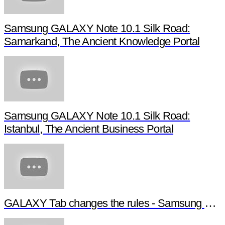
Samsung GALAXY Note 10.1 Silk Road:
Samarkand, The Ancient Knowledge Portal
Samsung GALAXY Note 10.1 Silk Road:
Istanbul, The Ancient Business Portal
GALAXY Tab changes the rules - Samsung GALAXY NotePRO