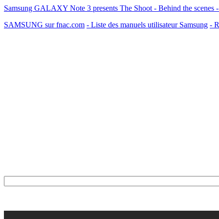
Samsung GALAXY Note 3 presents The Shoot - Behind the scenes -
SAMSUNG sur fnac.com
- Liste des manuels utilisateur Samsung
- R