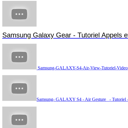
Samsung Galaxy Gear - Tutoriel Appels 
Samsung-GALAXY-S4-Air-View-Tutoriel-Video
Samsung- GALAXY S4 - Air Gesture - Tutoriel 