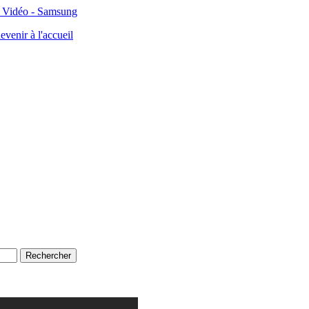
 Vidéo - Samsung
evenir à l'accueil