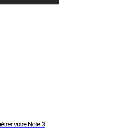
trer votre Note 3