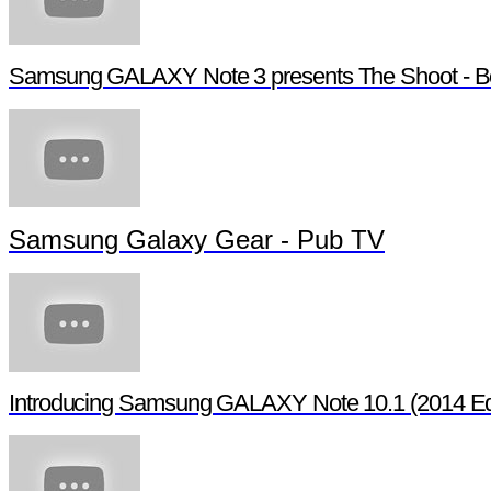
Samsung GALAXY Note 3 presents The Shoot - Be
Samsung Galaxy Gear - Pub TV
Introducing Samsung GALAXY Note 10.1 (2014 Edi