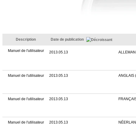
Description
Date de publication
Manuel de l'utilisateur
2013.05.13
ALLEMAN
Manuel de l'utilisateur
2013.05.13
ANGLAIS 
Manuel de l'utilisateur
2013.05.13
FRANÇAIS
Manuel de l'utilisateur
2013.05.13
NÉERLAN