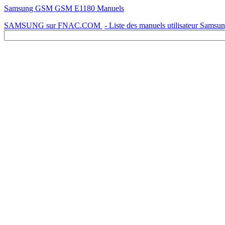
Samsung GSM GSM E1180 Manuels
SAMSUNG sur FNAC.COM
- Liste des manuels utilisateur Samsu