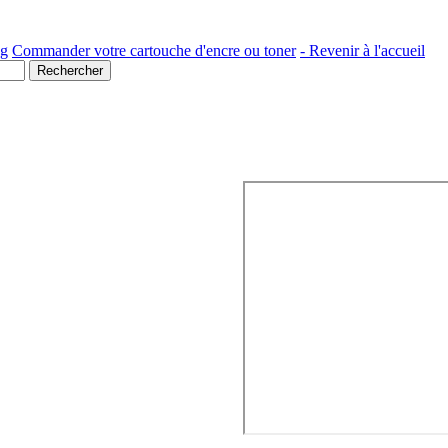
ng
Commander votre cartouche d'encre ou toner
- Revenir à l'accueil