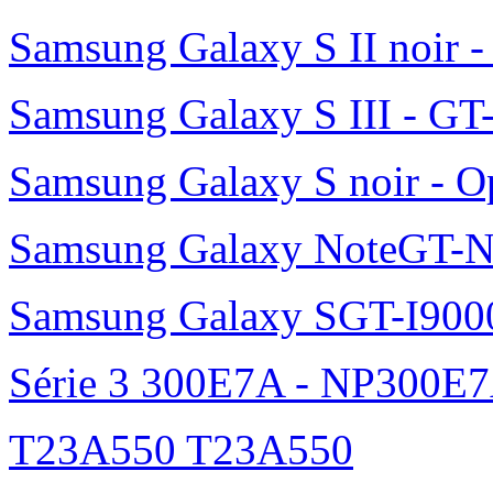
Samsung Galaxy S II noir 
Samsung Galaxy S III - GT
Samsung Galaxy S noir - O
Samsung Galaxy NoteGT-
Samsung Galaxy SGT-I900
Série 3 300E7A - NP300E
T23A550 T23A550