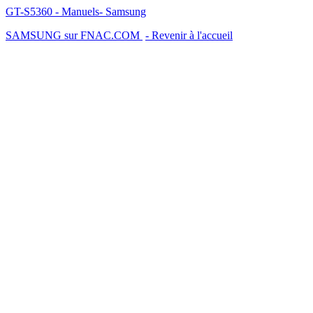
GT-S5360 - Manuels- Samsung
SAMSUNG sur FNAC.COM
- Revenir à l'accueil