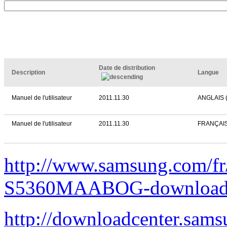
Date de distribution
Description
Langue
Manuel de l'utilisateur
2011.11.30
ANGLAIS 
Manuel de l'utilisateur
2011.11.30
FRANÇAI
http://www.samsung.com/fr
S5360MAABOG-download
http://downloadcenter.sa