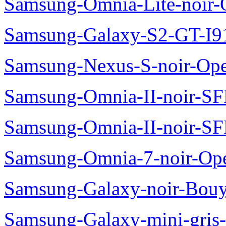
Samsung-Omnia-Lite-noir
Samsung-Galaxy-S2-GT-I9
Samsung-Nexus-S-noir-Op
Samsung-Omnia-II-noir-S
Samsung-Omnia-II-noir-S
Samsung-Omnia-7-noir-Op
Samsung-Galaxy-noir-Bou
Samsung-Galaxy-mini-gris