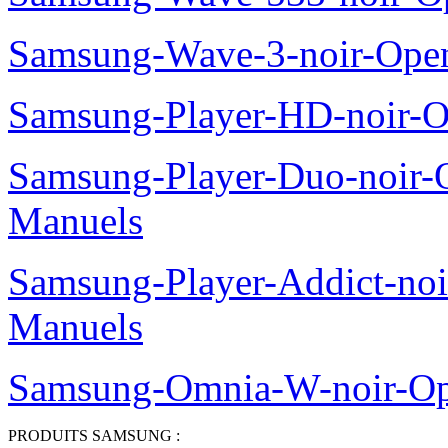
Samsung-Wave-3-noir-Ope
Samsung-Player-HD-noir-O
Samsung-Player-Duo-noir
Manuels
Samsung-Player-Addict-no
Manuels
Samsung-Omnia-W-noir-Op
PRODUITS SAMSUNG :