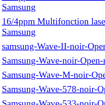
Samsung
16/4ppm Multifonction las
Samsung
samsung-Wave-II-noir-Ope
Samsung-Wave-noir-Open-
Samsung-Wave-M-noir-Ope
Samsung-Wave-578-noir-O
Samsung-Wave-533-noir-O