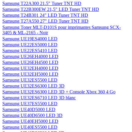
Samsung T22A300 21.5" Tuner TNT HD
Samsung T22B300EW 21,5" LED Tuner TNT HD
Samsung T24B301 24" LED Tuner TNT HD
Samsung T27A550 27" LED Tuner TNT HD
Samsung Toner MLT-D101S pour imprimantes Samsung SCX-
3405 & ML-2165 - Noir
Samsung UE19ES4000 LED
Samsung UE22ES5000 LED
Samsung UE22ES5410 LED
Samsung UE26EH4000 LED
Samsung UE26EH4500 LED
Samsung UE32EH4000 LED
Samsung UE32EH5000 LED
Samsung UE32ES5500 LED
Samsung UE32ES6300 LED 3D
Samsung UE32ES6300 LED 3D + Console Xbox 360 4 Go
Samsung UE32ES6710 LED 3D blanc
Samsung UE37ES5500 LED
Samsung UE40D5000 LED
Samsung UE40D6500 LED 3D
Samsung UE40EH5000 LED
Samsung UE40ES5500 LED