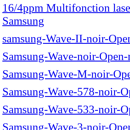
16/4ppm Multifonction las
Samsung
samsung-Wave-II-noir-Ope
Samsung-Wave-noir-Open-
Samsung-Wave-M-noir-Ope
Samsung-Wave-578-noir-O
Samsung-Wave-533-noir-O
Samsung-Wave-3-noir-Ope