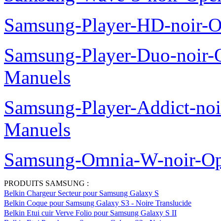
Samsung-Player-HD-noir-O
Samsung-Player-Duo-noir
Manuels
Samsung-Player-Addict-no
Manuels
Samsung-Omnia-W-noir-Op
PRODUITS SAMSUNG :
Belkin Chargeur Secteur pour Samsung Galaxy S
Belkin Coque pour Samsung Galaxy S3 - Noire Translucide
Belkin Etui cuir Verve Folio pour Samsung Galaxy S II