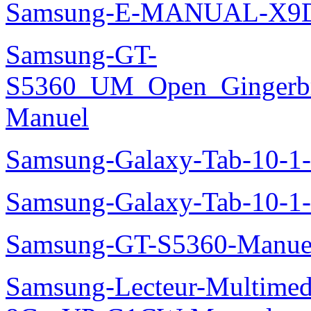
Samsung-E-MANUAL-X9
Samsung-GT-
S5360_UM_Open_Gingerbre
Manuel
Samsung-Galaxy-Tab-10-
Samsung-Galaxy-Tab-10-1
Samsung-GT-S5360-Manue
Samsung-Lecteur-Multimed