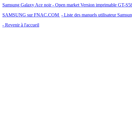
Samsung Galaxy Ace noir - Open market Version imprimable GT-S5
SAMSUNG sur FNAC.COM
- Liste des manuels utilisateur Samsu
- Revenir à l'accueil