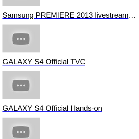
Samsung PREMIERE 2013 livestream (full length)
GALAXY S4 Official TVC
GALAXY S4 Official Hands-on