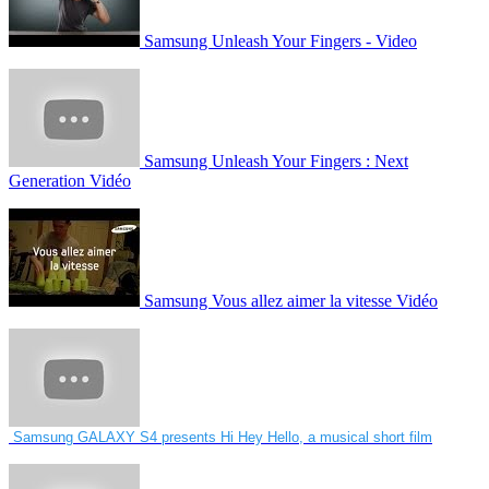
Samsung Unleash Your Fingers - Video
Samsung Unleash Your Fingers : Next
Generation Vidéo
Samsung Vous allez aimer la vitesse Vidéo
Samsung GALAXY S4 presents Hi Hey Hello, a musical short film