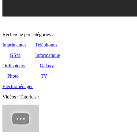
Recherche par catégories :
Imprimantes
Téléphones
GSM
Informatique
Ordinateurs
Galaxy
Photo
TV
Electroménager
Vidéos : Tutoriels :