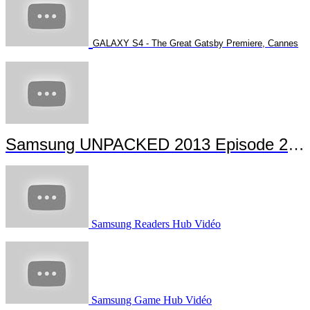
GALAXY S4 - The Great Gatsby Premiere, Cannes
Samsung UNPACKED 2013 Episode 2 Highlights
Samsung Readers Hub Vidéo
Samsung Game Hub Vidéo