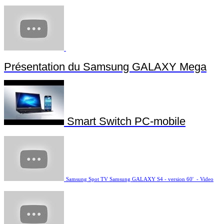
Présentation du Samsung GALAXY Mega
Smart Switch PC-mobile
Samsung Spot TV Samsung GALAXY S4 - version 60' - Video