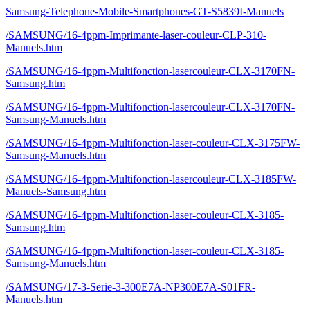
Samsung-Telephone-Mobile-Smartphones-GT-S5839I-Manuels
/SAMSUNG/16-4ppm-Imprimante-laser-couleur-CLP-310-
Manuels.htm
/SAMSUNG/16-4ppm-Multifonction-lasercouleur-CLX-3170FN-
Samsung.htm
/SAMSUNG/16-4ppm-Multifonction-lasercouleur-CLX-3170FN-
Samsung-Manuels.htm
/SAMSUNG/16-4ppm-Multifonction-laser-couleur-CLX-3175FW-
Samsung-Manuels.htm
/SAMSUNG/16-4ppm-Multifonction-lasercouleur-CLX-3185FW-
Manuels-Samsung.htm
/SAMSUNG/16-4ppm-Multifonction-laser-couleur-CLX-3185-
Samsung.htm
/SAMSUNG/16-4ppm-Multifonction-laser-couleur-CLX-3185-
Samsung-Manuels.htm
/SAMSUNG/17-3-Serie-3-300E7A-NP300E7A-S01FR-
Manuels.htm