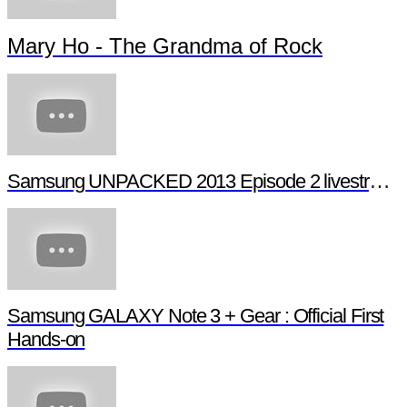
Mary Ho - The Grandma of Rock
Samsung UNPACKED 2013 Episode 2 livestream (full length)
Samsung GALAXY Note 3 + Gear : Official First
Hands-on