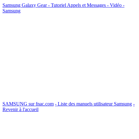
Samsung Galaxy Gear - Tutoriel Appels et Messages - Vidéo -
Samsung
SAMSUNG sur fnac.com
- Liste des manuels utilisateur Samsung
-
Revenir à l'accueil