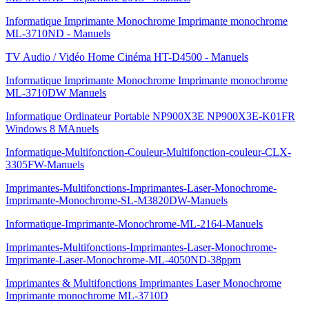
Informatique Imprimante Monochrome Imprimante monochrome
ML-3710ND - Manuels
TV Audio / Vidéo Home Cinéma HT-D4500 - Manuels
Informatique Imprimante Monochrome Imprimante monochrome
ML-3710DW Manuels
Informatique Ordinateur Portable NP900X3E NP900X3E-K01FR
Windows 8 MAnuels
Informatique-Multifonction-Couleur-Multifonction-couleur-CLX-
3305FW-Manuels
Imprimantes-Multifonctions-Imprimantes-Laser-Monochrome-
Imprimante-Monochrome-SL-M3820DW-Manuels
Informatique-Imprimante-Monochrome-ML-2164-Manuels
Imprimantes-Multifonctions-Imprimantes-Laser-Monochrome-
Imprimante-Laser-Monochrome-ML-4050ND-38ppm
Imprimantes & Multifonctions Imprimantes Laser Monochrome
Imprimante monochrome ML-3710D