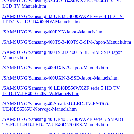
/SAMSUNG/Samsung-32-LE32D450WXZF-serie-4-HD-TV-
LCD-TV-Manuels.htm
/SAMSUNG/Samsung-32-UE32D4000WXZF-serie-4-HD-TV-
LED-TV-UE32D4000NW-Manuels.htm
/SAMSUNG/Samsung-400EXN-Japon-Manuels.htm
/SAMSUNG/Samsung-400TS-3-400TS-3-SIM-Japon-Manuels.htm
/SAMSUNG/Samsung-400TS-3D-400TS-3D-SIM-SSD-Japon-
Manuels.htm
/SAMSUNG/Samsung-400UXN-3-Japon-Manuels.htm
/SAMSUNG/Samsung-400UXN-3-SSD-Japon-Manuels.htm
/SAMSUNG/Samsung-40-LE40D550WXZF-serie-5-HD-TV-
LCD-TV-LE40D550K1W-Manuels.htm
/SAMSUNG/Samsung-40-Smart-3D-LED-TV-ES6565-
UE40ES6565U-Norvege-Manuels.htm
/SAMSUNG/Samsung-40-UE40D5700WXZF-serie-5-SMART-
TV-FULL-HD-LED-TV-UE40D5700RS-Manuels.htm