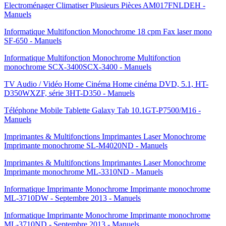
Electroménager Climatiser Plusieurs Pièces AM017FNLDEH -
Manuels
Informatique Multifonction Monochrome 18 cpm Fax laser mono
SF-650 - Manuels
Informatique Multifonction Monochrome Multifonction
monochrome SCX-3400SCX-3400 - Manuels
TV Audio / Vidéo Home Cinéma Home cinéma DVD, 5.1, HT-
D350WXZF, série 3HT-D350 - Manuels
Téléphone Mobile Tablette Galaxy Tab 10.1GT-P7500/M16 -
Manuels
Imprimantes & Multifonctions Imprimantes Laser Monochrome
Imprimante monochrome SL-M4020ND - Manuels
Imprimantes & Multifonctions Imprimantes Laser Monochrome
Imprimante monochrome ML-3310ND - Manuels
Informatique Imprimante Monochrome Imprimante monochrome
ML-3710DW - Septembre 2013 - Manuels
Informatique Imprimante Monochrome Imprimante monochrome
ML-3710ND - Septembre 2013 - Manuels