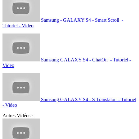
Samsung - GALAXY S4 - Smart Scroll -
Tutoriel - Video
Samsung GALAXY S4 - ChatOn - Tutoriel -
Video
Samsung GALAXY S4 - S Translator - Tutoriel
- Video
Autres Vidéos :