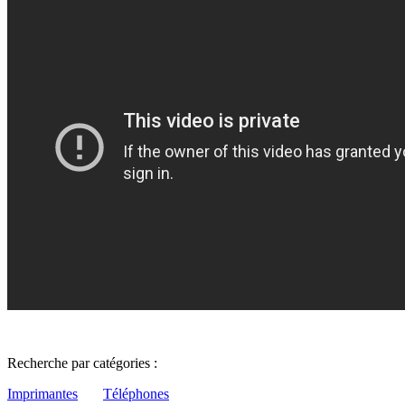
Recherche par catégories :
Imprimantes
Téléphones