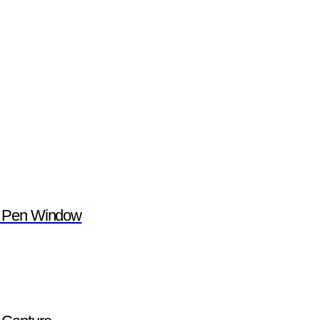
el Pen Window