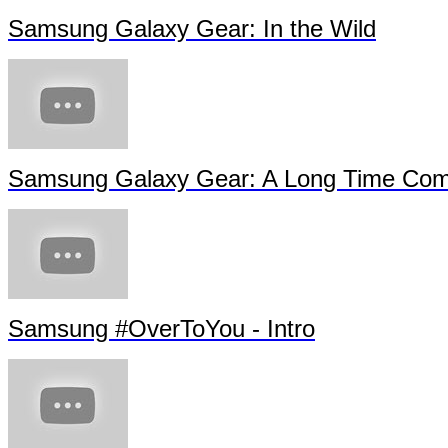
Samsung Galaxy Gear: In the Wild
Samsung Galaxy Gear: A Long Time Com
Samsung #OverToYou - Intro