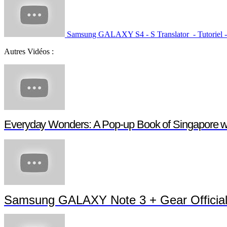
Samsung GALAXY S4 - S Translator - Tutoriel -
Autres Vidéos :
Everyday Wonders: A Pop-up Book of Singapore 
Samsung GALAXY Note 3 + Gear Officia