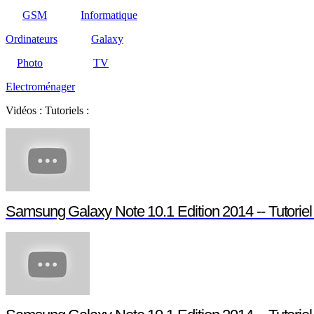
GSM
Informatique
Ordinateurs
Galaxy
Photo
TV
Electroménager
Vidéos : Tutoriels :
Samsung Galaxy Note 10.1 Edition 2014 -- Tutori