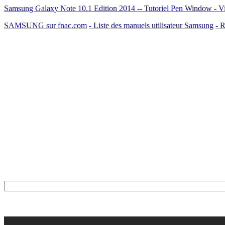
Samsung Galaxy Note 10.1 Edition 2014 -- Tutoriel Pen Window - V
SAMSUNG sur fnac.com
- Liste des manuels utilisateur Samsung
- R