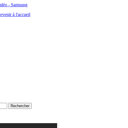
idéo - Samsung
evenir à l'accueil