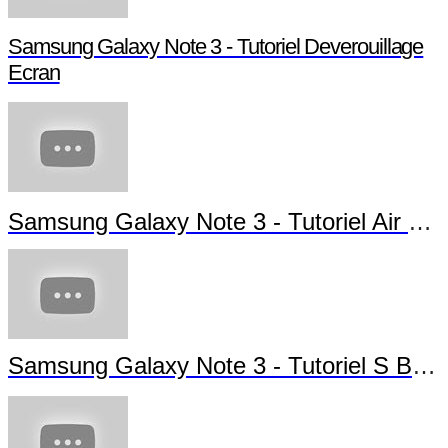
Samsung Galaxy Note 3 - Tutoriel Deverouillage
Ecran
Samsung Galaxy Note 3 - Tutoriel Air Gesture
Samsung Galaxy Note 3 - Tutoriel S Beam