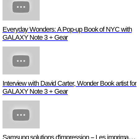
Everyday Wonders: A Pop-up Book of NYC with
GALAXY Note 3 + Gear
Interview with David Carter, Wonder Book artist for
GALAXY Note 3 + Gear
Samsung solutions d'impression -- Les imprimantes NFC