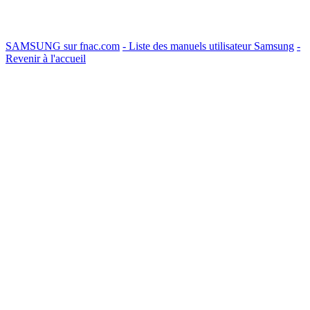
SAMSUNG sur fnac.com
- Liste des manuels utilisateur Samsung
-
Revenir à l'accueil