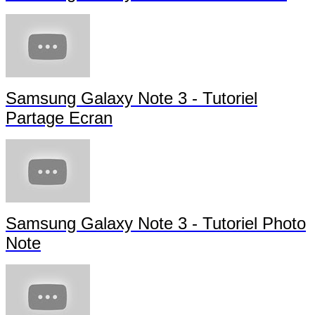
Samsung Galaxy Note 3 - Tutoriel
Partage Ecran
Samsung Galaxy Note 3 - Tutoriel Photo
Note