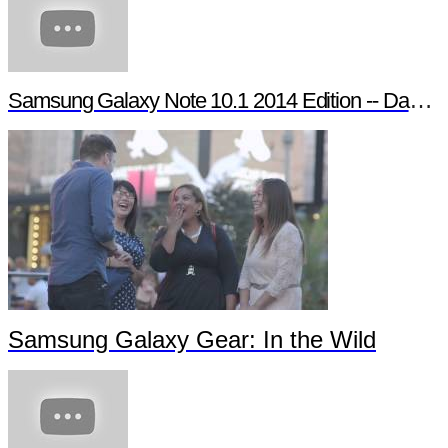
Samsung Galaxy Note 10.1 2014 Edition -- Day in the Life
Samsung Galaxy Gear: In the Wild