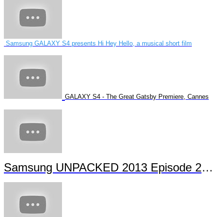
Samsung GALAXY S4 presents Hi Hey Hello, a musical short film
GALAXY S4 - The Great Gatsby Premiere, Cannes
Samsung UNPACKED 2013 Episode 2 Highlights