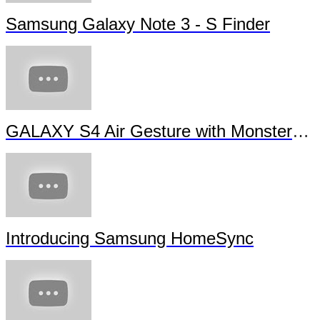
Samsung Galaxy Note 3 - S Finder
GALAXY S4 Air Gesture with Monsters University
Introducing Samsung HomeSync