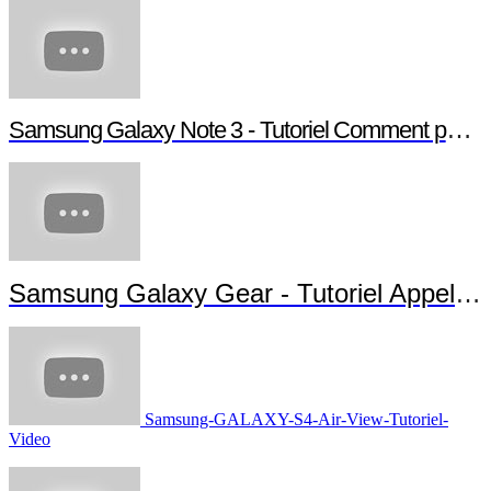
Samsung Galaxy Note 3 - Tutoriel Comment paramétrer votre Note 3
Samsung Galaxy Gear - Tutoriel Appels et Messages
Samsung-GALAXY-S4-Air-View-Tutoriel-
Video