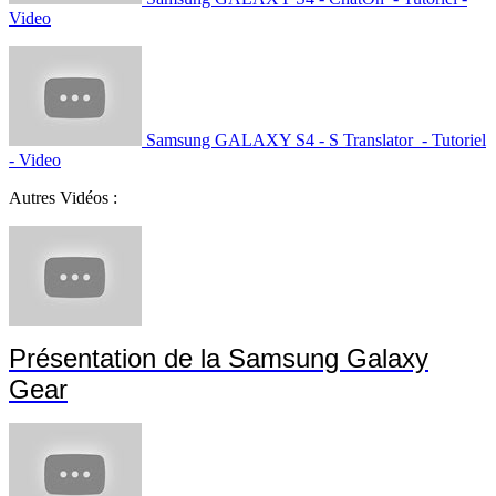
Video
Samsung GALAXY S4 - S Translator - Tutoriel
- Video
Autres Vidéos :
Présentation de la Samsung Galaxy
Gear