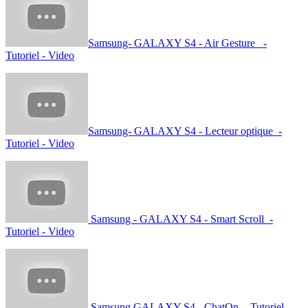
Samsung- GALAXY S4 - Air Gesture -
Tutoriel - Video
Samsung- GALAXY S4 - Lecteur optique -
Tutoriel - Video
Samsung - GALAXY S4 - Smart Scroll -
Tutoriel - Video
Samsung GALAXY S4 - ChatOn - Tutoriel -