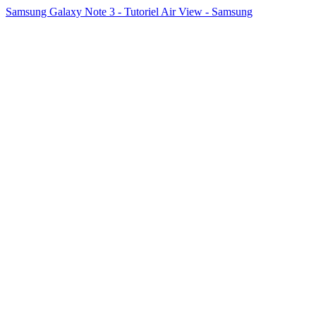
Samsung Galaxy Note 3 - Tutoriel Air View - Samsung