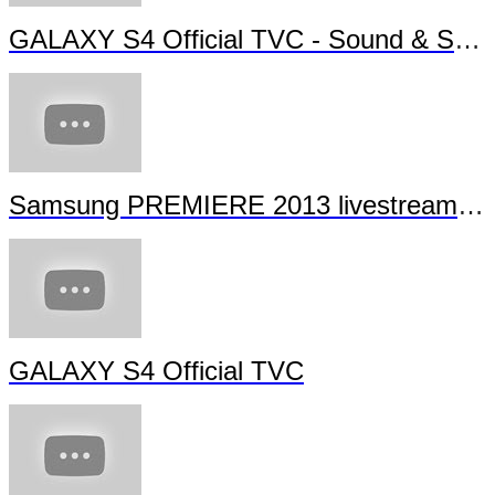
GALAXY S4 Official TVC - Sound & Shot
Samsung PREMIERE 2013 livestream (full length)
GALAXY S4 Official TVC