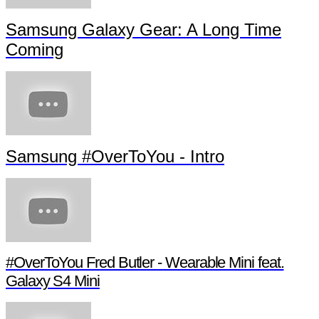
Samsung Galaxy Gear: A Long Time
Coming
Samsung #OverToYou - Intro
#OverToYou Fred Butler - Wearable Mini feat.
Galaxy S4 Mini