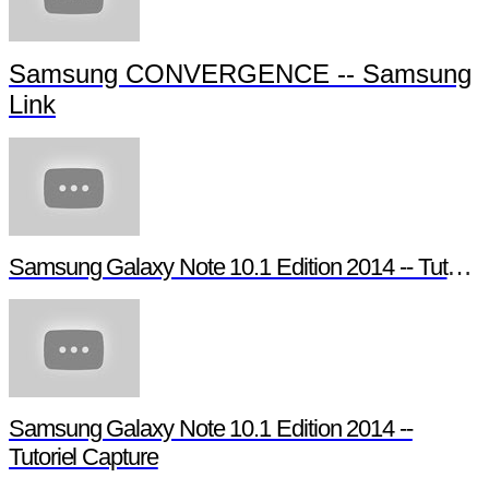
Samsung CONVERGENCE -- Samsung
Link
Samsung Galaxy Note 10.1 Edition 2014 -- Tutoriel Pen Window
Samsung Galaxy Note 10.1 Edition 2014 --
Tutoriel Capture