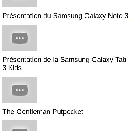
Présentation du Samsung Galaxy Note 3
Présentation de la Samsung Galaxy Tab
3 Kids
The Gentleman Putpocket