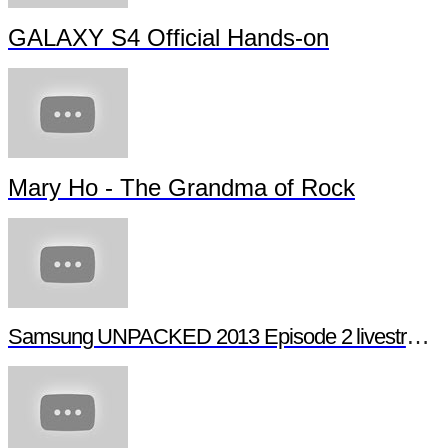
GALAXY S4 Official Hands-on
Mary Ho - The Grandma of Rock
Samsung UNPACKED 2013 Episode 2 livestream (full length)