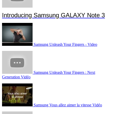
Introducing Samsung GALAXY Note 3
Samsung Unleash Your Fingers - Video
Samsung Unleash Your Fingers : Next
Generation Vidéo
Samsung Vous allez aimer la vitesse Vidéo