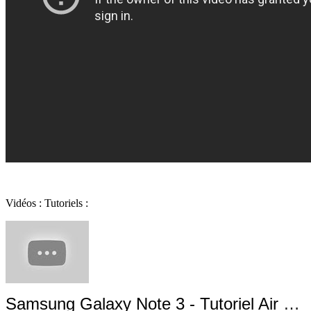
Vidéos : Tutoriels :
Samsung Galaxy Note 3 - Tutoriel Air View