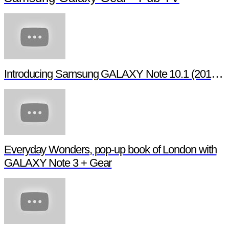
Introducing Samsung GALAXY Note 10.1 (2014 Edition)
Everyday Wonders, pop-up book of London with
GALAXY Note 3 + Gear