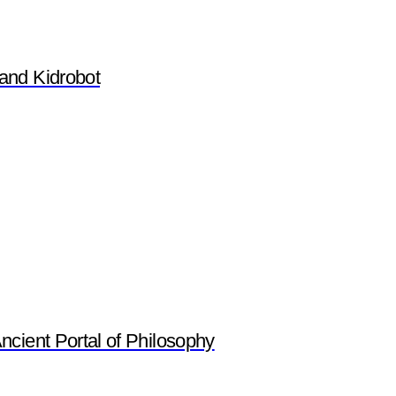
and Kidrobot
ient Portal of Philosophy