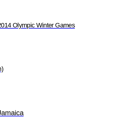
2014 Olympic Winter Games
n)
Jamaica