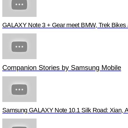
GALAXY Note 3 + Gear meet BMW, Trek Bikes 
Companion Stories by Samsung Mobile
Samsung GALAXY Note 10.1 Silk Road: Xian, Anc