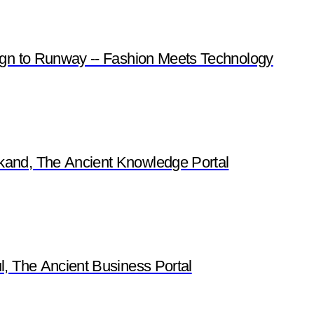
gn to Runway -- Fashion Meets Technology
nd, The Ancient Knowledge Portal
 The Ancient Business Portal