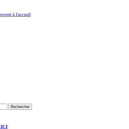
evenir à l'accueil
 ICI