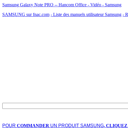
Samsung Galaxy Note PRO -- Hancom Office - Vidéo - Samsung
SAMSUNG sur fnac.com
- Liste des manuels utilisateur Samsung
- R
POUR
COMMANDER
UN PRODUIT SAMSUNG
, CLIQUEZ