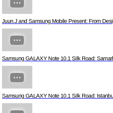
Juun.J and Samsung Mobile Present: From Desi
Samsung GALAXY Note 10.1 Silk Road: Samarka
Samsung GALAXY Note 10.1 Silk Road: Istanbul,