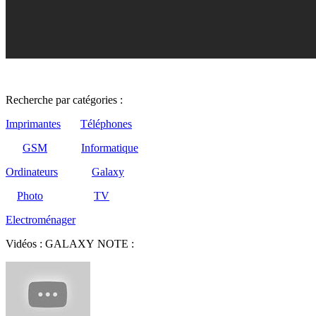
Recherche par catégories :
Imprimantes
Téléphones
GSM
Informatique
Ordinateurs
Galaxy
Photo
TV
Electroménager
Vidéos : GALAXY NOTE :