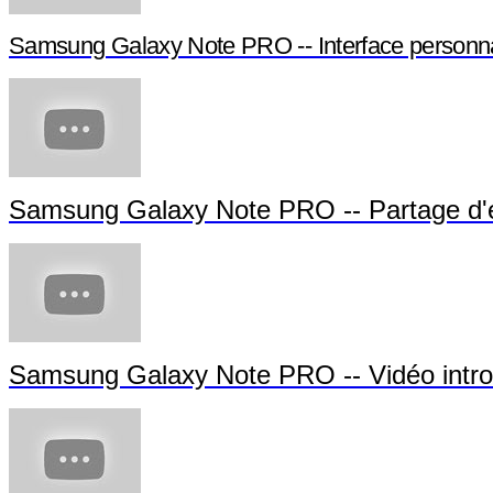
Samsung Galaxy Note PRO -- Interface personna
Samsung Galaxy Note PRO -- Partage d'
Samsung Galaxy Note PRO -- Vidéo intro