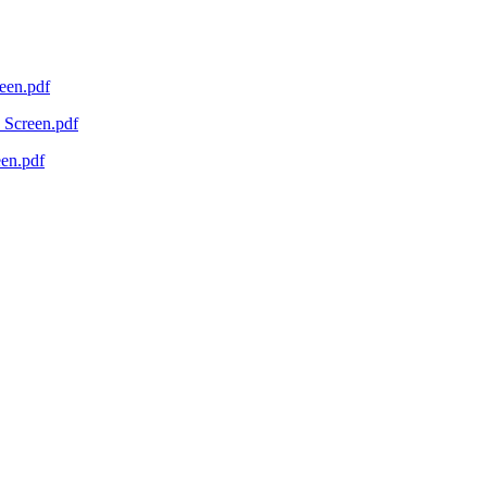
een.pdf
Screen.pdf
en.pdf