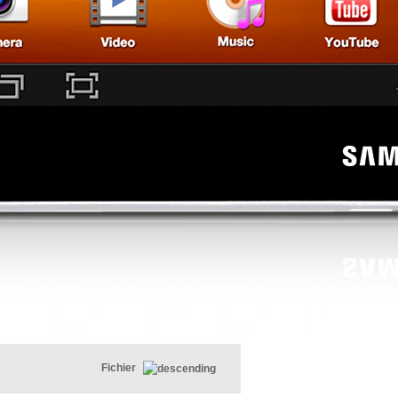
Fichier