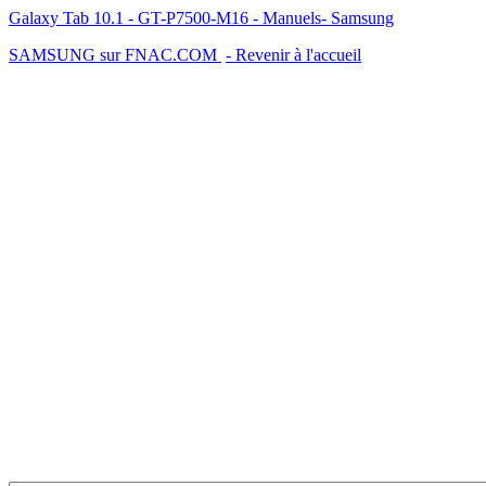
Galaxy Tab 10.1 - GT-P7500-M16 - Manuels- Samsung
SAMSUNG sur FNAC.COM
- Revenir à l'accueil