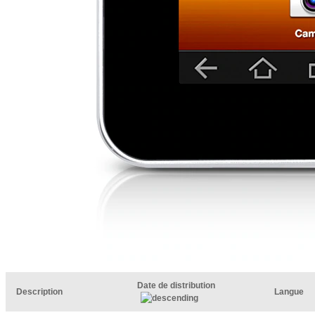
Date de distribution
Description
Langue