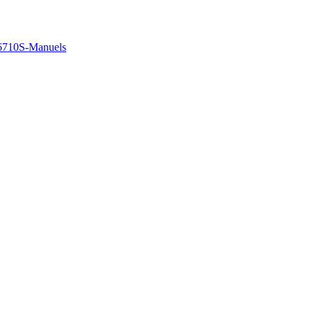
710S-Manuels