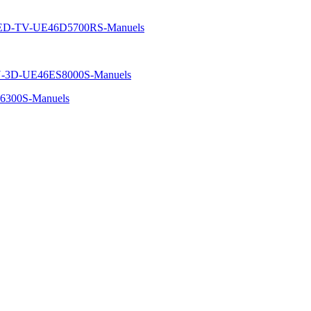
ED-TV-UE46D5700RS-Manuels
-3D-UE46ES8000S-Manuels
6300S-Manuels