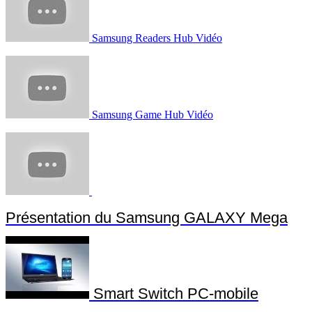
Samsung Readers Hub Vidéo
Samsung Game Hub Vidéo
Présentation du Samsung GALAXY Mega
Smart Switch PC-mobile