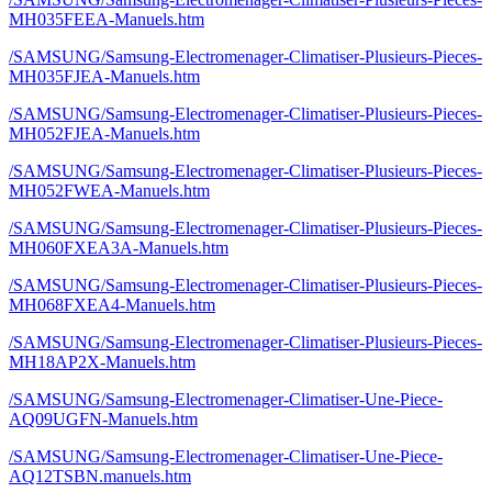
MH035FEEA-Manuels.htm
/SAMSUNG/Samsung-Electromenager-Climatiser-Plusieurs-Pieces-
MH035FJEA-Manuels.htm
/SAMSUNG/Samsung-Electromenager-Climatiser-Plusieurs-Pieces-
MH052FJEA-Manuels.htm
/SAMSUNG/Samsung-Electromenager-Climatiser-Plusieurs-Pieces-
MH052FWEA-Manuels.htm
/SAMSUNG/Samsung-Electromenager-Climatiser-Plusieurs-Pieces-
MH060FXEA3A-Manuels.htm
/SAMSUNG/Samsung-Electromenager-Climatiser-Plusieurs-Pieces-
MH068FXEA4-Manuels.htm
/SAMSUNG/Samsung-Electromenager-Climatiser-Plusieurs-Pieces-
MH18AP2X-Manuels.htm
/SAMSUNG/Samsung-Electromenager-Climatiser-Une-Piece-
AQ09UGFN-Manuels.htm
/SAMSUNG/Samsung-Electromenager-Climatiser-Une-Piece-
AQ12TSBN.manuels.htm