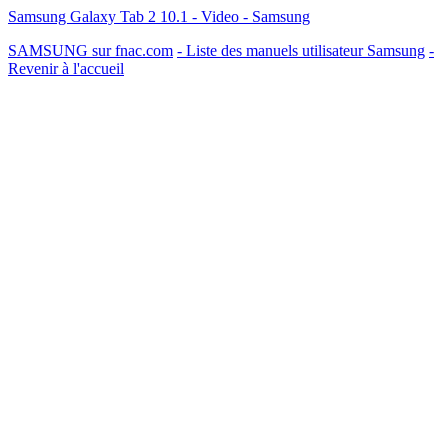
Samsung Galaxy Tab 2 10.1 - Video - Samsung
SAMSUNG sur fnac.com
- Liste des manuels utilisateur Samsung
-
Revenir à l'accueil