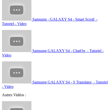
Samsung - GALAXY S4 - Smart Scroll -
Tutoriel - Video
Samsung GALAXY S4 - ChatOn - Tutoriel -
Video
Samsung GALAXY S4 - S Translator - Tutoriel
- Video
Autres Vidéos :