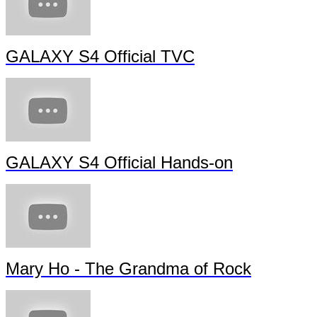
GALAXY S4 Official TVC
GALAXY S4 Official Hands-on
Mary Ho - The Grandma of Rock