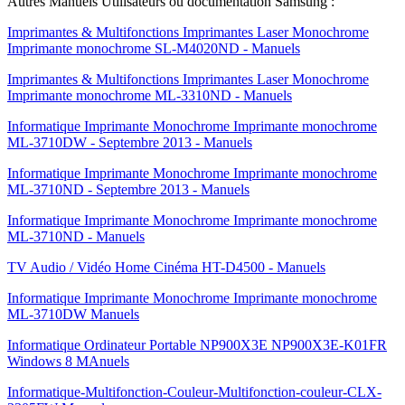
Autres Manuels Utilisateurs ou documentation Samsung :
Imprimantes & Multifonctions Imprimantes Laser Monochrome
Imprimante monochrome SL-M4020ND - Manuels
Imprimantes & Multifonctions Imprimantes Laser Monochrome
Imprimante monochrome ML-3310ND - Manuels
Informatique Imprimante Monochrome Imprimante monochrome
ML-3710DW - Septembre 2013 - Manuels
Informatique Imprimante Monochrome Imprimante monochrome
ML-3710ND - Septembre 2013 - Manuels
Informatique Imprimante Monochrome Imprimante monochrome
ML-3710ND - Manuels
TV Audio / Vidéo Home Cinéma HT-D4500 - Manuels
Informatique Imprimante Monochrome Imprimante monochrome
ML-3710DW Manuels
Informatique Ordinateur Portable NP900X3E NP900X3E-K01FR
Windows 8 MAnuels
Informatique-Multifonction-Couleur-Multifonction-couleur-CLX-