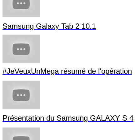
Samsung Galaxy Tab 2 10.1
#JeVeuxUnMega résumé de l'opération
Présentation du Samsung GALAXY S 4