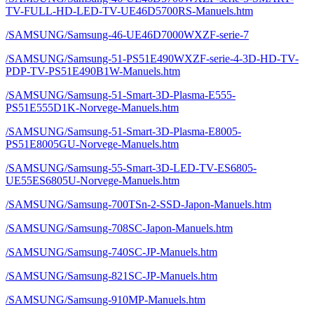
TV-FULL-HD-LED-TV-UE46D5700RS-Manuels.htm
/SAMSUNG/Samsung-46-UE46D7000WXZF-serie-7
/SAMSUNG/Samsung-51-PS51E490WXZF-serie-4-3D-HD-TV-
PDP-TV-PS51E490B1W-Manuels.htm
/SAMSUNG/Samsung-51-Smart-3D-Plasma-E555-
PS51E555D1K-Norvege-Manuels.htm
/SAMSUNG/Samsung-51-Smart-3D-Plasma-E8005-
PS51E8005GU-Norvege-Manuels.htm
/SAMSUNG/Samsung-55-Smart-3D-LED-TV-ES6805-
UE55ES6805U-Norvege-Manuels.htm
/SAMSUNG/Samsung-700TSn-2-SSD-Japon-Manuels.htm
/SAMSUNG/Samsung-708SC-Japon-Manuels.htm
/SAMSUNG/Samsung-740SC-JP-Manuels.htm
/SAMSUNG/Samsung-821SC-JP-Manuels.htm
/SAMSUNG/Samsung-910MP-Manuels.htm