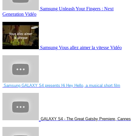
Samsung Unleash Your Fingers : Next
Generation Vidéo
Samsung Vous allez aimer la vitesse Vidéo
Samsung GALAXY S4 presents Hi Hey Hello, a musical short film
GALAXY S4 - The Great Gatsby Premiere, Cannes