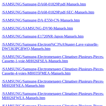
/SAMSUNG/Samsung-DA68-01829P.pdf-Manuels.htm
/SAMSUNG/Samsung-DA68-01829P.pdf-SEC-Manuels.htm
/SAMSUNG/Samsung-DA-E550-CN-Manuels.htm
/SAMSUNG/SAMSUNG-DV90-Manuels.htm
/SAMSUNG/Samsung-E1720NR-Japon-Manuels.htm
/SAMSUNG/Samsung-Electrom%C3%A9nager-Lave-vaisselle-
DW5363PGBWQ-Manuels.htm
/SAMSUNG/Samsung-Electromenager-Climatiser-Plusieurs-Pieces-
Cassette-1-voie-MH026FSEA-Manuels.htm
/SAMSUNG/Samsung-Electromenager-Climatiser-Plusieurs-Pieces-
Cassette-4-voies-MH035FMEA-Manuels.htm
/SAMSUNG/Samsung-Electromenager-Climatiser-Plusieurs-Pieces-
MH020FNEA-Manuels.htm
/SAMSUNG/Samsung-Electromenager-Climatiser-Plusieurs-Pieces-
MH026FWEA-Manuels.htm
/SAMSUNG/Samsung-Electromenager-Climatiser-Plusieurs-Pieces-