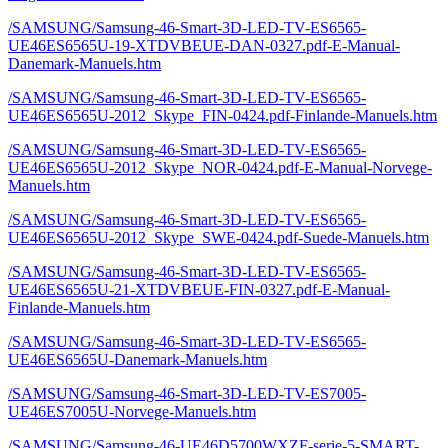
/SAMSUNG/Samsung-46-Smart-3D-LED-TV-ES6565-
UE46ES6565U-19-XTDVBEUE-DAN-0327.pdf-E-Manual-
Danemark-Manuels.htm
/SAMSUNG/Samsung-46-Smart-3D-LED-TV-ES6565-
UE46ES6565U-2012_Skype_FIN-0424.pdf-Finlande-Manuels.htm
/SAMSUNG/Samsung-46-Smart-3D-LED-TV-ES6565-
UE46ES6565U-2012_Skype_NOR-0424.pdf-E-Manual-Norvege-
Manuels.htm
/SAMSUNG/Samsung-46-Smart-3D-LED-TV-ES6565-
UE46ES6565U-2012_Skype_SWE-0424.pdf-Suede-Manuels.htm
/SAMSUNG/Samsung-46-Smart-3D-LED-TV-ES6565-
UE46ES6565U-21-XTDVBEUE-FIN-0327.pdf-E-Manual-
Finlande-Manuels.htm
/SAMSUNG/Samsung-46-Smart-3D-LED-TV-ES6565-
UE46ES6565U-Danemark-Manuels.htm
/SAMSUNG/Samsung-46-Smart-3D-LED-TV-ES7005-
UE46ES7005U-Norvege-Manuels.htm
/SAMSUNG/Samsung-46-UE46D5700WXZF-serie-5-SMART-