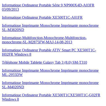
Informatique Ordinateur Portable Série 9 NP900X4D-A03FR
03/09/2013
Informatique Ordinateur Portable XE500T1C-A01FR
Informatique Imprimante Monochrome Imprimante monochrome
SL-M3820ND
Informatique-Multifonction-Monochrome-Multifonction-
monochrome-SL-M2875FW-MAJ-14-08-2013
Informatique Ordinateur Portable ATIV Smart PC XE500T1C-
H02FR Windows 8
Téléphone Mobile Tablette Galaxy Tab 3 (8.0) SM-T310
Informatique Imprimante Monochrome Imprimante monochrome
ML-2955DW
Informatique Imprimante Monochrome Imprimante monochrome
SL-M4020ND
Informatique Ordinateur Portable XE500T1CXE500T1C-G02FR
Windows 8