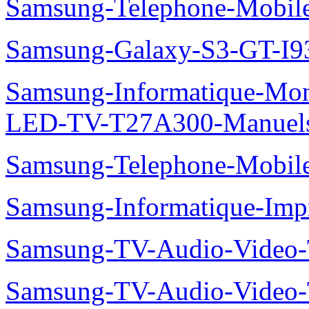
Samsung-Telephone-Mobi
Samsung-Galaxy-S3-GT-I9
Samsung-Informatique-Mon
LED-TV-T27A300-Manuel
Samsung-Telephone-Mobi
Samsung-Informatique-Im
Samsung-TV-Audio-Vide
Samsung-TV-Audio-Video