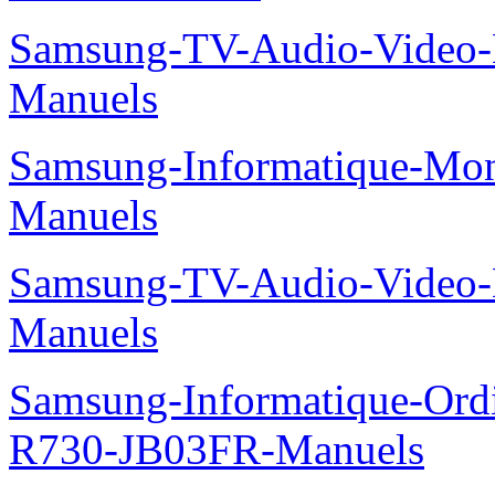
Samsung-TV-Audio-Video
Manuels
Samsung-Informatique-Mo
Manuels
Samsung-TV-Audio-Video
Manuels
Samsung-Informatique-Ord
R730-JB03FR-Manuels