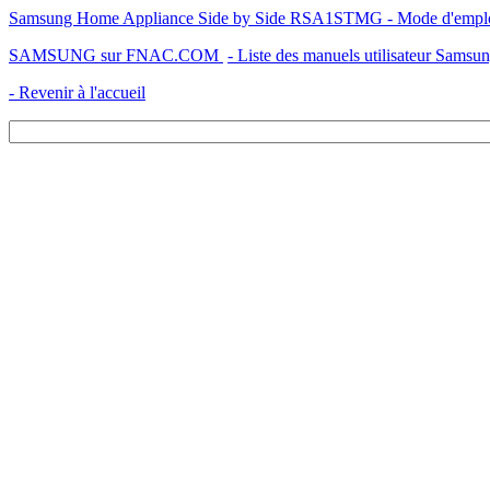
Samsung Home Appliance Side by Side RSA1STMG - Mode d'emploi - 
SAMSUNG sur FNAC.COM
- Liste des manuels utilisateur Samsu
- Revenir à l'accueil