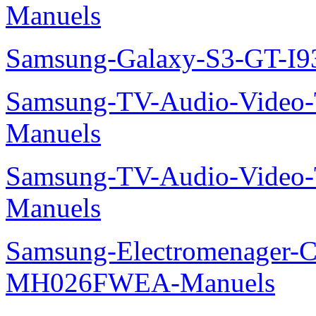
Manuels
Samsung-Galaxy-S3-GT-I9
Samsung-TV-Audio-Vide
Manuels
Samsung-TV-Audio-Vide
Manuels
Samsung-Electromenager-Cli
MH026FWEA-Manuels