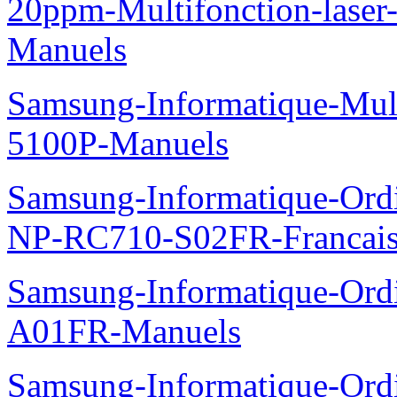
20ppm-Multifonction-lase
Manuels
Samsung-Informatique-Mul
5100P-Manuels
Samsung-Informatique-Ord
NP-RC710-S02FR-Francais
Samsung-Informatique-Ord
A01FR-Manuels
Samsung-Informatique-Ord