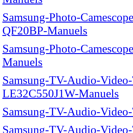
Samsung-Photo-Camescope
QF20BP-Manuels
Samsung-Photo-Camescop
Manuels
Samsung-TV-Audio-Video
LE32C550J1W-Manuels
Samsung-TV-Audio-Vide
Samsung-TV-Audio-Vide