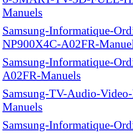
Manuels
Samsung-Informatique-Ord
NP900X4C-A02FR-Manue
Samsung-Informatique-Ord
A02FR-Manuels
Samsung-TV-Audio-Video-M
Manuels
Samsung-Informatique-Ordin