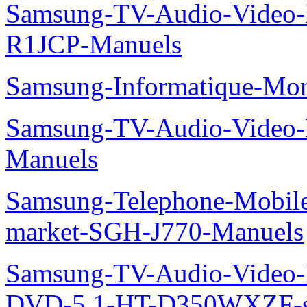
Samsung-TV-Audio-Video
R1JCP-Manuels
Samsung-Informatique-Mo
Samsung-TV-Audio-Video-
Manuels
Samsung-Telephone-Mobi
market-SGH-J770-Manuels
Samsung-TV-Audio-Video
DVD-5.1-HT-D350WXZF-se