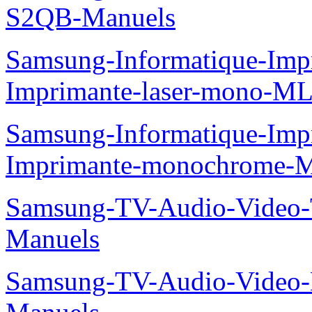
S2QB-Manuels
Samsung-Informatique-Im
Imprimante-laser-mono-M
Samsung-Informatique-Im
Imprimante-monochrome-
Samsung-TV-Audio-Vide
Manuels
Samsung-TV-Audio-Video-