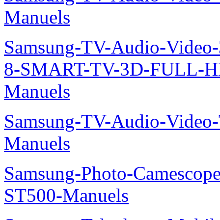
Manuels
Samsung-TV-Audio-Video
8-SMART-TV-3D-FULL-H
Manuels
Samsung-TV-Audio-Vide
Manuels
Samsung-Photo-Camesco
ST500-Manuels