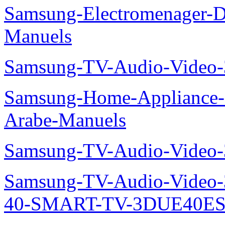
Samsung-Electromenager-
Manuels
Samsung-TV-Audio-Vide
Samsung-Home-Appliance
Arabe-Manuels
Samsung-TV-Audio-Video
Samsung-TV-Audio-Video
40-SMART-TV-3DUE40ES