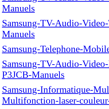
Manuels
Samsung-TV-Audio-Vide
Manuels
Samsung-Telephone-Mobi
Samsung-TV-Audio-Video
P3JCB-Manuels
Samsung-Informatique-Mul
Multifonction-laser-coul