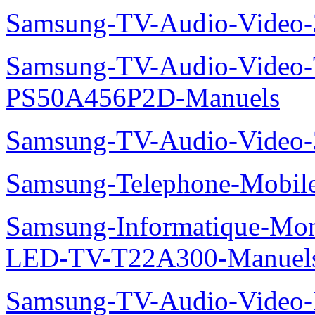
Samsung-TV-Audio-Video
Samsung-TV-Audio-Video
PS50A456P2D-Manuels
Samsung-TV-Audio-Vide
Samsung-Telephone-Mobi
Samsung-Informatique-Mon
LED-TV-T22A300-Manuel
Samsung-TV-Audio-Video