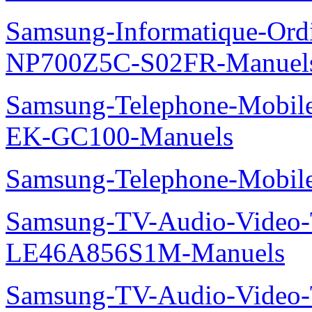
Samsung-Informatique-Ord
NP700Z5C-S02FR-Manuel
Samsung-Telephone-Mobil
EK-GC100-Manuels
Samsung-Telephone-Mobi
Samsung-TV-Audio-Video
LE46A856S1M-Manuels
Samsung-TV-Audio-Vide