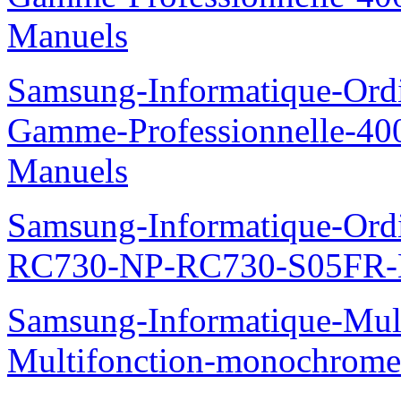
Manuels
Samsung-Informatique-Ordin
Gamme-Professionnelle-
Manuels
Samsung-Informatique-Ordi
RC730-NP-RC730-S05FR-
Samsung-Informatique-Mul
Multifonction-monochro