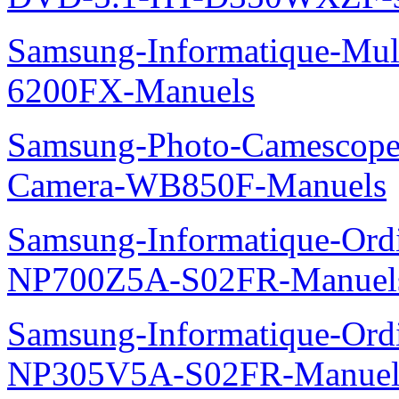
Samsung-Informatique-Mul
6200FX-Manuels
Samsung-Photo-Camescope
Camera-WB850F-Manuels
Samsung-Informatique-Ord
NP700Z5A-S02FR-Manuel
Samsung-Informatique-Ord
NP305V5A-S02FR-Manuel