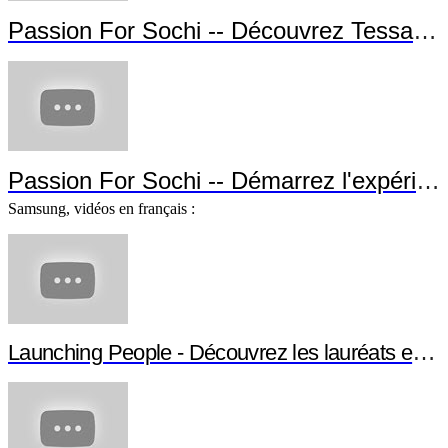
Passion For Sochi -- Découvrez Tessa Wo
Passion For Sochi -- Démarrez l'expérien
Samsung, vidéos en français :
Launching People - Découvrez les lauréats et leu