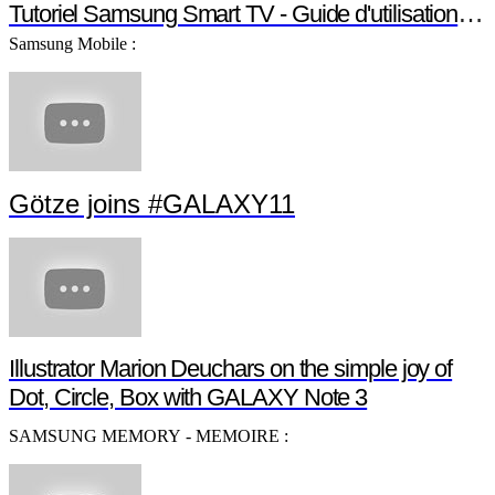
Tutoriel Samsung Smart TV - Guide d'utilisation S
Samsung Mobile :
Götze joins #GALAXY11
Illustrator Marion Deuchars on the simple joy of
Dot, Circle, Box with GALAXY Note 3
SAMSUNG MEMORY - MEMOIRE :