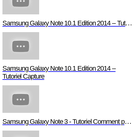
Samsung Galaxy Note 10.1 Edition 2014 -- Tutori
Samsung Galaxy Note 10.1 Edition 2014 --
Tutoriel Capture
Samsung Galaxy Note 3 - Tutoriel Comment paramé