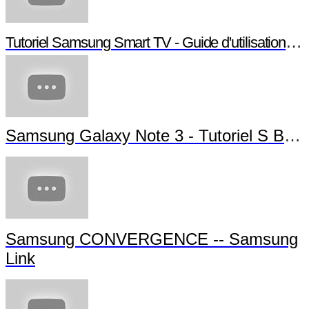
Tutoriel Samsung Smart TV - Guide d'utilisation S
Samsung Galaxy Note 3 - Tutoriel S Bea
Samsung CONVERGENCE -- Samsung
Link