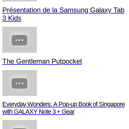
Présentation de la Samsung Galaxy Tab
3 Kids
The Gentleman Putpocket
Everyday Wonders: A Pop-up Book of Singapore
with GALAXY Note 3 + Gear