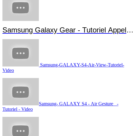
Samsung Galaxy Gear - Tutoriel Appels 
Samsung-GALAXY-S4-Air-View-Tutoriel-
Video
Samsung- GALAXY S4 - Air Gesture -
Tutoriel - Video