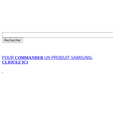
POUR
COMMANDER
UN PRODUIT SAMSUNG
,
CLIQUEZ ICI