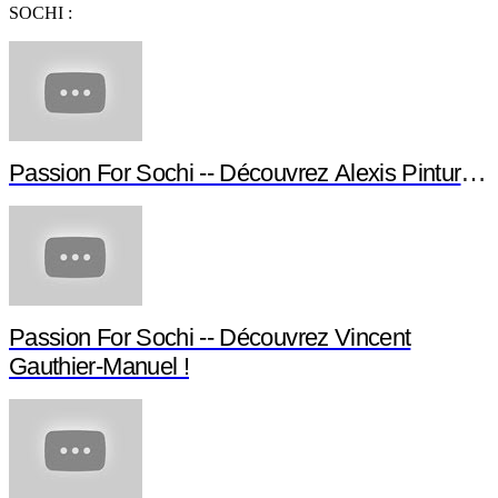
SOCHI :
Passion For Sochi -- Découvrez Alexis Pinturault
Passion For Sochi -- Découvrez Vincent
Gauthier-Manuel !