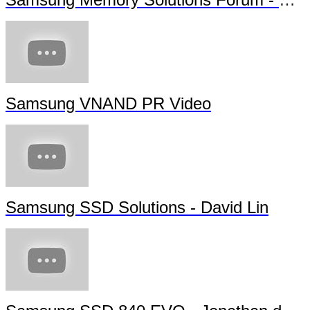
Samsung VNAND PR Video
Samsung SSD Solutions - David Lin