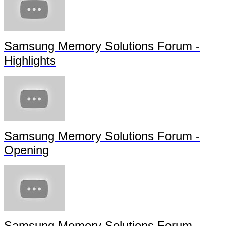
Samsung Memory Solutions Forum -
Highlights
Samsung Memory Solutions Forum -
Opening
Samsung Memory Solutions Forum - Futu