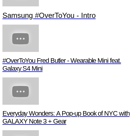
Samsung #OverToYou - Intro
#OverToYou Fred Butler - Wearable Mini feat.
Galaxy S4 Mini
Everyday Wonders: A Pop-up Book of NYC with
GALAXY Note 3 + Gear