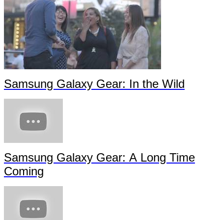
Samsung Galaxy Gear: In the Wild
Samsung Galaxy Gear: A Long Time
Coming