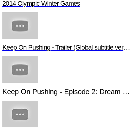
2014 Olympic Winter Games
Keep On Pushing - Trailer (Global subtitle versio
Keep On Pushing - Episode 2: Dream of 