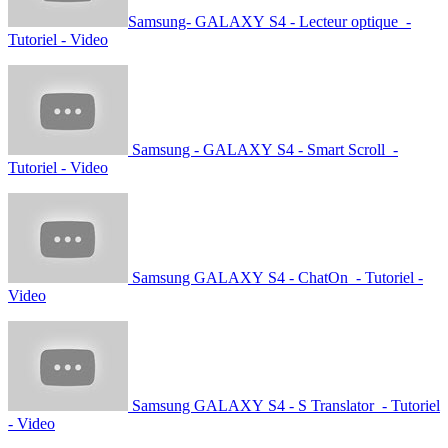
Samsung- GALAXY S4 - Lecteur optique -
Tutoriel - Video
Samsung - GALAXY S4 - Smart Scroll -
Tutoriel - Video
Samsung GALAXY S4 - ChatOn - Tutoriel -
Video
Samsung GALAXY S4 - S Translator - Tutoriel
- Video