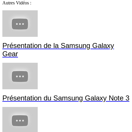
Autres Vidéos :
Présentation de la Samsung Galaxy
Gear
Présentation du Samsung Galaxy Note 3