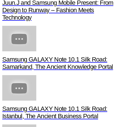
Juun.J and Samsung Mobile Present: From
Design to Runway -- Fashion Meets
Technology
Samsung GALAXY Note 10.1 Silk Road:
Samarkand, The Ancient Knowledge Portal
Samsung GALAXY Note 10.1 Silk Road:
Istanbul, The Ancient Business Portal