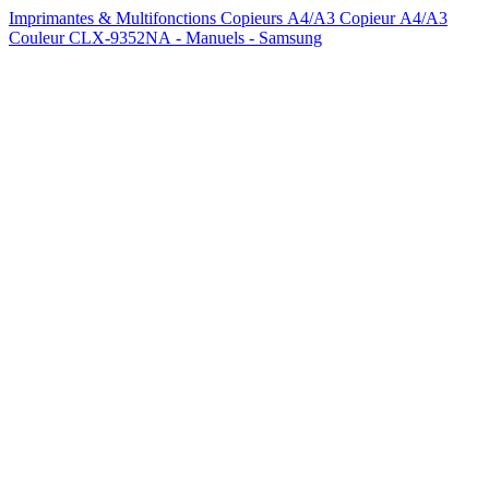
Imprimantes & Multifonctions Copieurs A4/A3 Copieur A4/A3
Couleur CLX-9352NA - Manuels - Samsung