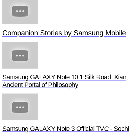
Companion Stories by Samsung Mobile
Samsung GALAXY Note 10.1 Silk Road: Xian,
Ancient Portal of Philosophy
Samsung GALAXY Note 3 Official TVC - Sochi