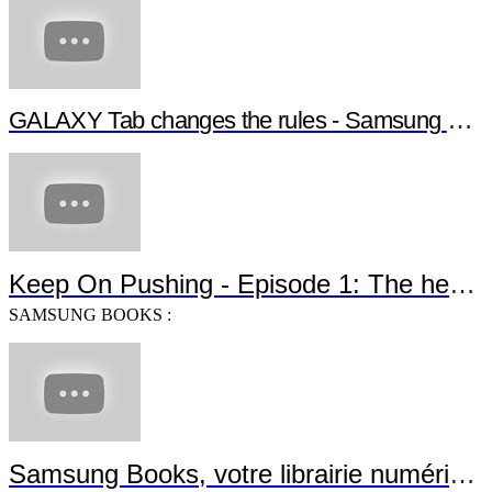
GALAXY Tab changes the rules - Samsung G
Keep On Pushing - Episode 1: The heroe
SAMSUNG BOOKS :
Samsung Books, votre librairie numérique