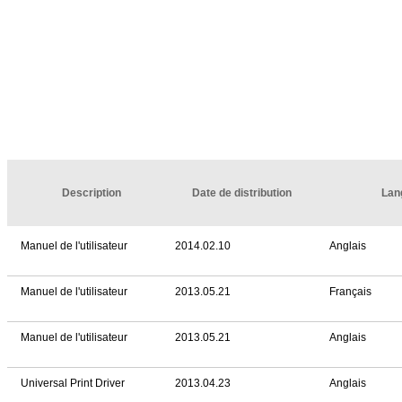
Description
Date de distribution
Lan
Manuel de l'utilisateur
2014.02.10
Anglais
Manuel de l'utilisateur
2013.05.21
Français
Manuel de l'utilisateur
2013.05.21
Anglais
Universal Print Driver
2013.04.23
Anglais