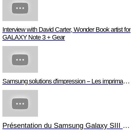
Interview with David Carter, Wonder Book artist for
GALAXY Note 3 + Gear
Samsung solutions d'impression -- Les imprimant
Présentation du Samsung Galaxy SIII Min