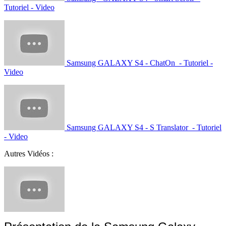
Tutoriel - Video
Samsung GALAXY S4 - ChatOn - Tutoriel -
Video
Samsung GALAXY S4 - S Translator - Tutoriel
- Video
Autres Vidéos :