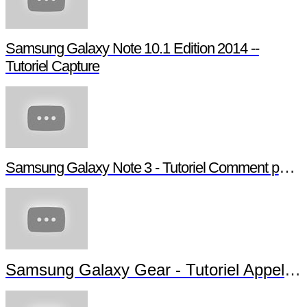
Samsung Galaxy Note 10.1 Edition 2014 --
Tutoriel Capture
Samsung Galaxy Note 3 - Tutoriel Comment paramétrer votre Note 3
Samsung Galaxy Gear - Tutoriel Appels et Messages