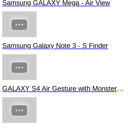
Samsung GALAXY Mega - Air View
Samsung Galaxy Note 3 - S Finder
GALAXY S4 Air Gesture with Monsters University