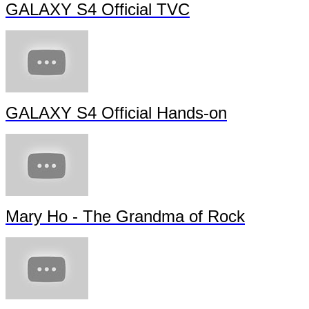
GALAXY S4 Official TVC
GALAXY S4 Official Hands-on
Mary Ho - The Grandma of Rock