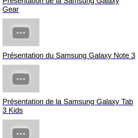
Présentation de la Samsung Galaxy
Gear
Présentation du Samsung Galaxy Note 3
Présentation de la Samsung Galaxy Tab
3 Kids