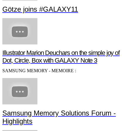
Götze joins #GALAXY11
Illustrator Marion Deuchars on the simple joy of
Dot, Circle, Box with GALAXY Note 3
SAMSUNG MEMORY - MEMOIRE :
Samsung Memory Solutions Forum -
Highlights