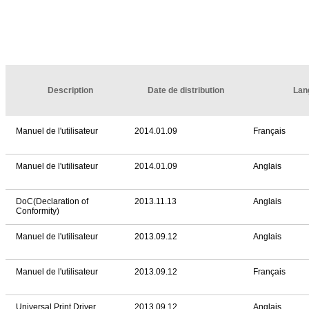
Description
Date de distribution
Lan
Manuel de l'utilisateur
2014.01.09
Français
Manuel de l'utilisateur
2014.01.09
Anglais
DoC(Declaration of
2013.11.13
Anglais
Conformity)
Manuel de l'utilisateur
2013.09.12
Anglais
Manuel de l'utilisateur
2013.09.12
Français
Universal Print Driver
2013.09.12
Anglais