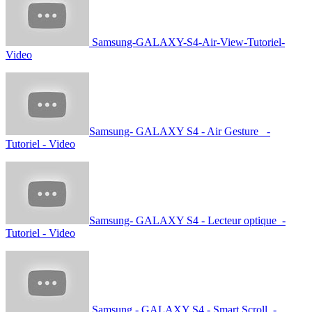
Samsung-GALAXY-S4-Air-View-Tutoriel-
Video
Samsung- GALAXY S4 - Air Gesture -
Tutoriel - Video
Samsung- GALAXY S4 - Lecteur optique -
Tutoriel - Video
Samsung - GALAXY S4 - Smart Scroll -