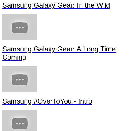
Samsung Galaxy Gear: In the Wild
Samsung Galaxy Gear: A Long Time
Coming
Samsung #OverToYou - Intro