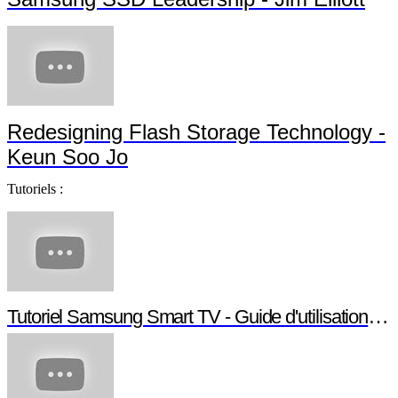
Redesigning Flash Storage Technology -
Keun Soo Jo
Tutoriels :
Tutoriel Samsung Smart TV - Guide d'utilisation Smart TV