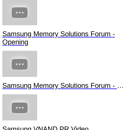
Samsung Memory Solutions Forum -
Opening
Samsung Memory Solutions Forum - Future Technology
Samsung VNAND PR Video