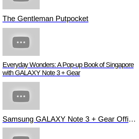
The Gentleman Putpocket
Everyday Wonders: A Pop-up Book of Singapore
with GALAXY Note 3 + Gear
Samsung GALAXY Note 3 + Gear Official TVC