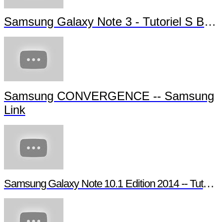
Samsung Galaxy Note 3 - Tutoriel S Beam
Samsung CONVERGENCE -- Samsung
Link
Samsung Galaxy Note 10.1 Edition 2014 -- Tutoriel Pen Window