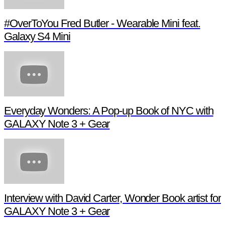
#OverToYou Fred Butler - Wearable Mini feat.
Galaxy S4 Mini
Everyday Wonders: A Pop-up Book of NYC with
GALAXY Note 3 + Gear
Interview with David Carter, Wonder Book artist for
GALAXY Note 3 + Gear