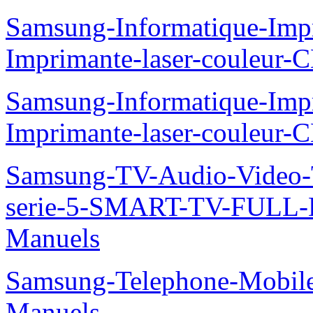
Samsung-Informatique-Imp
Imprimante-laser-couleur
Samsung-Informatique-Imp
Imprimante-laser-couleur-
Samsung-TV-Audio-Vide
serie-5-SMART-TV-FULL
Manuels
Samsung-Telephone-Mobil
Manuels