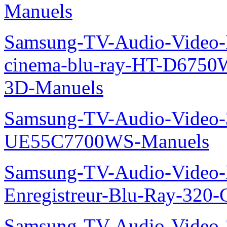
Manuels
Samsung-TV-Audio-Video
cinema-blu-ray-HT-D675
3D-Manuels
Samsung-TV-Audio-Video
UE55C7700WS-Manuels
Samsung-TV-Audio-Video-
Enregistreur-Blu-Ray-32
Samsung-TV-Audio-Vide