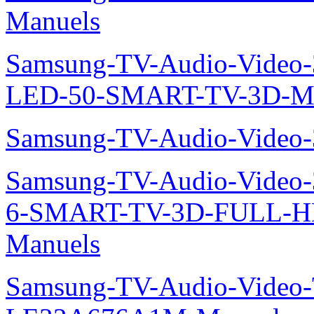
Manuels
Samsung-TV-Audio-Video
LED-50-SMART-TV-3D-Ma
Samsung-TV-Audio-Video
Samsung-TV-Audio-Video
6-SMART-TV-3D-FULL-
Manuels
Samsung-TV-Audio-Video