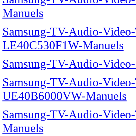
Manuels
Samsung-TV-Audio-Video
LE40C530F1W-Manuels
Samsung-TV-Audio-Vide
Samsung-TV-Audio-Video
UE40B6000VW-Manuels
Samsung-TV-Audio-Vide
Manuels