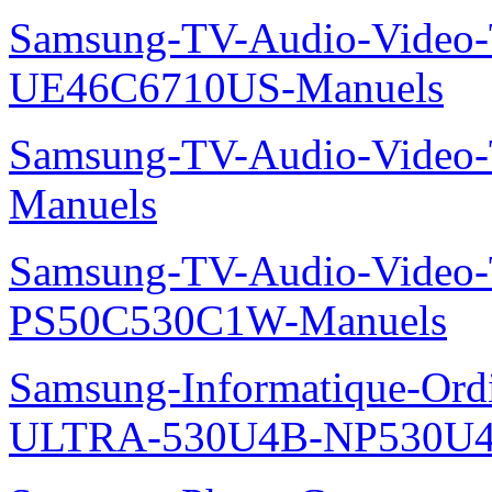
Samsung-TV-Audio-Video
UE46C6710US-Manuels
Samsung-TV-Audio-Vide
Manuels
Samsung-TV-Audio-Video
PS50C530C1W-Manuels
Samsung-Informatique-Ordin
ULTRA-530U4B-NP530U4