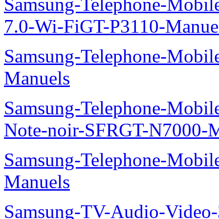
Samsung-Telephone-Mobile
7.0-Wi-FiGT-P3110-Manue
Samsung-Telephone-Mobil
Manuels
Samsung-Telephone-Mobil
Note-noir-SFRGT-N7000-M
Samsung-Telephone-Mobil
Manuels
Samsung-TV-Audio-Video