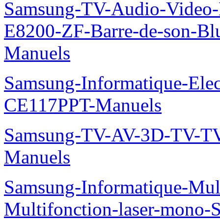
Samsung-TV-Audio-Video-
E8200-ZF-Barre-de-son-Bl
Manuels
Samsung-Informatique-Ele
CE117PPT-Manuels
Samsung-TV-AV-3D-TV-TV
Manuels
Samsung-Informatique-Mu
Multifonction-laser-mono