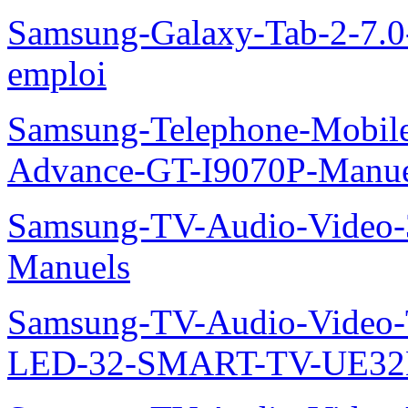
Samsung-Galaxy-Tab-2-7.
emploi
Samsung-Telephone-Mobile
Advance-GT-I9070P-Manue
Samsung-TV-Audio-Vide
Manuels
Samsung-TV-Audio-Video
LED-32-SMART-TV-UE32