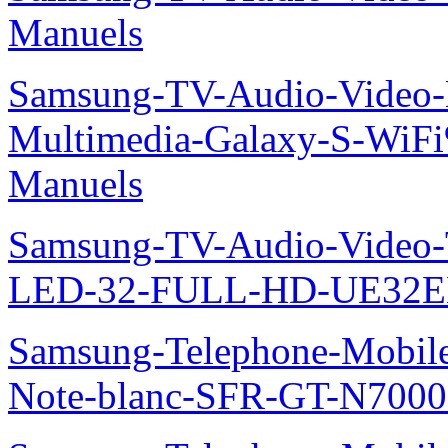
Manuels
Samsung-TV-Audio-Video-
Multimedia-Galaxy-S-Wi
Manuels
Samsung-TV-Audio-Vide
LED-32-FULL-HD-UE32E
Samsung-Telephone-Mobil
Note-blanc-SFR-GT-N7000