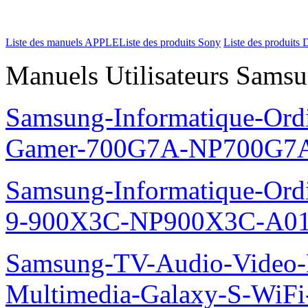
Liste des manuels APPLE
Liste des produits Sony
Liste des produits 
Manuels Utilisateurs Samsu
Samsung-Informatique-Ordin
Gamer-700G7A-NP700G7A
Samsung-Informatique-Ordi
9-900X3C-NP900X3C-A01
Samsung-TV-Audio-Video-
Multimedia-Galaxy-S-WiF