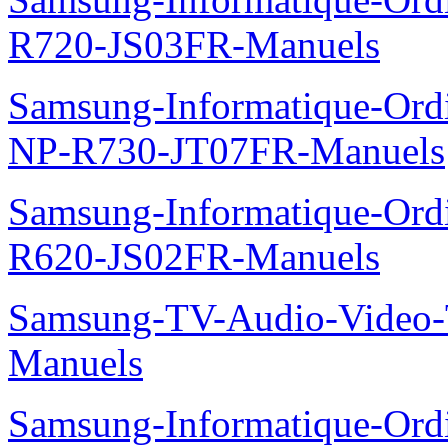
R720-JS03FR-Manuels
Samsung-Informatique-Ord
NP-R730-JT07FR-Manuels
Samsung-Informatique-Ord
R620-JS02FR-Manuels
Samsung-TV-Audio-Vide
Manuels
Samsung-Informatique-Ord