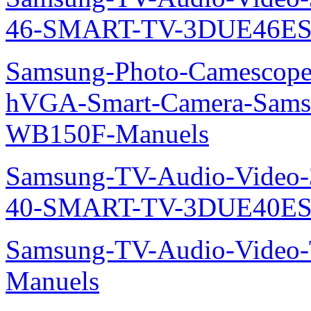
46-SMART-TV-3DUE46ES
Samsung-Photo-Camescope
hVGA-Smart-Camera-Sa
WB150F-Manuels
Samsung-TV-Audio-Video
40-SMART-TV-3DUE40ES
Samsung-TV-Audio-Vide
Manuels