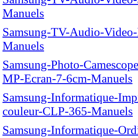
Manuels
Samsung-TV-Audio-Video
Manuels
Samsung-Photo-Camescop
MP-Ecran-7-6cm-Manuels
Samsung-Informatique-Imp
couleur-CLP-365-Manuels
Samsung-Informatique-Ordin