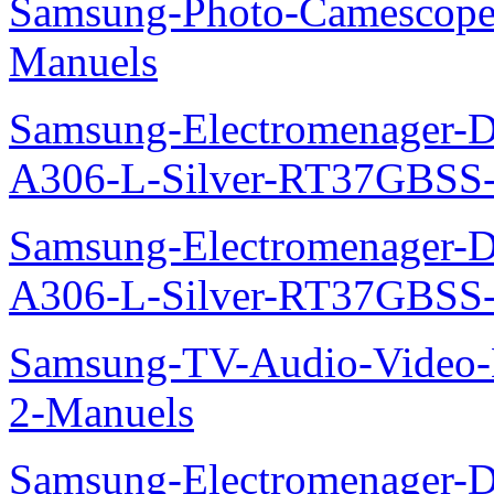
Samsung-Photo-Camescop
Manuels
Samsung-Electromenager-Do
A306-L-Silver-RT37GBSS
Samsung-Electromenager-Do
A306-L-Silver-RT37GBSS
Samsung-TV-Audio-Video-M
2-Manuels
Samsung-Electromenager-D