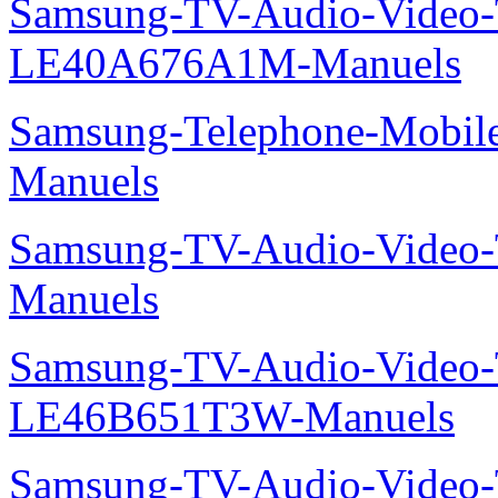
Samsung-TV-Audio-Video
LE40A676A1M-Manuels
Samsung-Telephone-Mobil
Manuels
Samsung-TV-Audio-Vide
Manuels
Samsung-TV-Audio-Video
LE46B651T3W-Manuels
Samsung-TV-Audio-Vide