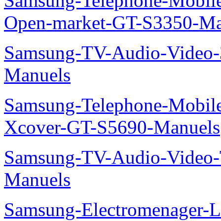
Samsung-Telephone-Mobil
Open-market-GT-S3350-Ma
Samsung-TV-Audio-Vide
Manuels
Samsung-Telephone-Mobil
Xcover-GT-S5690-Manuels
Samsung-TV-Audio-Vide
Manuels
Samsung-Electromenager-L