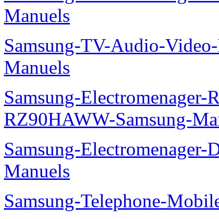
Manuels
Samsung-TV-Audio-Video-M
Manuels
Samsung-Electromenager-Re
RZ90HAWW-Samsung-Man
Samsung-Electromenager-
Manuels
Samsung-Telephone-Mobile