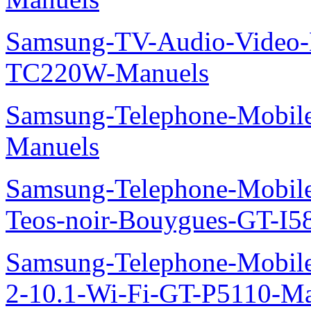
Samsung-TV-Audio-Video-M
TC220W-Manuels
Samsung-Telephone-Mobil
Manuels
Samsung-Telephone-Mobil
Teos-noir-Bouygues-GT-I5
Samsung-Telephone-Mobile
2-10.1-Wi-Fi-GT-P5110-Ma