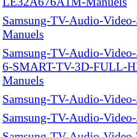
LE32A676A1M-Manuels
Samsung-TV-Audio-Video
Manuels
Samsung-TV-Audio-Video
6-SMART-TV-3D-FULL-H
Manuels
Samsung-TV-Audio-Video
Samsung-TV-Audio-Vide
Samsung-TV-Audio-Vide