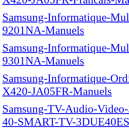
Samsung-Informatique-Mul
9201NA-Manuels
Samsung-Informatique-Mul
9301NA-Manuels
Samsung-Informatique-Ord
X420-JA05FR-Manuels
Samsung-TV-Audio-Video
40-SMART-TV-3DUE40ES69