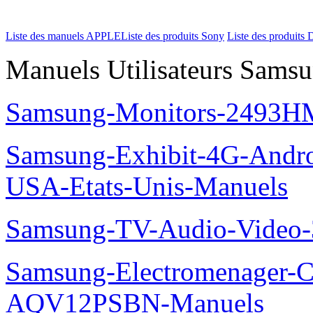
Liste des manuels APPLE
Liste des produits Sony
Liste des produits 
Manuels Utilisateurs Samsu
Samsung-Monitors-2493HM
Samsung-Exhibit-4G-Andr
USA-Etats-Unis-Manuels
Samsung-TV-Audio-Video
Samsung-Electromenager-Cl
AQV12PSBN-Manuels