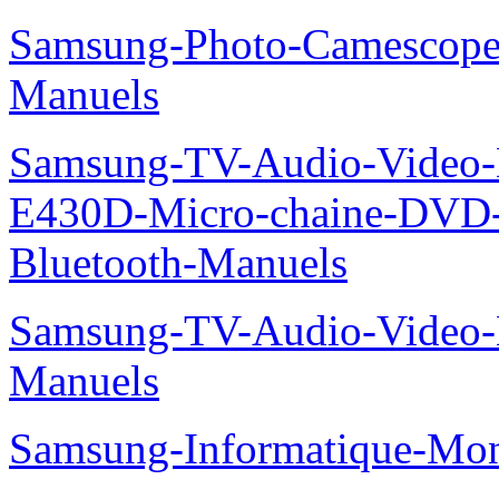
Samsung-Photo-Camescop
Manuels
Samsung-TV-Audio-Video-
E430D-Micro-chaine-DVD
Bluetooth-Manuels
Samsung-TV-Audio-Video
Manuels
Samsung-Informatique-Mo