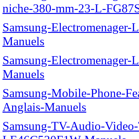
niche-380-mm-23-L-FG87
Samsung-Electromenager-
Manuels
Samsung-Electromenager-
Manuels
Samsung-Mobile-Phone-Fe
Anglais-Manuels
Samsung-TV-Audio-Video