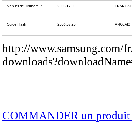
Manuel de l'utilisateur
2008.12.09
FRANÇAI
Guide Flash
2006.07.25
ANGLAIS
http://www.samsung.com/f
downloads?downloadNam
COMMANDER un produi