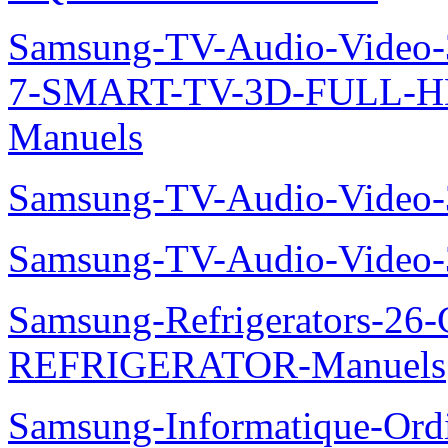
Samsung-TV-Audio-Video
7-SMART-TV-3D-FULL-H
Manuels
Samsung-TV-Audio-Vide
Samsung-TV-Audio-Vide
Samsung-Refrigerators-
REFRIGERATOR-Manuels
Samsung-Informatique-Ord