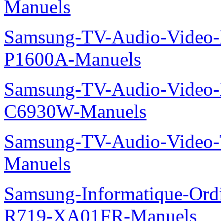
Manuels
Samsung-TV-Audio-Video-
P1600A-Manuels
Samsung-TV-Audio-Video-
C6930W-Manuels
Samsung-TV-Audio-Vide
Manuels
Samsung-Informatique-Ord
R719-XA01FR-Manuels