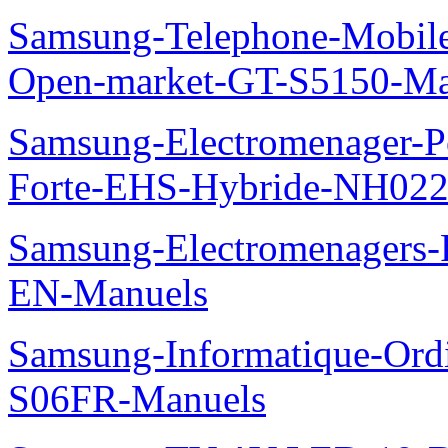
Samsung-Telephone-Mobil
Open-market-GT-S5150-Ma
Samsung-Electromenager-P
Forte-EHS-Hybride-NH0
Samsung-Electromenager
EN-Manuels
Samsung-Informatique-Ord
S06FR-Manuels