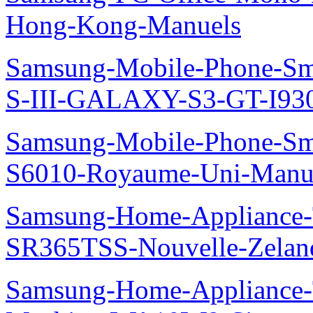
Hong-Kong-Manuels
Samsung-Mobile-Phone-S
S-III-GALAXY-S3-GT-I930
Samsung-Mobile-Phone-Sm
S6010-Royaume-Uni-Manu
Samsung-Home-Appliance-T
SR365TSS-Nouvelle-Zelan
Samsung-Home-Appliance-