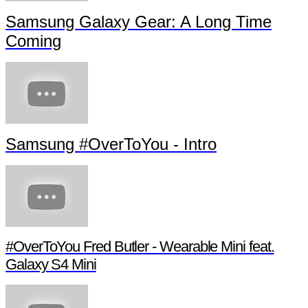
Samsung Galaxy Gear: A Long Time
Coming
Samsung #OverToYou - Intro
#OverToYou Fred Butler - Wearable Mini feat.
Galaxy S4 Mini