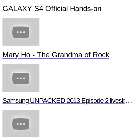
GALAXY S4 Official Hands-on
Mary Ho - The Grandma of Rock
Samsung UNPACKED 2013 Episode 2 livestream (full length)