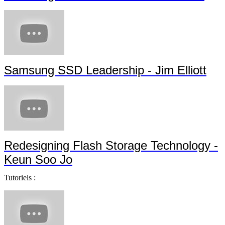
Samsung SSD Leadership - Jim Elliott
Redesigning Flash Storage Technology -
Keun Soo Jo
Tutoriels :