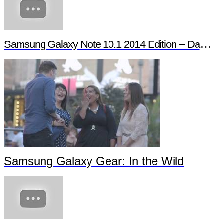
Samsung Galaxy Note 10.1 2014 Edition -- Day in the Life
Samsung Galaxy Gear: In the Wild