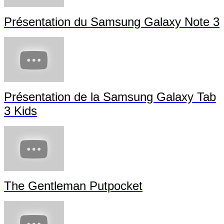
Présentation du Samsung Galaxy Note 3
Présentation de la Samsung Galaxy Tab
3 Kids
The Gentleman Putpocket