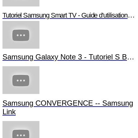
Tutoriel Samsung Smart TV - Guide d'utilisation Smart TV
Samsung Galaxy Note 3 - Tutoriel S Beam
Samsung CONVERGENCE -- Samsung
Link