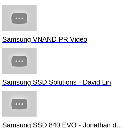
Samsung VNAND PR Video
Samsung SSD Solutions - David Lin
Samsung SSD 840 EVO - Jonathan da Silva