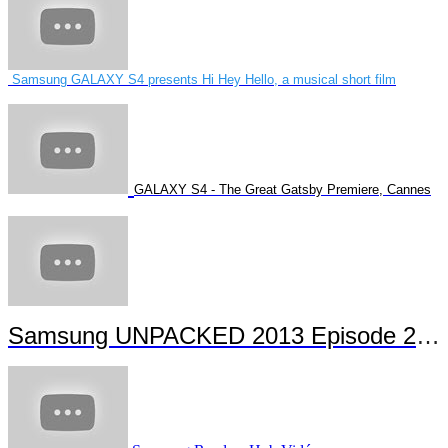
Samsung GALAXY S4 presents Hi Hey Hello, a musical short film
GALAXY S4 - The Great Gatsby Premiere, Cannes
Samsung UNPACKED 2013 Episode 2 Highlights