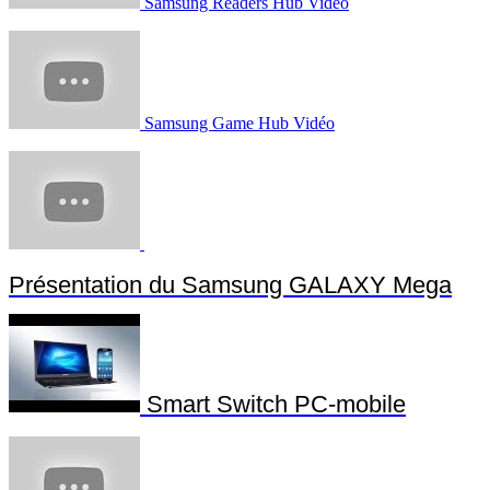
Samsung Readers Hub Vidéo
Samsung Game Hub Vidéo
Présentation du Samsung GALAXY Mega
Smart Switch PC-mobile