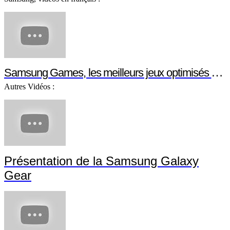
Samsung Games, les meilleurs jeux optimisés pour votre smartphone ou votre tablette Samsung
Autres Vidéos :
Présentation de la Samsung Galaxy
Gear