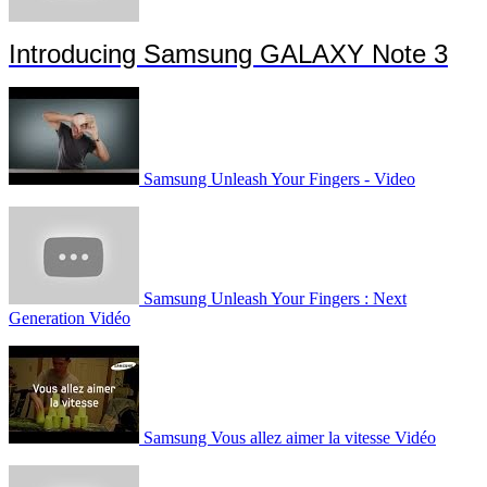
Introducing Samsung GALAXY Note 3
Samsung Unleash Your Fingers - Video
Samsung Unleash Your Fingers : Next
Generation Vidéo
Samsung Vous allez aimer la vitesse Vidéo