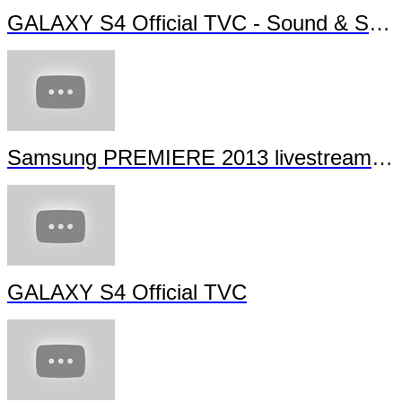
GALAXY S4 Official TVC - Sound & Shot
Samsung PREMIERE 2013 livestream (full length)
GALAXY S4 Official TVC