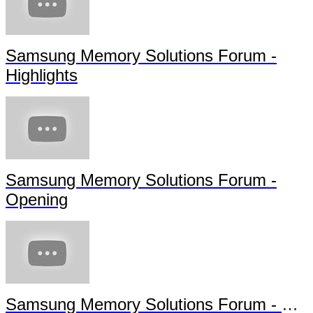
Samsung Memory Solutions Forum -
Highlights
Samsung Memory Solutions Forum -
Opening
Samsung Memory Solutions Forum - Future Technology