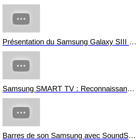
Présentation du Samsung Galaxy SIII Mini
Samsung SMART TV : Reconnaissance Gestuelle
Barres de son Samsung avec SoundShare