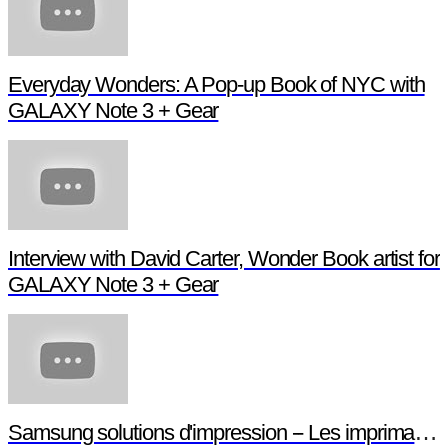
Everyday Wonders: A Pop-up Book of NYC with
GALAXY Note 3 + Gear
Interview with David Carter, Wonder Book artist for
GALAXY Note 3 + Gear
Samsung solutions d'impression -- Les imprimantes NFC