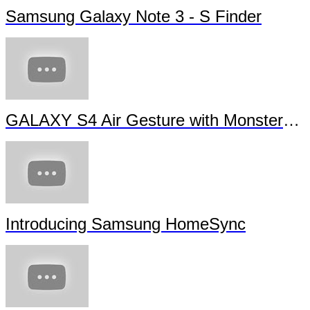
Samsung Galaxy Note 3 - S Finder
GALAXY S4 Air Gesture with Monsters University
Introducing Samsung HomeSync