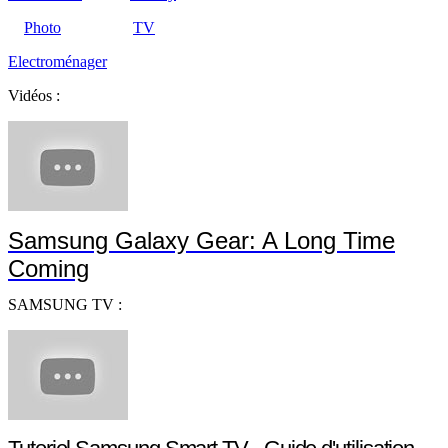
Photo
TV
Electroménager
Vidéos :
Samsung Galaxy Gear: A Long Time
Coming
SAMSUNG TV :