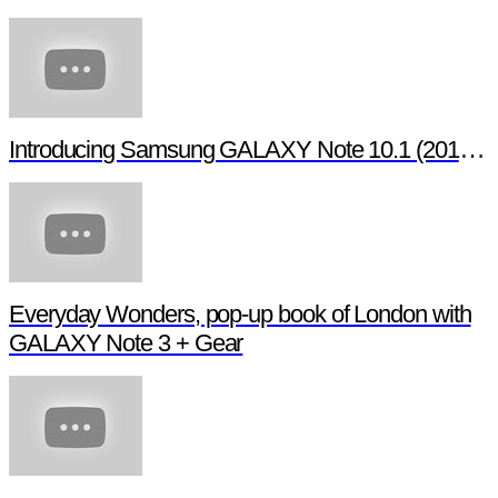
Introducing Samsung GALAXY Note 10.1 (2014 Edition)
Everyday Wonders, pop-up book of London with
GALAXY Note 3 + Gear