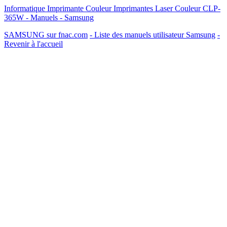
Informatique Imprimante Couleur Imprimantes Laser Couleur CLP-
365W - Manuels - Samsung
SAMSUNG sur fnac.com
- Liste des manuels utilisateur Samsung
-
Revenir à l'accueil