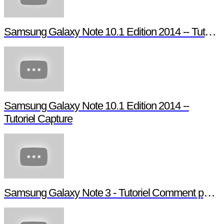
Samsung Galaxy Note 10.1 Edition 2014 -- Tutoriel Pen Window
Samsung Galaxy Note 10.1 Edition 2014 --
Tutoriel Capture
Samsung Galaxy Note 3 - Tutoriel Comment paramétrer votre Note 3