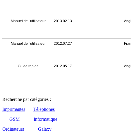
Manuel de l'utilisateur
2013.02.13
Angl
Manuel de l'utilisateur
2012.07.27
Fran
Guide rapide
2012.05.17
Angl
Recherche par catégories :
Imprimantes
Téléphones
GSM
Informatique
Ordinateurs
Galaxy