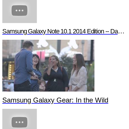
Samsung Galaxy Note 10.1 2014 Edition -- Day in the Life
Samsung Galaxy Gear: In the Wild