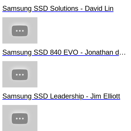
Samsung SSD Solutions - David Lin
Samsung SSD 840 EVO - Jonathan da Silva
Samsung SSD Leadership - Jim Elliott