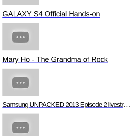
GALAXY S4 Official Hands-on
Mary Ho - The Grandma of Rock
Samsung UNPACKED 2013 Episode 2 livestream (full length)