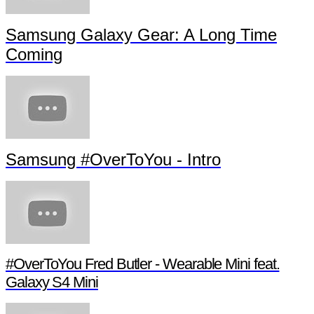
Samsung Galaxy Gear: A Long Time
Coming
Samsung #OverToYou - Intro
#OverToYou Fred Butler - Wearable Mini feat.
Galaxy S4 Mini