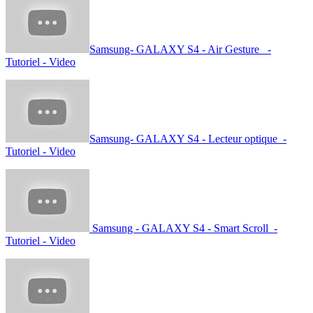
Samsung- GALAXY S4 - Air Gesture -
Tutoriel - Video
Samsung- GALAXY S4 - Lecteur optique -
Tutoriel - Video
Samsung - GALAXY S4 - Smart Scroll -
Tutoriel - Video