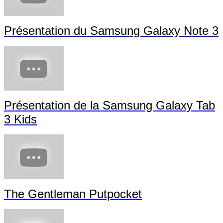
Présentation du Samsung Galaxy Note 3
Présentation de la Samsung Galaxy Tab
3 Kids
The Gentleman Putpocket