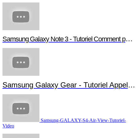
Samsung Galaxy Note 3 - Tutoriel Comment paramétrer votre Note 3
Samsung Galaxy Gear - Tutoriel Appels et Messages
Samsung-GALAXY-S4-Air-View-Tutoriel-
Video