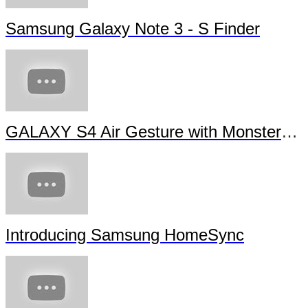
Samsung Galaxy Note 3 - S Finder
GALAXY S4 Air Gesture with Monsters University
Introducing Samsung HomeSync