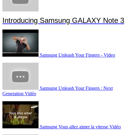
Introducing Samsung GALAXY Note 3
Samsung Unleash Your Fingers - Video
Samsung Unleash Your Fingers : Next
Generation Vidéo
Samsung Vous allez aimer la vitesse Vidéo