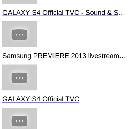
GALAXY S4 Official TVC - Sound & Shot
Samsung PREMIERE 2013 livestream (full length)
GALAXY S4 Official TVC