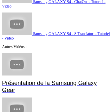
Samsung GALAXY S4 - ChatOn - Tutoriel -
Video
Samsung GALAXY S4 - S Translator - Tutoriel
- Video
Autres Vidéos :
Présentation de la Samsung Galaxy
Gear