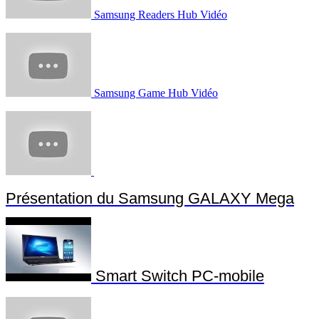
Samsung Readers Hub Vidéo
Samsung Game Hub Vidéo
Présentation du Samsung GALAXY Mega
Smart Switch PC-mobile