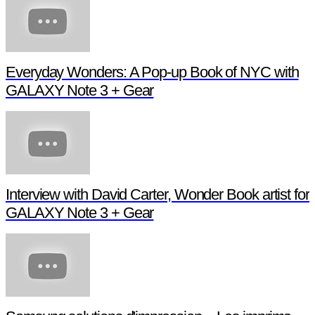
Everyday Wonders: A Pop-up Book of NYC with
GALAXY Note 3 + Gear
Interview with David Carter, Wonder Book artist for
GALAXY Note 3 + Gear