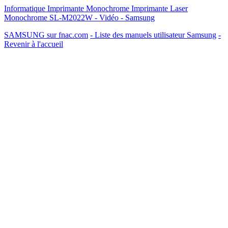
Informatique Imprimante Monochrome Imprimante Laser
Monochrome SL-M2022W - Vidéo - Samsung
SAMSUNG sur fnac.com
- Liste des manuels utilisateur Samsung
-
Revenir à l'accueil