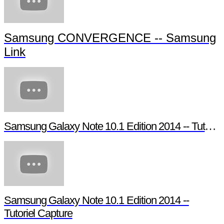
Samsung CONVERGENCE -- Samsung
Link
Samsung Galaxy Note 10.1 Edition 2014 -- Tutoriel Pen Window
Samsung Galaxy Note 10.1 Edition 2014 --
Tutoriel Capture