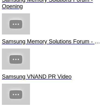
Opening
Samsung Memory Solutions Forum - Future Technology
Samsung VNAND PR Video