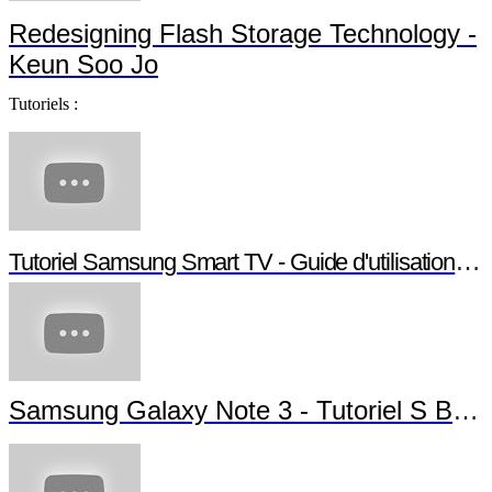
Redesigning Flash Storage Technology -
Keun Soo Jo
Tutoriels :
Tutoriel Samsung Smart TV - Guide d'utilisation Smart TV
Samsung Galaxy Note 3 - Tutoriel S Beam