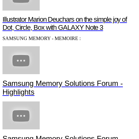
Illustrator Marion Deuchars on the simple joy of
Dot, Circle, Box with GALAXY Note 3
SAMSUNG MEMORY - MEMOIRE :
Samsung Memory Solutions Forum -
Highlights
Samsung Memory Solutions Forum -