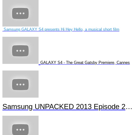
Samsung GALAXY S4 presents Hi Hey Hello, a musical short film
GALAXY S4 - The Great Gatsby Premiere, Cannes
Samsung UNPACKED 2013 Episode 2 Highlights