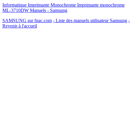
Informatique Imprimante Monochrome Imprimante monochrome
ML-3710DW Manuels - Samsung
SAMSUNG sur fnac.com
- Liste des manuels utilisateur Samsung
-
Revenir à l'accueil