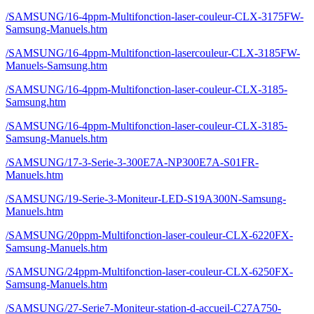
/SAMSUNG/16-4ppm-Multifonction-laser-couleur-CLX-3175FW-
Samsung-Manuels.htm
/SAMSUNG/16-4ppm-Multifonction-lasercouleur-CLX-3185FW-
Manuels-Samsung.htm
/SAMSUNG/16-4ppm-Multifonction-laser-couleur-CLX-3185-
Samsung.htm
/SAMSUNG/16-4ppm-Multifonction-laser-couleur-CLX-3185-
Samsung-Manuels.htm
/SAMSUNG/17-3-Serie-3-300E7A-NP300E7A-S01FR-
Manuels.htm
/SAMSUNG/19-Serie-3-Moniteur-LED-S19A300N-Samsung-
Manuels.htm
/SAMSUNG/20ppm-Multifonction-laser-couleur-CLX-6220FX-
Samsung-Manuels.htm
/SAMSUNG/24ppm-Multifonction-laser-couleur-CLX-6250FX-
Samsung-Manuels.htm
/SAMSUNG/27-Serie7-Moniteur-station-d-accueil-C27A750-