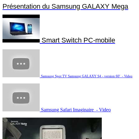
Présentation du Samsung GALAXY Mega
Smart Switch PC-mobile
Samsung Spot TV Samsung GALAXY S4 - version 60' - Video
Samsung Safari Imaginaire - Video