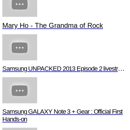
Mary Ho - The Grandma of Rock
Samsung UNPACKED 2013 Episode 2 livestream (full length)
Samsung GALAXY Note 3 + Gear : Official First
Hands-on