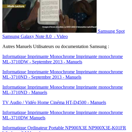
Samsung Spot
Samsung Galaxy Note 8.0 - Video
Autres Manuels Utilisateurs ou documentation Samsung :
Informatique Imprimante Monochrome Imprimante monochrome
ML-3710DW - Septembre 2013 - Manuels
Informatique Imprimante Monochrome Imprimante monochrome
ML-3710ND - Septembre 2013 - Manuels
Informatique Imprimante Monochrome Imprimante monochrome
ML-3710ND - Manuels
TV Audio / Vidéo Home Cinéma HT-D4500 - Manuels
Informatique Imprimante Monochrome Imprimante monochrome
ML-3710DW Manuels
Informatique Ordinateur Portable NP900X3E NP900X3E-K01FR