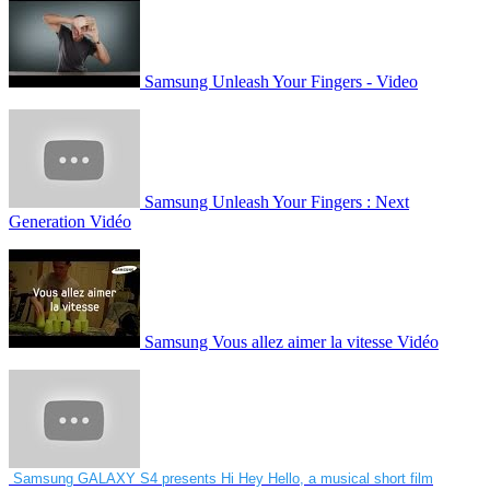
Samsung Unleash Your Fingers - Video
Samsung Unleash Your Fingers : Next
Generation Vidéo
Samsung Vous allez aimer la vitesse Vidéo
Samsung GALAXY S4 presents Hi Hey Hello, a musical short film