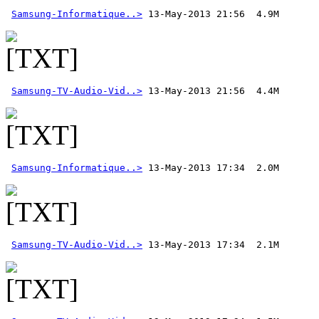
Samsung-Informatique..>
Samsung-TV-Audio-Vid..>
Samsung-Informatique..>
Samsung-TV-Audio-Vid..>