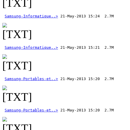
Samsung-Informatique..>
Samsung-Informatique..>
Samsung-Portables-et..>
Samsung-Portables-et..>