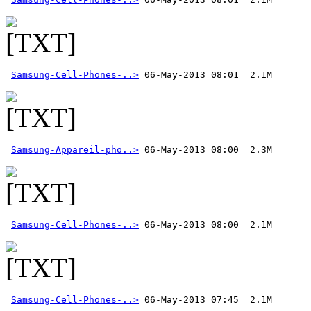
Samsung-Cell-Phones-..>
Samsung-Appareil-pho..>
Samsung-Cell-Phones-..>
Samsung-Cell-Phones-..>