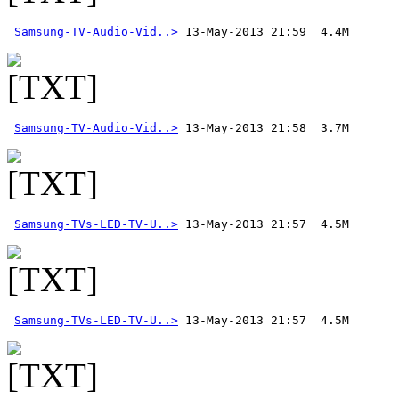
Samsung-TV-Audio-Vid..>
Samsung-TV-Audio-Vid..>
Samsung-TVs-LED-TV-U..>
Samsung-TVs-LED-TV-U..>