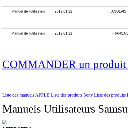
Manuel de l'utilisateur
2012.01.12
ANGLAIS
Manuel de l'utilisateur
2012.01.12
FRANÇAI
COMMANDER un produi
Liste des manuels APPLE
Liste des produits Sony
Liste des produits 
Manuels Utilisateurs Samsu