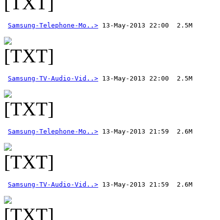
Samsung-Telephone-Mo..>
Samsung-TV-Audio-Vid..>
Samsung-Telephone-Mo..>
Samsung-TV-Audio-Vid..>