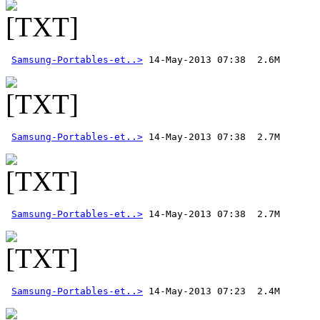
Samsung-Portables-et..>
Samsung-Portables-et..>
Samsung-Portables-et..>
Samsung-Portables-et..>