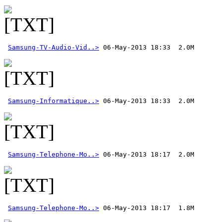
Samsung-TV-Audio-Vid..>
Samsung-Informatique..>
Samsung-Telephone-Mo..>
Samsung-Telephone-Mo..>