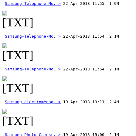
Samsung-Telephone-Mo..>
Samsung-Telephone-Mo..>
Samsung-Telephone-Mo..>
Samsung-electromenag..>
Samsung-Photo-Camesc..>