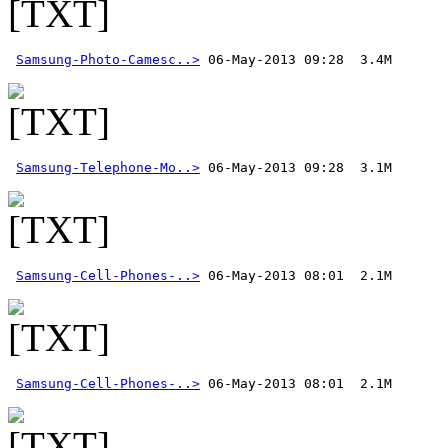
Samsung-Photo-Camesc..>
Samsung-Telephone-Mo..>
Samsung-Cell-Phones-..>
Samsung-Cell-Phones-..>