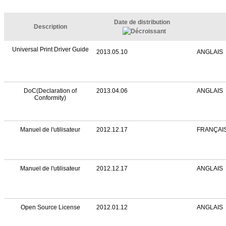
Date de distribution
Description
Universal Print Driver Guide
2013.05.10
ANGLAIS
DoC(Declaration of
2013.04.06
ANGLAIS
Conformity)
Manuel de l'utilisateur
2012.12.17
FRANÇAI
Manuel de l'utilisateur
2012.12.17
ANGLAIS
Open Source License
2012.01.12
ANGLAIS