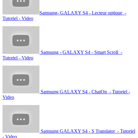
Samsung- GALAXY S4 - Lecteur optique -
Tutoriel - Video
Samsung - GALAXY S4 - Smart Scroll -
Tutoriel - Video
Samsung GALAXY S4 - ChatOn - Tutoriel -
Video
Samsung GALAXY S4 - S Translator - Tutoriel
- Video