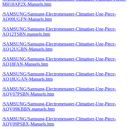
MH18AP2X-Manuels.htm
/SAMSUNG/Samsung-Electromenager-Climatiser-Une-Piece-
AQ09UGFN-Manuels.htm
/SAMSUNG/Samsung-Electromenager-Climatiser-Une-Piece-
AQ12TSBN.manuels.htm
/SAMSUNG/Samsung-Electromenager-Climatiser-Une-Piece-
AQ12UGBN-Manuels.htm
/SAMSUNG/Samsung-Electromenager-Climatiser-Une-Piece-
AQ18FAN-Manuels.htm
/SAMSUNG/Samsung-Electromenager-Climatiser-Une-Piece-
AQ18UGAN-Manuels.htm
/SAMSUNG/Samsung-Electromenager-Climatiser-Une-Piece-
AQV07PSBN-Manuels.htm
/SAMSUNG/Samsung-Electromenager-Climatiser-Une-Piece-
AQV09KBBN.manuels.htm
/SAMSUNG/Samsung-Electromenager-Climatiser-Une-Piece-
AQV09PSBX-Manuels.htm