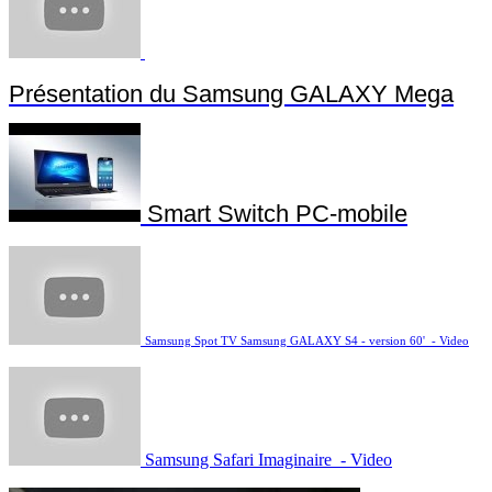
Présentation du Samsung GALAXY Mega
Smart Switch PC-mobile
Samsung Spot TV Samsung GALAXY S4 - version 60' - Video
Samsung Safari Imaginaire - Video