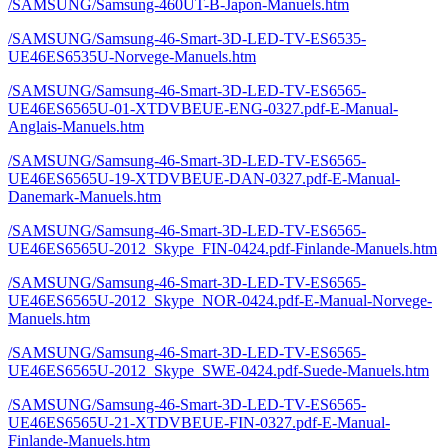
/SAMSUNG/Samsung-460UT-B-Japon-Manuels.htm
/SAMSUNG/Samsung-46-Smart-3D-LED-TV-ES6535-
UE46ES6535U-Norvege-Manuels.htm
/SAMSUNG/Samsung-46-Smart-3D-LED-TV-ES6565-
UE46ES6565U-01-XTDVBEUE-ENG-0327.pdf-E-Manual-
Anglais-Manuels.htm
/SAMSUNG/Samsung-46-Smart-3D-LED-TV-ES6565-
UE46ES6565U-19-XTDVBEUE-DAN-0327.pdf-E-Manual-
Danemark-Manuels.htm
/SAMSUNG/Samsung-46-Smart-3D-LED-TV-ES6565-
UE46ES6565U-2012_Skype_FIN-0424.pdf-Finlande-Manuels.htm
/SAMSUNG/Samsung-46-Smart-3D-LED-TV-ES6565-
UE46ES6565U-2012_Skype_NOR-0424.pdf-E-Manual-Norvege-
Manuels.htm
/SAMSUNG/Samsung-46-Smart-3D-LED-TV-ES6565-
UE46ES6565U-2012_Skype_SWE-0424.pdf-Suede-Manuels.htm
/SAMSUNG/Samsung-46-Smart-3D-LED-TV-ES6565-
UE46ES6565U-21-XTDVBEUE-FIN-0327.pdf-E-Manual-
Finlande-Manuels.htm