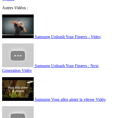
Autres Vidéos :
Samsung Unleash Your Fingers - Video
Samsung Unleash Your Fingers : Next
Generation Vidéo
Samsung Vous allez aimer la vitesse Vidéo