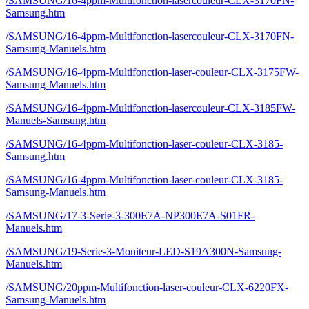
/SAMSUNG/16-4ppm-Multifonction-lasercouleur-CLX-3170FN-
Samsung.htm
/SAMSUNG/16-4ppm-Multifonction-lasercouleur-CLX-3170FN-
Samsung-Manuels.htm
/SAMSUNG/16-4ppm-Multifonction-laser-couleur-CLX-3175FW-
Samsung-Manuels.htm
/SAMSUNG/16-4ppm-Multifonction-lasercouleur-CLX-3185FW-
Manuels-Samsung.htm
/SAMSUNG/16-4ppm-Multifonction-laser-couleur-CLX-3185-
Samsung.htm
/SAMSUNG/16-4ppm-Multifonction-laser-couleur-CLX-3185-
Samsung-Manuels.htm
/SAMSUNG/17-3-Serie-3-300E7A-NP300E7A-S01FR-
Manuels.htm
/SAMSUNG/19-Serie-3-Moniteur-LED-S19A300N-Samsung-
Manuels.htm
/SAMSUNG/20ppm-Multifonction-laser-couleur-CLX-6220FX-
Samsung-Manuels.htm