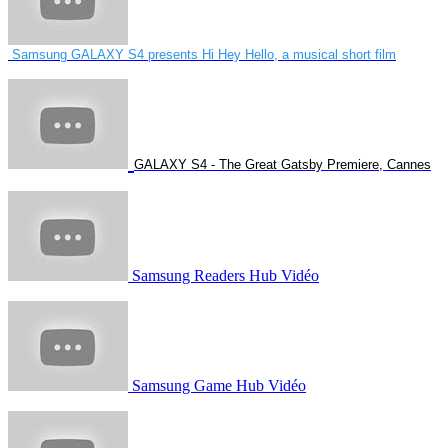
Samsung GALAXY S4 presents Hi Hey Hello, a musical short film
GALAXY S4 - The Great Gatsby Premiere, Cannes
Samsung Readers Hub Vidéo
Samsung Game Hub Vidéo