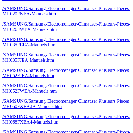
/SAMSUNG/Samsung-Electromenager-Climatiser-Plusieurs-Pieces-
MH020FNEA-Manuels.htm
/SAMSUNG/Samsung-Electromenager-Climatiser-Plusieurs-Pieces-
MH026FWEA-Manuels.htm
/SAMSUNG/Samsung-Electromenager-Climatiser-Plusieurs-Pieces-
MH035FEEA-Manuels.htm
/SAMSUNG/Samsung-Electromenager-Climatiser-Plusieurs-Pieces-
MH035FJEA-Manuels.htm
/SAMSUNG/Samsung-Electromenager-Climatiser-Plusieurs-Pieces-
MH052FJEA-Manuels.htm
/SAMSUNG/Samsung-Electromenager-Climatiser-Plusieurs-Pieces-
MH052FWEA-Manuels.htm
/SAMSUNG/Samsung-Electromenager-Climatiser-Plusieurs-Pieces-
MH060FXEA3A-Manuels.htm
/SAMSUNG/Samsung-Electromenager-Climatiser-Plusieurs-Pieces-
MH068FXEA4-Manuels.htm
/SAMSUNG/Samsung-Electromenager-Climatiser-Plusieurs-Pieces-