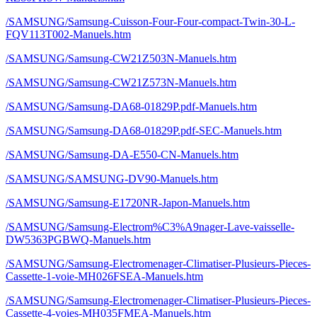
/SAMSUNG/Samsung-Cuisson-Four-Four-compact-Twin-30-L-
FQV113T002-Manuels.htm
/SAMSUNG/Samsung-CW21Z503N-Manuels.htm
/SAMSUNG/Samsung-CW21Z573N-Manuels.htm
/SAMSUNG/Samsung-DA68-01829P.pdf-Manuels.htm
/SAMSUNG/Samsung-DA68-01829P.pdf-SEC-Manuels.htm
/SAMSUNG/Samsung-DA-E550-CN-Manuels.htm
/SAMSUNG/SAMSUNG-DV90-Manuels.htm
/SAMSUNG/Samsung-E1720NR-Japon-Manuels.htm
/SAMSUNG/Samsung-Electrom%C3%A9nager-Lave-vaisselle-
DW5363PGBWQ-Manuels.htm
/SAMSUNG/Samsung-Electromenager-Climatiser-Plusieurs-Pieces-
Cassette-1-voie-MH026FSEA-Manuels.htm
/SAMSUNG/Samsung-Electromenager-Climatiser-Plusieurs-Pieces-
Cassette-4-voies-MH035FMEA-Manuels.htm