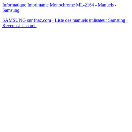
Informatique Imprimante Monochrome ML-2164 - Manuels -
Samsung
SAMSUNG sur fnac.com
- Liste des manuels utilisateur Samsung
-
Revenir à l'accueil