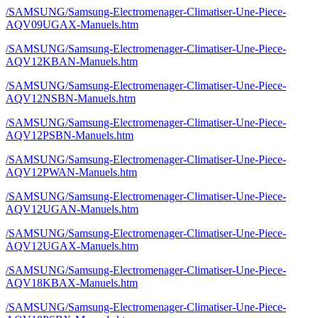
/SAMSUNG/Samsung-Electromenager-Climatiser-Une-Piece-
AQV09UGAX-Manuels.htm
/SAMSUNG/Samsung-Electromenager-Climatiser-Une-Piece-
AQV12KBAN-Manuels.htm
/SAMSUNG/Samsung-Electromenager-Climatiser-Une-Piece-
AQV12NSBN-Manuels.htm
/SAMSUNG/Samsung-Electromenager-Climatiser-Une-Piece-
AQV12PSBN-Manuels.htm
/SAMSUNG/Samsung-Electromenager-Climatiser-Une-Piece-
AQV12PWAN-Manuels.htm
/SAMSUNG/Samsung-Electromenager-Climatiser-Une-Piece-
AQV12UGAN-Manuels.htm
/SAMSUNG/Samsung-Electromenager-Climatiser-Une-Piece-
AQV12UGAX-Manuels.htm
/SAMSUNG/Samsung-Electromenager-Climatiser-Une-Piece-
AQV18KBAX-Manuels.htm
/SAMSUNG/Samsung-Electromenager-Climatiser-Une-Piece-