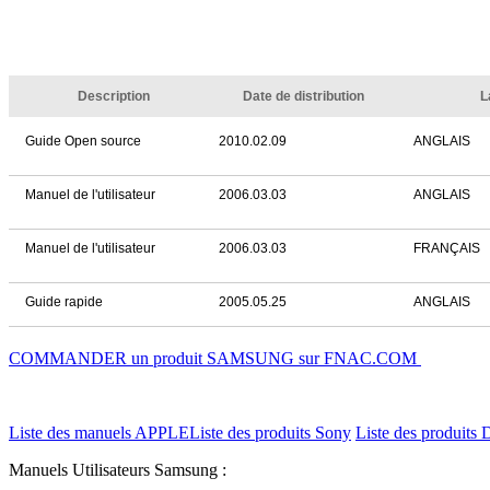
Description
Date de distribution
L
Guide Open source
2010.02.09
ANGLAIS
Manuel de l'utilisateur
2006.03.03
ANGLAIS
Manuel de l'utilisateur
2006.03.03
FRANÇAIS
Guide rapide
2005.05.25
ANGLAIS
COMMANDER un produit SAMSUNG sur FNAC.COM
Liste des manuels APPLE
Liste des produits Sony
Liste des produits 
Manuels Utilisateurs Samsung :