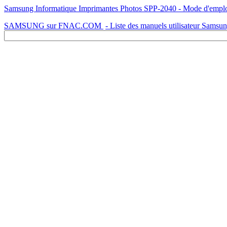
Samsung Informatique Imprimantes Photos SPP-2040 - Mode d'emploi 
SAMSUNG sur FNAC.COM
- Liste des manuels utilisateur Samsu