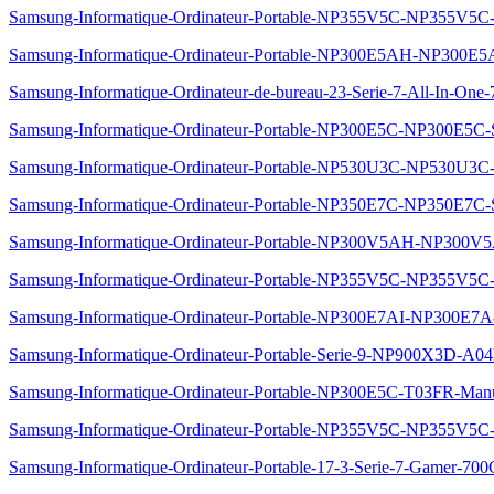
Samsung-Informatique-Ordinateur-Portable-NP355V5C-NP355V5C
Samsung-Informatique-Ordinateur-Portable-NP300E5AH-NP300E
Samsung-Informatique-Ordinateur-de-bureau-23-Serie-7-All-In-
Samsung-Informatique-Ordinateur-Portable-NP300E5C-NP300E5C
Samsung-Informatique-Ordinateur-Portable-NP530U3C-NP530U3
Samsung-Informatique-Ordinateur-Portable-NP350E7C-NP350E7C
Samsung-Informatique-Ordinateur-Portable-NP300V5AH-NP300V
Samsung-Informatique-Ordinateur-Portable-NP355V5C-NP355V5C
Samsung-Informatique-Ordinateur-Portable-NP300E7AI-NP300E7
Samsung-Informatique-Ordinateur-Portable-Serie-9-NP900X3D-A0
Samsung-Informatique-Ordinateur-Portable-NP300E5C-T03FR-Man
Samsung-Informatique-Ordinateur-Portable-NP355V5C-NP355V5C
Samsung-Informatique-Ordinateur-Portable-17-3-Serie-7-Gamer