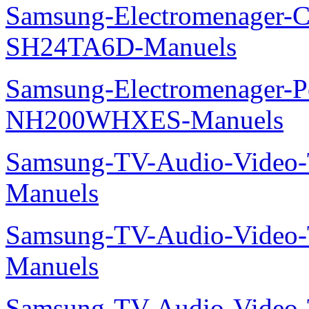
Samsung-Electromenager-Cl
SH24TA6D-Manuels
Samsung-Electromenager-P
NH200WHXES-Manuels
Samsung-TV-Audio-Vide
Manuels
Samsung-TV-Audio-Vide
Manuels
Samsung-TV-Audio-Video