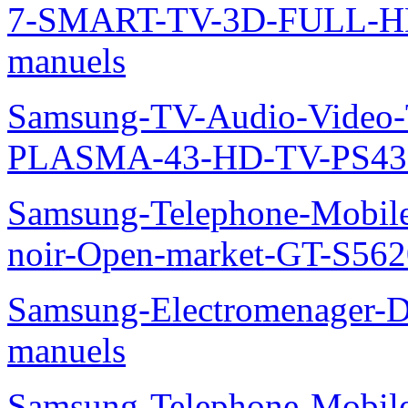
7-SMART-TV-3D-FULL-H
manuels
Samsung-TV-Audio-Video
PLASMA-43-HD-TV-PS43
Samsung-Telephone-Mobile
noir-Open-market-GT-S562
Samsung-Electromenager-D
manuels
Samsung-Telephone-Mobil