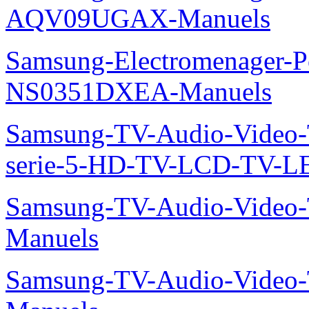
AQV09UGAX-Manuels
Samsung-Electromenager-P
NS0351DXEA-Manuels
Samsung-TV-Audio-Vide
serie-5-HD-TV-LCD-TV-
Samsung-TV-Audio-Vide
Manuels
Samsung-TV-Audio-Vide