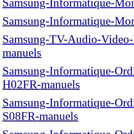
Samsung-Informatique-Mo
Samsung-Informatique-Mo
Samsung-TV-Audio-Video
manuels
Samsung-Informatique-Ord
H02FR-manuels
Samsung-Informatique-Ord
S08FR-manuels