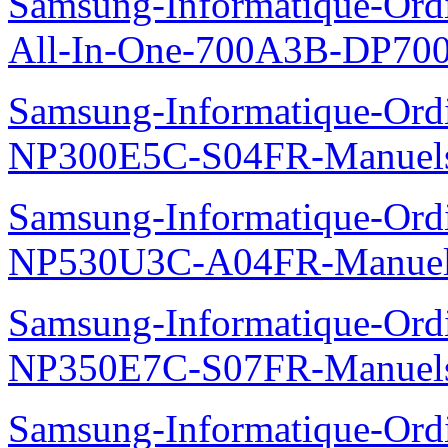
Samsung-Informatique-Ordi
All-In-One-700A3B-DP70
Samsung-Informatique-Ord
NP300E5C-S04FR-Manuel
Samsung-Informatique-Ord
NP530U3C-A04FR-Manue
Samsung-Informatique-Ord
NP350E7C-S07FR-Manuel
Samsung-Informatique-Ord