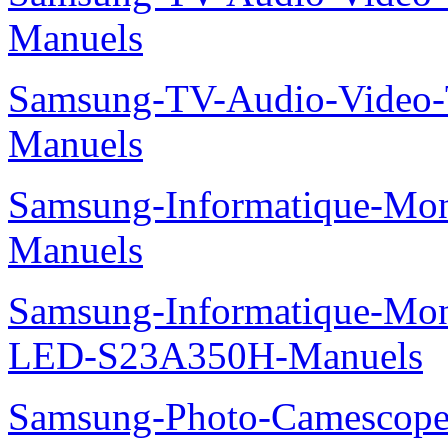
Manuels
Samsung-TV-Audio-Video
Manuels
Samsung-Informatique-M
Manuels
Samsung-Informatique-Mon
LED-S23A350H-Manuels
Samsung-Photo-Camesco