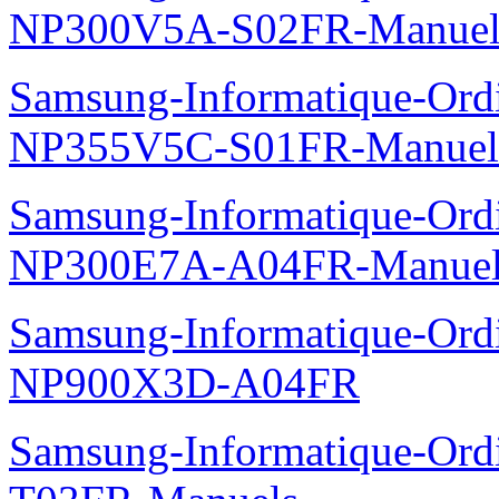
NP300V5A-S02FR-Manuel
Samsung-Informatique-Ord
NP355V5C-S01FR-Manuel
Samsung-Informatique-Ord
NP300E7A-A04FR-Manuel
Samsung-Informatique-Ordin
NP900X3D-A04FR
Samsung-Informatique-Ord