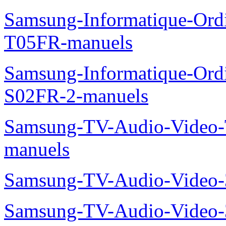
Samsung-Informatique-Ord
T05FR-manuels
Samsung-Informatique-Ord
S02FR-2-manuels
Samsung-TV-Audio-Vide
manuels
Samsung-TV-Audio-Video
Samsung-TV-Audio-Video