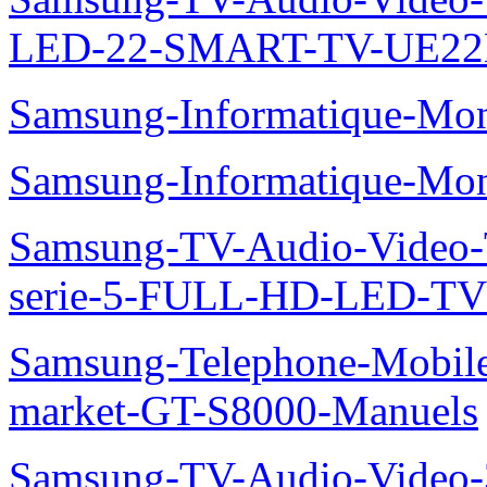
LED-22-SMART-TV-UE22
Samsung-Informatique-Mo
Samsung-Informatique-M
Samsung-TV-Audio-Vide
serie-5-FULL-HD-LED-T
Samsung-Telephone-Mobil
market-GT-S8000-Manuels
Samsung-TV-Audio-Video