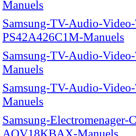
Manuels
Samsung-TV-Audio-Video
PS42A426C1M-Manuels
Samsung-TV-Audio-Vide
Manuels
Samsung-TV-Audio-Vide
Manuels
Samsung-Electromenager-Cl
AQV18KBAX-Manuels