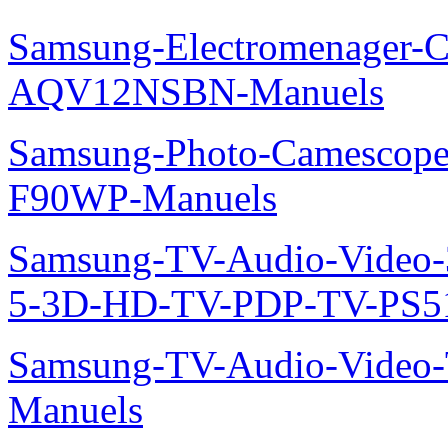
Samsung-Electromenager-Cl
AQV12NSBN-Manuels
Samsung-Photo-Camescope
F90WP-Manuels
Samsung-TV-Audio-Video
5-3D-HD-TV-PDP-TV-PS5
Samsung-TV-Audio-Vide
Manuels