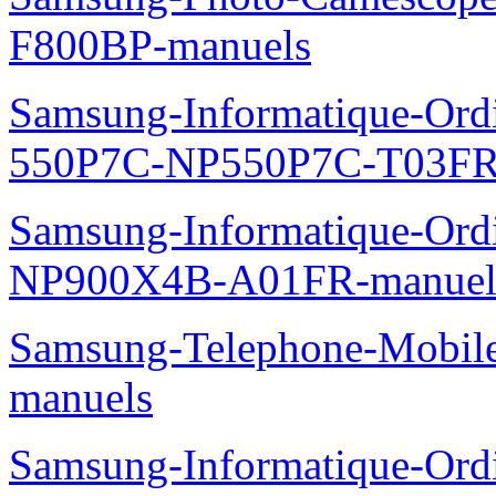
F800BP-manuels
Samsung-Informatique-Ordin
550P7C-NP550P7C-T03FR
Samsung-Informatique-Ord
NP900X4B-A01FR-manuel
Samsung-Telephone-Mobil
manuels
Samsung-Informatique-Ord