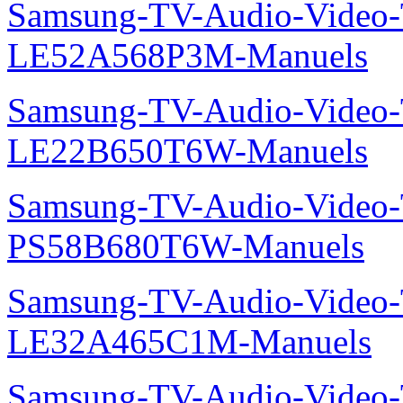
Samsung-TV-Audio-Video
LE52A568P3M-Manuels
Samsung-TV-Audio-Video
LE22B650T6W-Manuels
Samsung-TV-Audio-Video
PS58B680T6W-Manuels
Samsung-TV-Audio-Video
LE32A465C1M-Manuels
Samsung-TV-Audio-Vide