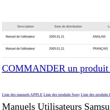
Description
Date de distribution
L
Manuel de l'utilisateur
2005.01.21
ANGLAIS
Manuel de l'utilisateur
2005.01.21
FRANÇAIS
COMMANDER un produi
Liste des manuels APPLE
Liste des produits Sony
Liste des produits 
Manuels Utilisateurs Samsu