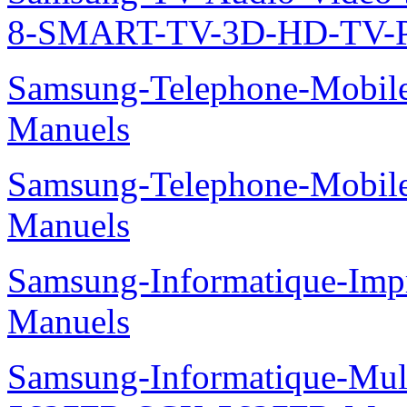
8-SMART-TV-3D-HD-TV-P
Samsung-Telephone-Mobil
Manuels
Samsung-Telephone-Mobil
Manuels
Samsung-Informatique-Imp
Manuels
Samsung-Informatique-Mu