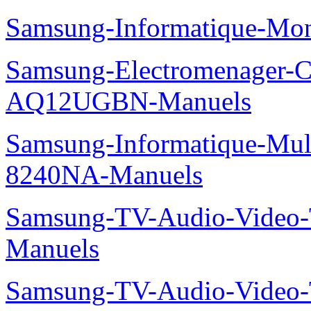
Samsung-Informatique-Mo
Samsung-Electromenager-Cl
AQ12UGBN-Manuels
Samsung-Informatique-Mu
8240NA-Manuels
Samsung-TV-Audio-Vide
Manuels
Samsung-TV-Audio-Vide