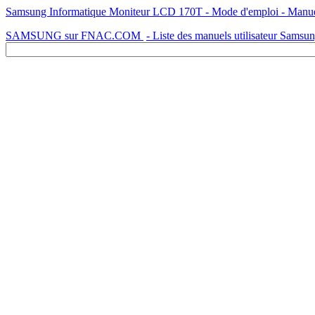
Samsung Informatique Moniteur LCD 170T - Mode d'emploi - Manuel d
SAMSUNG sur FNAC.COM
- Liste des manuels utilisateur Samsu