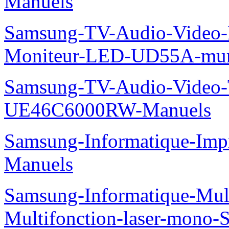
Manuels
Samsung-TV-Audio-Video-M
Moniteur-LED-UD55A-mur-
Samsung-TV-Audio-Video
UE46C6000RW-Manuels
Samsung-Informatique-Imp
Manuels
Samsung-Informatique-Mu
Multifonction-laser-mono