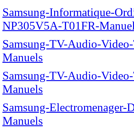
Samsung-Informatique-Ord
NP305V5A-T01FR-Manuel
Samsung-TV-Audio-Vide
Manuels
Samsung-TV-Audio-Vide
Manuels
Samsung-Electromenager-
Manuels