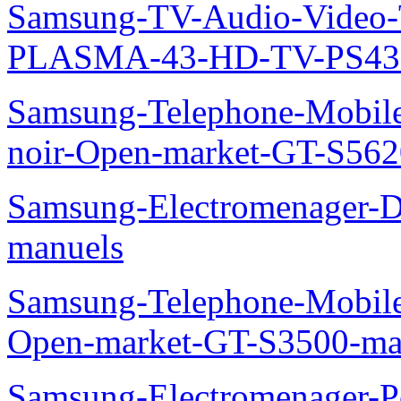
Samsung-TV-Audio-Video
PLASMA-43-HD-TV-PS43
Samsung-Telephone-Mobile
noir-Open-market-GT-S562
Samsung-Electromenager-D
manuels
Samsung-Telephone-Mobil
Open-market-GT-S3500-ma
Samsung-Electromenager-P