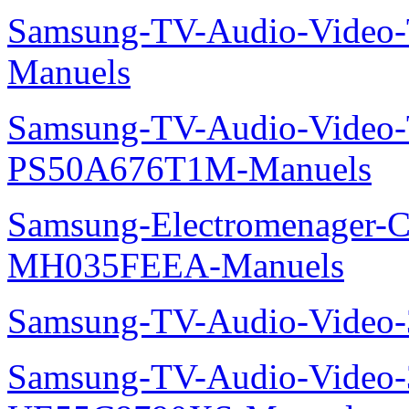
Samsung-TV-Audio-Vide
Manuels
Samsung-TV-Audio-Video
PS50A676T1M-Manuels
Samsung-Electromenager-Cli
MH035FEEA-Manuels
Samsung-TV-Audio-Video
Samsung-TV-Audio-Video