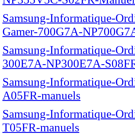
Samsung-Informatique-Ordin
Gamer-700G7A-NP700G7A
Samsung-Informatique-Ordi
300E7A-NP300E7A-S08FR
Samsung-Informatique-Ord
A05FR-manuels
Samsung-Informatique-Ord
T05FR-manuels