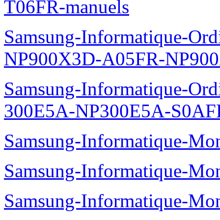
T06FR-manuels
Samsung-Informatique-Ordin
NP900X3D-A05FR-NP900
Samsung-Informatique-Ordin
300E5A-NP300E5A-S0AFR
Samsung-Informatique-Mo
Samsung-Informatique-Mo
Samsung-Informatique-Mo