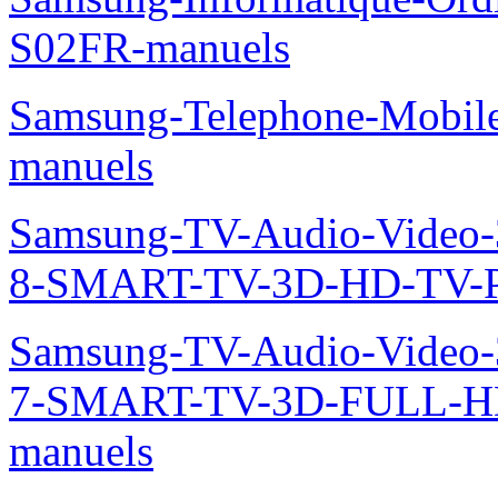
S02FR-manuels
Samsung-Telephone-Mobil
manuels
Samsung-TV-Audio-Video
8-SMART-TV-3D-HD-TV-P
Samsung-TV-Audio-Video
7-SMART-TV-3D-FULL-H
manuels