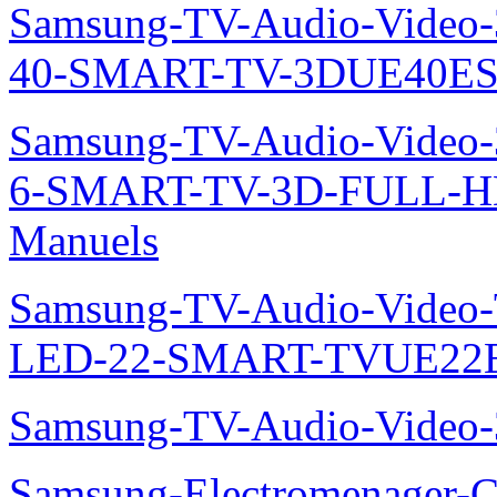
Samsung-TV-Audio-Video
40-SMART-TV-3DUE40ES
Samsung-TV-Audio-Video
6-SMART-TV-3D-FULL-H
Manuels
Samsung-TV-Audio-Video
LED-22-SMART-TVUE22E
Samsung-TV-Audio-Vide
Samsung-Electromenager-Cl