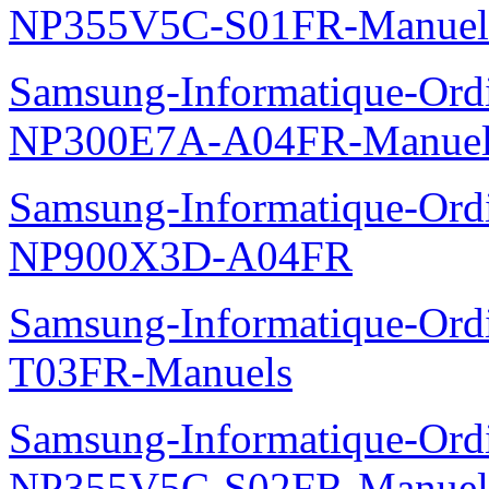
NP355V5C-S01FR-Manuel
Samsung-Informatique-Ord
NP300E7A-A04FR-Manuel
Samsung-Informatique-Ordin
NP900X3D-A04FR
Samsung-Informatique-Ord
T03FR-Manuels
Samsung-Informatique-Ord
NP355V5C-S02FR-Manuel