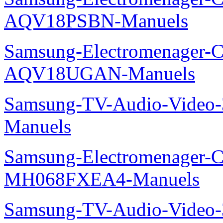
AQV18PSBN-Manuels
Samsung-Electromenager-Cl
AQV18UGAN-Manuels
Samsung-TV-Audio-Vide
Manuels
Samsung-Electromenager-Cli
MH068FXEA4-Manuels
Samsung-TV-Audio-Video