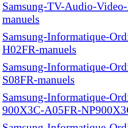
Samsung-TV-Audio-Video
manuels
Samsung-Informatique-Ord
H02FR-manuels
Samsung-Informatique-Ord
S08FR-manuels
Samsung-Informatique-Ordin
900X3C-A05FR-NP900X3C
Samsung-Informatique-Ord