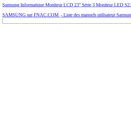
Samsung Informatique Moniteur LCD 23'' Série 3 Moniteur LED S23A
SAMSUNG sur FNAC.COM
- Liste des manuels utilisateur Samsu