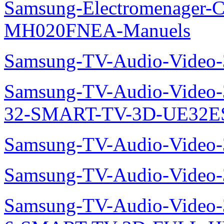
Samsung-Electromenager-Cli
MH020FNEA-Manuels
Samsung-TV-Audio-Video
Samsung-TV-Audio-Video
32-SMART-TV-3D-UE32ES
Samsung-TV-Audio-Video
Samsung-TV-Audio-Video
Samsung-TV-Audio-Video