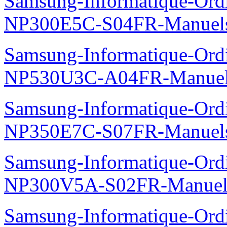
Samsung-Informatique-Ord
NP300E5C-S04FR-Manuel
Samsung-Informatique-Ord
NP530U3C-A04FR-Manue
Samsung-Informatique-Ord
NP350E7C-S07FR-Manuel
Samsung-Informatique-Ord
NP300V5A-S02FR-Manuel
Samsung-Informatique-Ord