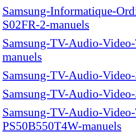
Samsung-Informatique-Ord
S02FR-2-manuels
Samsung-TV-Audio-Vide
manuels
Samsung-TV-Audio-Video
Samsung-TV-Audio-Video
Samsung-TV-Audio-Video
PS50B550T4W-manuels