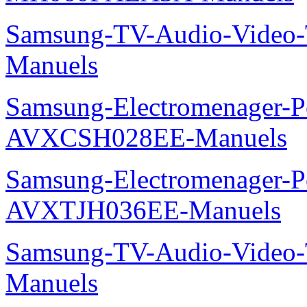
Samsung-TV-Audio-Vide
Manuels
Samsung-Electromenager-P
AVXCSH028EE-Manuels
Samsung-Electromenager-P
AVXTJH036EE-Manuels
Samsung-TV-Audio-Vide
Manuels