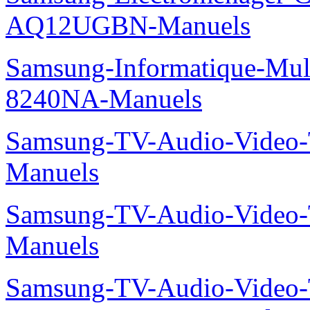
AQ12UGBN-Manuels
Samsung-Informatique-Mu
8240NA-Manuels
Samsung-TV-Audio-Vide
Manuels
Samsung-TV-Audio-Vide
Manuels
Samsung-TV-Audio-Video