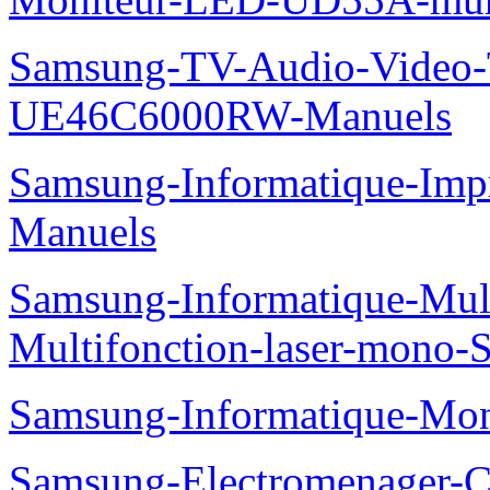
Samsung-TV-Audio-Video
UE46C6000RW-Manuels
Samsung-Informatique-Imp
Manuels
Samsung-Informatique-Mu
Multifonction-laser-mono
Samsung-Informatique-Mo
Samsung-Electromenager-Cl