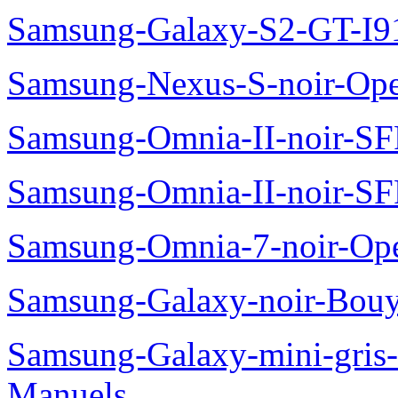
Samsung-Galaxy-S2-GT-I9
Samsung-Nexus-S-noir-Op
Samsung-Omnia-II-noir-S
Samsung-Omnia-II-noir-S
Samsung-Omnia-7-noir-Op
Samsung-Galaxy-noir-Bou
Samsung-Galaxy-mini-gris
Manuels