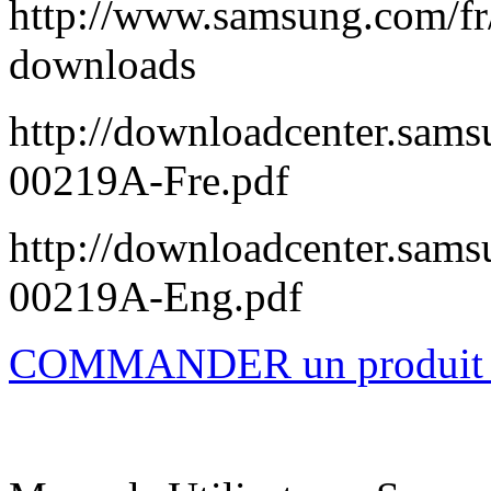
http://www.samsung.com/f
downloads
http://downloadcenter.sa
00219A-Fre.pdf
http://downloadcenter.sa
00219A-Eng.pdf
COMMANDER un produi