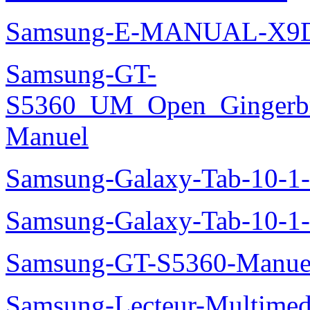
Samsung-E-MANUAL-X9
Samsung-GT-
S5360_UM_Open_Gingerbre
Manuel
Samsung-Galaxy-Tab-10-
Samsung-Galaxy-Tab-10-1
Samsung-GT-S5360-Manue
Samsung-Lecteur-Multimed