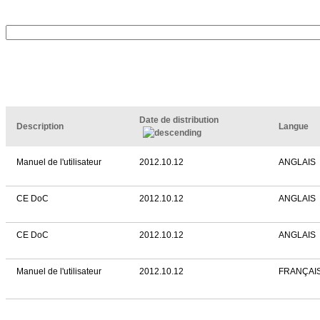
Date de distribution
Description
Langue
Manuel de l'utilisateur
2012.10.12
ANGLAIS
CE DoC
2012.10.12
ANGLAIS
CE DoC
2012.10.12
ANGLAIS
Manuel de l'utilisateur
2012.10.12
FRANÇAI