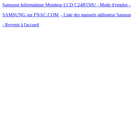
Samsung Informatique Moniteur LCD C24B550U - Mode d'emploi - Ma
SAMSUNG sur FNAC.COM
- Liste des manuels utilisateur Samsu
- Revenir à l'accueil