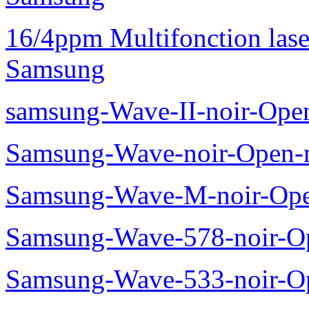
16/4ppm Multifonction las
Samsung
samsung-Wave-II-noir-Ope
Samsung-Wave-noir-Open-
Samsung-Wave-M-noir-Ope
Samsung-Wave-578-noir-O
Samsung-Wave-533-noir-O