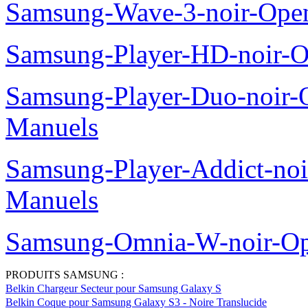
Samsung-Wave-3-noir-Ope
Samsung-Player-HD-noir-O
Samsung-Player-Duo-noir
Manuels
Samsung-Player-Addict-no
Manuels
Samsung-Omnia-W-noir-Op
PRODUITS SAMSUNG :
Belkin Chargeur Secteur pour Samsung Galaxy S
Belkin Coque pour Samsung Galaxy S3 - Noire Translucide