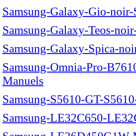
Samsung-Galaxy-Gio-noir
Samsung-Galaxy-Teos-noi
Samsung-Galaxy-Spica-noi
Samsung-Omnia-Pro-B7610
Manuels
Samsung-S5610-GT-S5610
Samsung-LE32C650-LE32