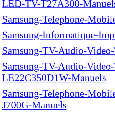
LED-TV-T27A300-Manuel
Samsung-Telephone-Mobi
Samsung-Informatique-Im
Samsung-TV-Audio-Vide
Samsung-TV-Audio-Video
LE22C350D1W-Manuels
Samsung-Telephone-Mobi
J700G-Manuels