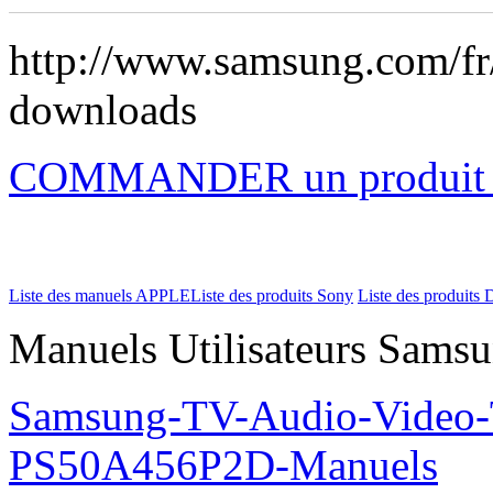
http://www.samsung.com/
downloads
COMMANDER un produi
Liste des manuels APPLE
Liste des produits Sony
Liste des produits 
Manuels Utilisateurs Samsu
Samsung-TV-Audio-Video
PS50A456P2D-Manuels