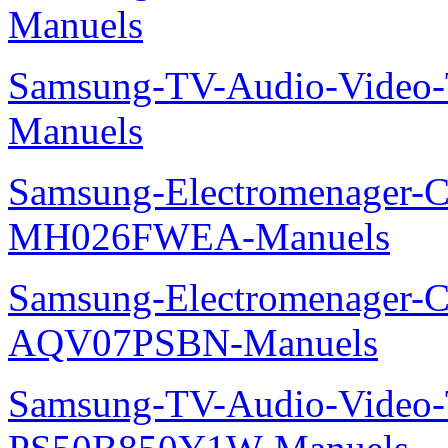
Manuels
Samsung-TV-Audio-Vide
Manuels
Samsung-Electromenager-Cli
MH026FWEA-Manuels
Samsung-Electromenager-Cl
AQV07PSBN-Manuels
Samsung-TV-Audio-Video