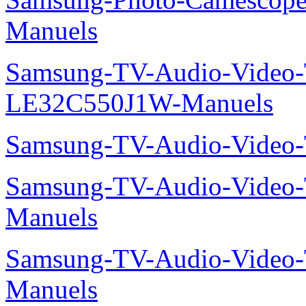
Manuels
Samsung-TV-Audio-Video
LE32C550J1W-Manuels
Samsung-TV-Audio-Vide
Samsung-TV-Audio-Vide
Manuels
Samsung-TV-Audio-Vide
Manuels