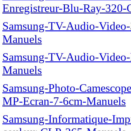
Enregistreur-Blu-Ray-32
Samsung-TV-Audio-Vide
Manuels
Samsung-TV-Audio-Video
Manuels
Samsung-Photo-Camescop
MP-Ecran-7-6cm-Manuels
Samsung-Informatique-Imp