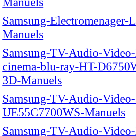
Manuels
Samsung-Electromenager-L
Manuels
Samsung-TV-Audio-Video
cinema-blu-ray-HT-D675
3D-Manuels
Samsung-TV-Audio-Video
UE55C7700WS-Manuels
Samsung-TV-Audio-Video-