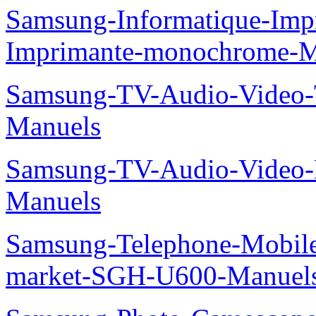
Samsung-Informatique-Im
Imprimante-monochrome-
Samsung-TV-Audio-Vide
Manuels
Samsung-TV-Audio-Video-
Manuels
Samsung-Telephone-Mobi
market-SGH-U600-Manuel