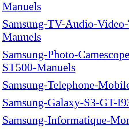
Manuels
Samsung-TV-Audio-Vide
Manuels
Samsung-Photo-Camesco
ST500-Manuels
Samsung-Telephone-Mobi
Samsung-Galaxy-S3-GT-I9
Samsung-Informatique-Mon