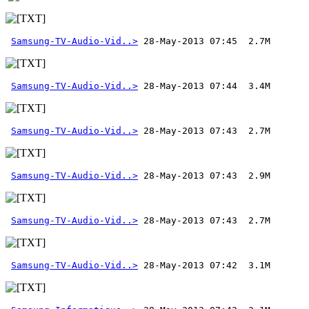
Samsung-TV-Audio-Vid..>
Samsung-TV-Audio-Vid..>
Samsung-TV-Audio-Vid..>
Samsung-TV-Audio-Vid..>
Samsung-TV-Audio-Vid..>
Samsung-TV-Audio-Vid..>