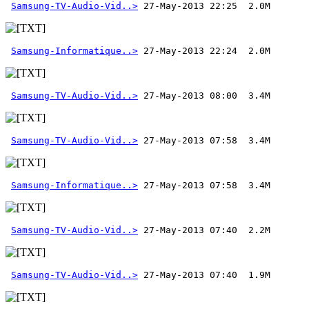
Samsung-TV-Audio-Vid..>
Samsung-Informatique..>
Samsung-TV-Audio-Vid..>
Samsung-TV-Audio-Vid..>
Samsung-Informatique..>
Samsung-TV-Audio-Vid..>
Samsung-TV-Audio-Vid..>