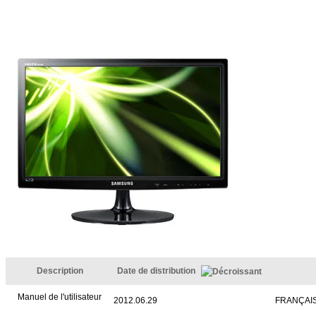
Description
Date de distribution
Manuel de l'utilisateur
2012.06.29
FRANÇAI