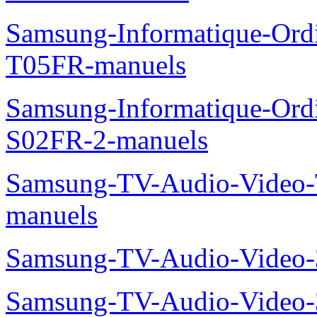
Samsung-Informatique-Ord
T05FR-manuels
Samsung-Informatique-Ord
S02FR-2-manuels
Samsung-TV-Audio-Vide
manuels
Samsung-TV-Audio-Video
Samsung-TV-Audio-Video