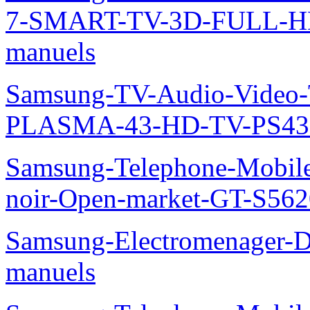
7-SMART-TV-3D-FULL-H
manuels
Samsung-TV-Audio-Video
PLASMA-43-HD-TV-PS43
Samsung-Telephone-Mobile
noir-Open-market-GT-S562
Samsung-Electromenager-D
manuels