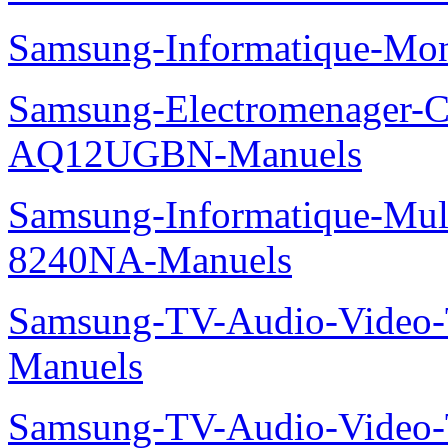
Samsung-Informatique-Mo
Samsung-Electromenager-Cl
AQ12UGBN-Manuels
Samsung-Informatique-Mu
8240NA-Manuels
Samsung-TV-Audio-Vide
Manuels
Samsung-TV-Audio-Vide