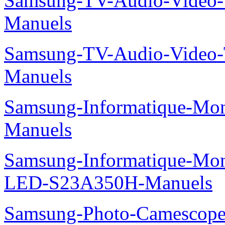
Samsung-TV-Audio-Vide
Manuels
Samsung-TV-Audio-Video
Manuels
Samsung-Informatique-M
Manuels
Samsung-Informatique-Mon
LED-S23A350H-Manuels
Samsung-Photo-Camesco