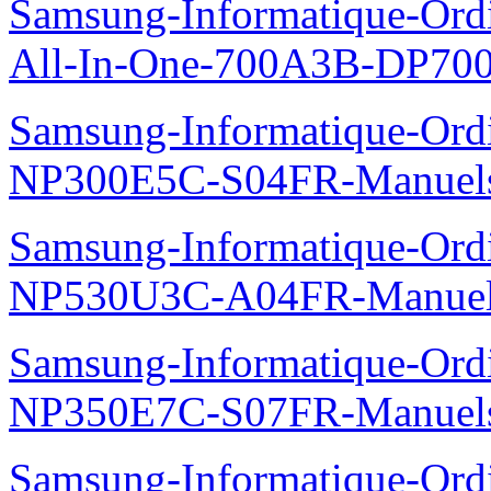
Samsung-Informatique-Ordi
All-In-One-700A3B-DP70
Samsung-Informatique-Ord
NP300E5C-S04FR-Manuel
Samsung-Informatique-Ord
NP530U3C-A04FR-Manue
Samsung-Informatique-Ord
NP350E7C-S07FR-Manuel
Samsung-Informatique-Ord