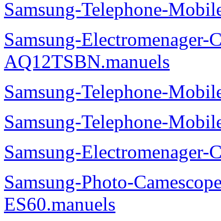
Samsung-Telephone-Mobi
Samsung-Electromenager-Cl
AQ12TSBN.manuels
Samsung-Telephone-Mobi
Samsung-Telephone-Mobi
Samsung-Electromenager-
Samsung-Photo-Camesco
ES60.manuels