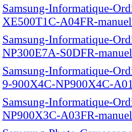
Samsung-Informatique-Ord
XE500T1C-A04FR-manuel
Samsung-Informatique-Ord
NP300E7A-S0DFR-manuel
Samsung-Informatique-Ordi
9-900X4C-NP900X4C-A01
Samsung-Informatique-Ord
NP900X3C-A03FR-manuel