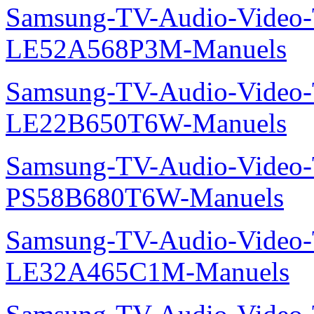
Samsung-TV-Audio-Video
LE52A568P3M-Manuels
Samsung-TV-Audio-Video
LE22B650T6W-Manuels
Samsung-TV-Audio-Video
PS58B680T6W-Manuels
Samsung-TV-Audio-Video
LE32A465C1M-Manuels