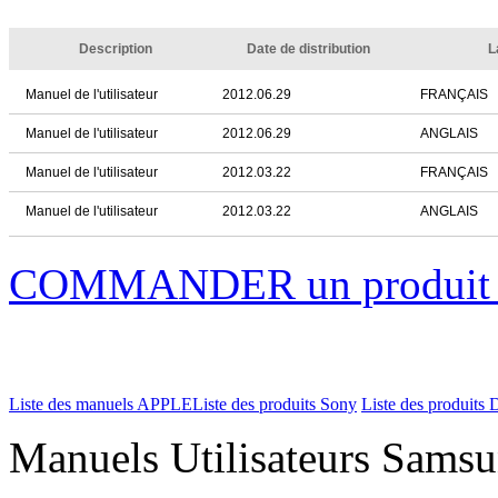
Description
Date de distribution
L
Manuel de l'utilisateur
2012.06.29
FRANÇAIS
Manuel de l'utilisateur
2012.06.29
ANGLAIS
Manuel de l'utilisateur
2012.03.22
FRANÇAIS
Manuel de l'utilisateur
2012.03.22
ANGLAIS
COMMANDER un produi
Liste des manuels APPLE
Liste des produits Sony
Liste des produits 
Manuels Utilisateurs Samsu