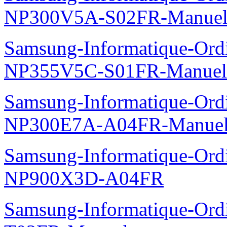
NP300V5A-S02FR-Manuel
Samsung-Informatique-Ord
NP355V5C-S01FR-Manuel
Samsung-Informatique-Ord
NP300E7A-A04FR-Manuel
Samsung-Informatique-Ordin
NP900X3D-A04FR
Samsung-Informatique-Ord