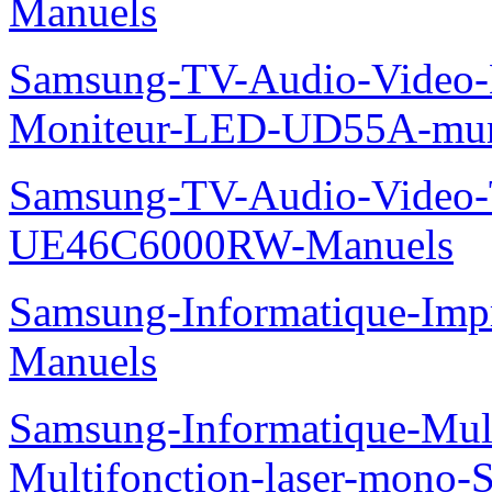
Manuels
Samsung-TV-Audio-Video-M
Moniteur-LED-UD55A-mur-
Samsung-TV-Audio-Video
UE46C6000RW-Manuels
Samsung-Informatique-Imp
Manuels
Samsung-Informatique-Mu
Multifonction-laser-mono