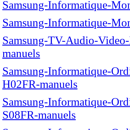
Samsung-Informatique-Mo
Samsung-Informatique-Mo
Samsung-TV-Audio-Video
manuels
Samsung-Informatique-Ord
H02FR-manuels
Samsung-Informatique-Ord
S08FR-manuels