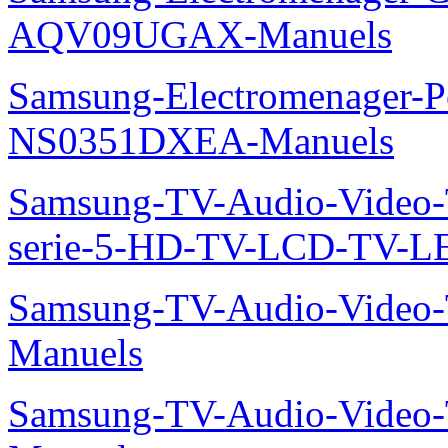
AQV09UGAX-Manuels
Samsung-Electromenager-P
NS0351DXEA-Manuels
Samsung-TV-Audio-Vide
serie-5-HD-TV-LCD-TV-
Samsung-TV-Audio-Vide
Manuels
Samsung-TV-Audio-Vide