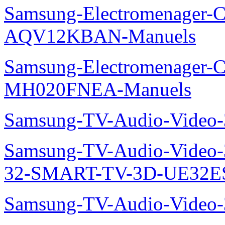
Samsung-Electromenager-Cl
AQV12KBAN-Manuels
Samsung-Electromenager-Cli
MH020FNEA-Manuels
Samsung-TV-Audio-Video
Samsung-TV-Audio-Video
32-SMART-TV-3D-UE32ES
Samsung-TV-Audio-Video