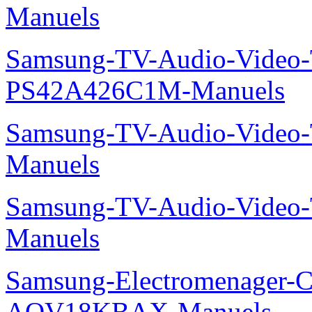
Manuels
Samsung-TV-Audio-Video
PS42A426C1M-Manuels
Samsung-TV-Audio-Vide
Manuels
Samsung-TV-Audio-Vide
Manuels
Samsung-Electromenager-Cl
AQV18KBAX-Manuels