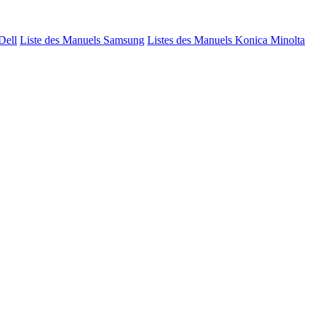
Dell
Liste des Manuels Samsung
Listes des Manuels Konica Minolta