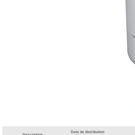
Date de distribution
Description