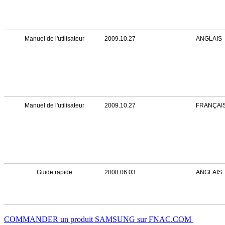
Manuel de l'utilisateur
2009.10.27
ANGLAIS
Manuel de l'utilisateur
2009.10.27
FRANÇAI
Guide rapide
2008.06.03
ANGLAIS
COMMANDER un produit SAMSUNG sur FNAC.COM