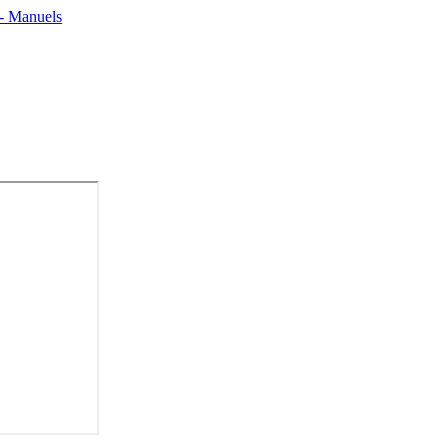
 - Manuels