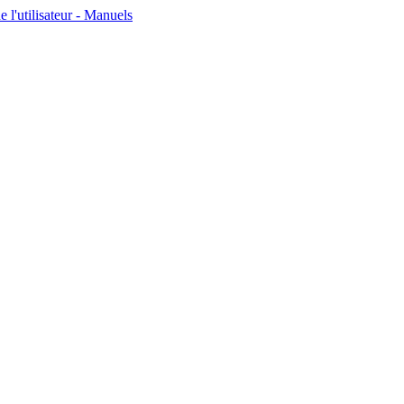
'utilisateur - Manuels