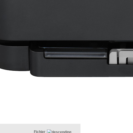
Fichier