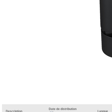
Date de distribution
Description
Langue