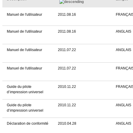
Manuel de l'utilisateur
2011.08.16
FRANÇAI
Manuel de l'utilisateur
2011.08.16
ANGLAIS
Manuel de l'utilisateur
2011.07.22
ANGLAIS
Manuel de l'utilisateur
2011.07.22
FRANÇAI
Guide du pilote
2010.11.22
FRANÇAI
d’impression universel
Guide du pilote
2010.11.22
ANGLAIS
d’impression universel
Déclaration de conformité
2010.04.28
ANGLAIS