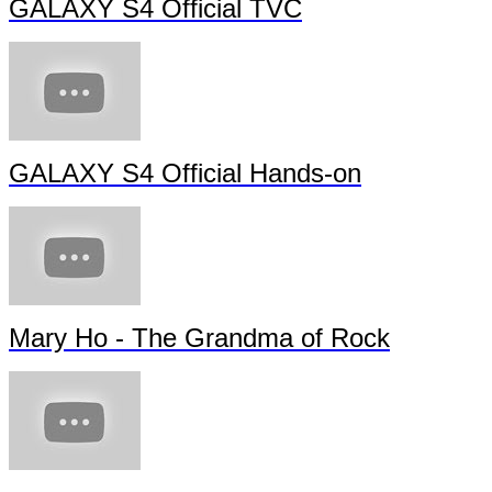
GALAXY S4 Official TVC
GALAXY S4 Official Hands-on
Mary Ho - The Grandma of Rock