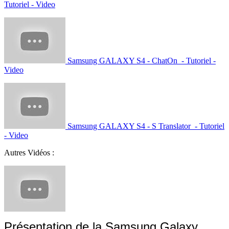
Tutoriel - Video
Samsung GALAXY S4 - ChatOn - Tutoriel -
Video
Samsung GALAXY S4 - S Translator - Tutoriel
- Video
Autres Vidéos :
Présentation de la Samsung Galaxy