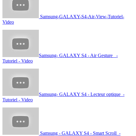
Samsung-GALAXY-S4-Air-View-Tutoriel-
Video
Samsung- GALAXY S4 - Air Gesture -
Tutoriel - Video
Samsung- GALAXY S4 - Lecteur optique -
Tutoriel - Video
Samsung - GALAXY S4 - Smart Scroll -