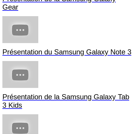
Gear
Présentation du Samsung Galaxy Note 3
Présentation de la Samsung Galaxy Tab
3 Kids