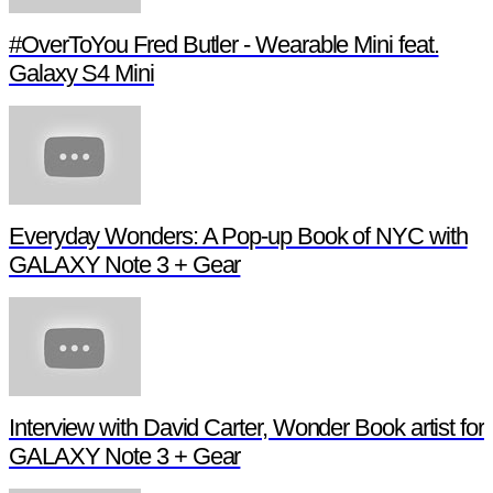
#OverToYou Fred Butler - Wearable Mini feat.
Galaxy S4 Mini
Everyday Wonders: A Pop-up Book of NYC with
GALAXY Note 3 + Gear
Interview with David Carter, Wonder Book artist for
GALAXY Note 3 + Gear