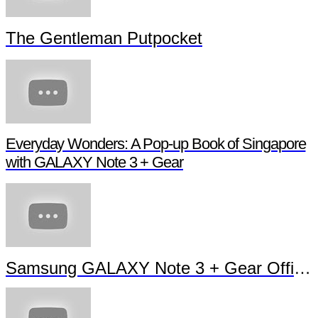
The Gentleman Putpocket
Everyday Wonders: A Pop-up Book of Singapore
with GALAXY Note 3 + Gear
Samsung GALAXY Note 3 + Gear Official TVC