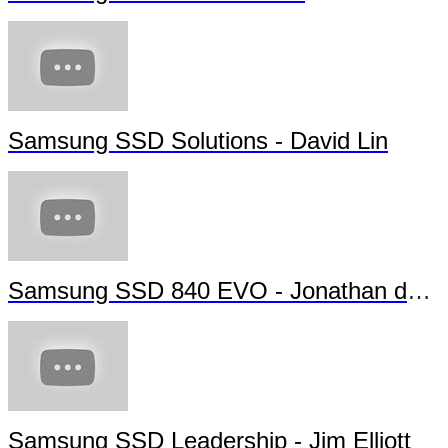
Samsung SSD Solutions - David Lin
Samsung SSD 840 EVO - Jonathan da Silva
Samsung SSD Leadership - Jim Elliott