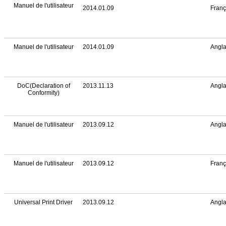
Manuel de l'utilisateur
2014.01.09
Franç
Manuel de l'utilisateur
2014.01.09
Angla
DoC(Declaration of
2013.11.13
Angla
Conformity)
Manuel de l'utilisateur
2013.09.12
Angla
Manuel de l'utilisateur
2013.09.12
Franç
Universal Print Driver
2013.09.12
Angla