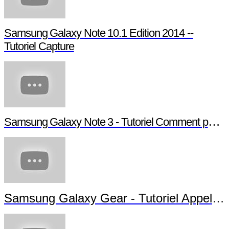
Samsung Galaxy Note 10.1 Edition 2014 --
Tutoriel Capture
Samsung Galaxy Note 3 - Tutoriel Comment paramétrer votre Note 3
Samsung Galaxy Gear - Tutoriel Appels et Messages