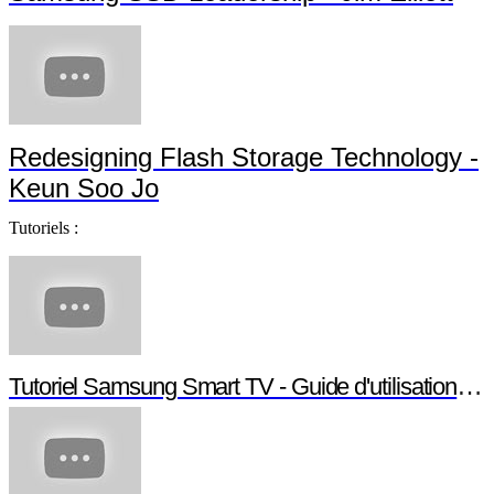
Redesigning Flash Storage Technology -
Keun Soo Jo
Tutoriels :
Tutoriel Samsung Smart TV - Guide d'utilisation Smart TV