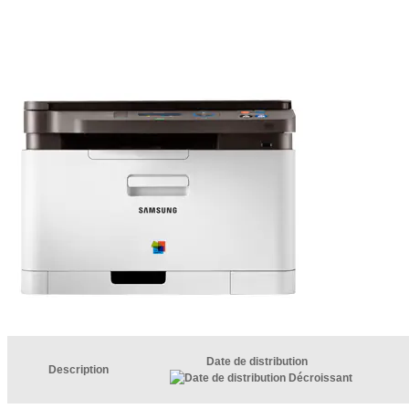
Date de distribution
Description