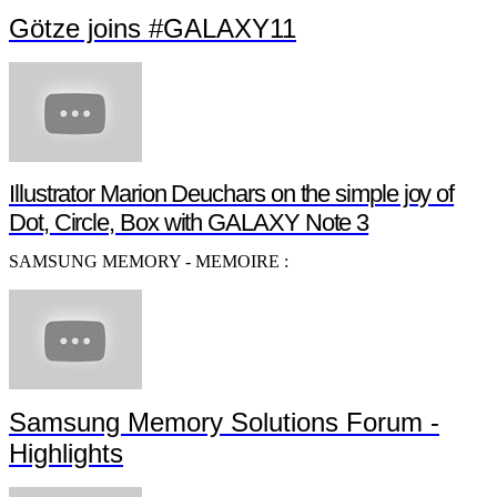
Götze joins #GALAXY11
Illustrator Marion Deuchars on the simple joy of
Dot, Circle, Box with GALAXY Note 3
SAMSUNG MEMORY - MEMOIRE :
Samsung Memory Solutions Forum -
Highlights