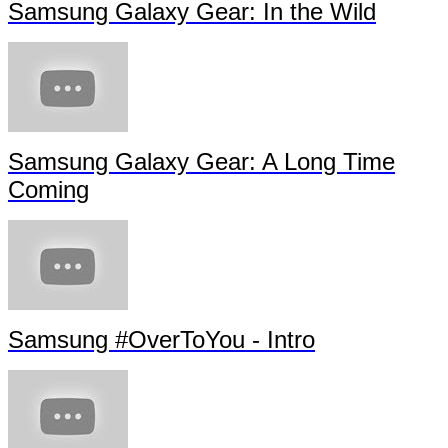
Samsung Galaxy Gear: In the Wild
Samsung Galaxy Gear: A Long Time
Coming
Samsung #OverToYou - Intro