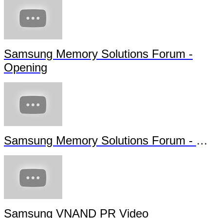
Samsung Memory Solutions Forum -
Opening
Samsung Memory Solutions Forum - Future Technology
Samsung VNAND PR Video