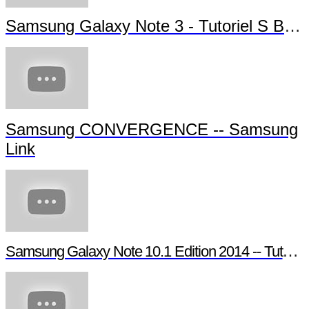
Samsung Galaxy Note 3 - Tutoriel S Beam
Samsung CONVERGENCE -- Samsung
Link
Samsung Galaxy Note 10.1 Edition 2014 -- Tutoriel Pen Window