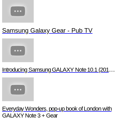
Samsung Galaxy Gear - Pub TV
Introducing Samsung GALAXY Note 10.1 (2014 Edition)
Everyday Wonders, pop-up book of London with
GALAXY Note 3 + Gear