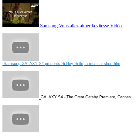
Samsung Vous allez aimer la vitesse Vidéo
Samsung GALAXY S4 presents Hi Hey Hello, a musical short film
GALAXY S4 - The Great Gatsby Premiere, Cannes