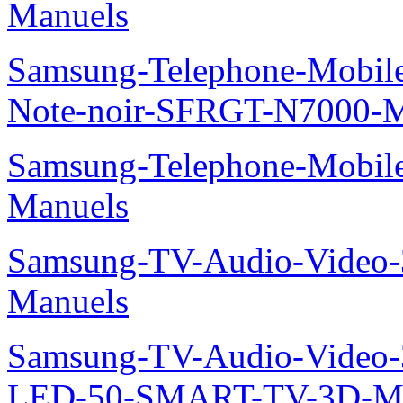
Manuels
Samsung-Telephone-Mobil
Note-noir-SFRGT-N7000-M
Samsung-Telephone-Mobil
Manuels
Samsung-TV-Audio-Video
Manuels
Samsung-TV-Audio-Video
LED-50-SMART-TV-3D-Ma