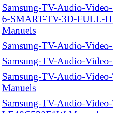
Samsung-TV-Audio-Video
6-SMART-TV-3D-FULL-H
Manuels
Samsung-TV-Audio-Video
Samsung-TV-Audio-Vide
Samsung-TV-Audio-Vide
Manuels
Samsung-TV-Audio-Video