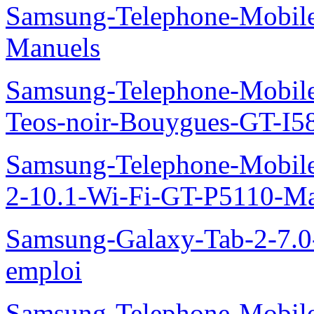
Samsung-Telephone-Mobil
Manuels
Samsung-Telephone-Mobil
Teos-noir-Bouygues-GT-I5
Samsung-Telephone-Mobile
2-10.1-Wi-Fi-GT-P5110-Ma
Samsung-Galaxy-Tab-2-7.
emploi
Samsung-Telephone-Mobile