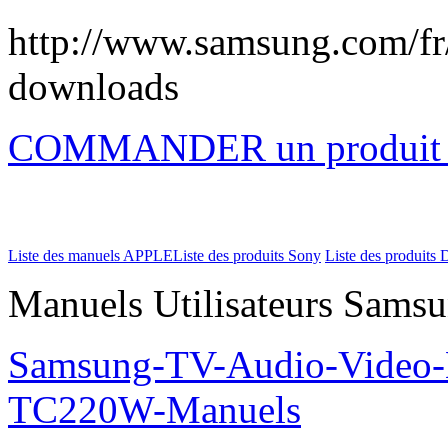
http://www.samsung.com/f
downloads
COMMANDER un produi
Liste des manuels APPLE
Liste des produits Sony
Liste des produits 
Manuels Utilisateurs Samsu
Samsung-TV-Audio-Video-M
TC220W-Manuels