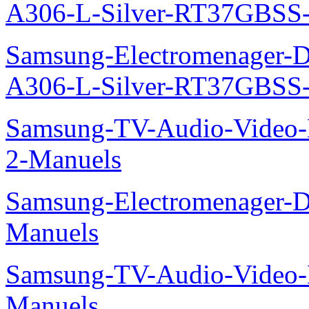
A306-L-Silver-RT37GBSS
Samsung-Electromenager-Do
A306-L-Silver-RT37GBSS
Samsung-TV-Audio-Video-M
2-Manuels
Samsung-Electromenager-D
Manuels
Samsung-TV-Audio-Video-M
Manuels