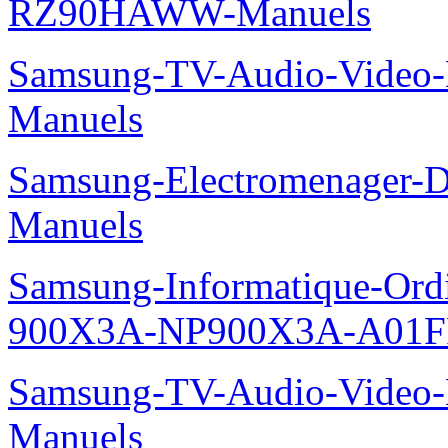
RZ90HAWW-Manuels
Samsung-TV-Audio-Video-M
Manuels
Samsung-Electromenager-
Manuels
Samsung-Informatique-Ordi
900X3A-NP900X3A-A01F
Samsung-TV-Audio-Video-M
Manuels