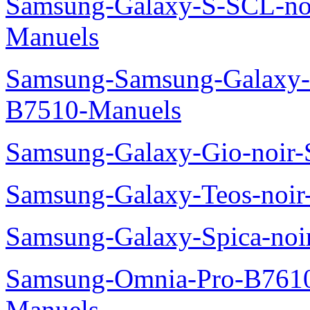
Samsung-Galaxy-S-SCL-no
Manuels
Samsung-Samsung-Galaxy-P
B7510-Manuels
Samsung-Galaxy-Gio-noir
Samsung-Galaxy-Teos-noi
Samsung-Galaxy-Spica-noi
Samsung-Omnia-Pro-B7610
Manuels