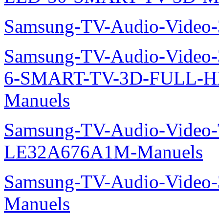
Samsung-TV-Audio-Video
Samsung-TV-Audio-Video
6-SMART-TV-3D-FULL-
Manuels
Samsung-TV-Audio-Video
LE32A676A1M-Manuels
Samsung-TV-Audio-Video
Manuels