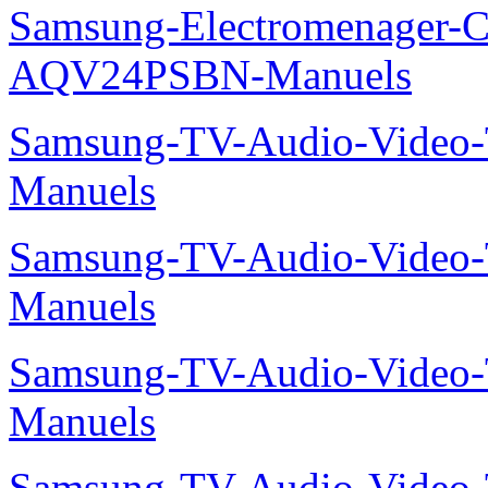
Samsung-Electromenager-Cl
AQV24PSBN-Manuels
Samsung-TV-Audio-Vide
Manuels
Samsung-TV-Audio-Vide
Manuels
Samsung-TV-Audio-Vide
Manuels
Samsung-TV-Audio-Video