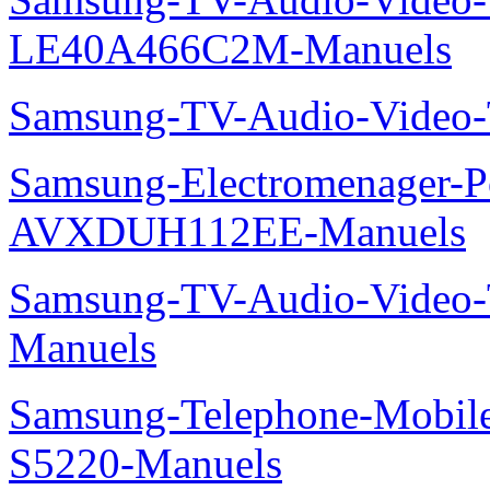
LE40A466C2M-Manuels
Samsung-TV-Audio-Video
Samsung-Electromenager-P
AVXDUH112EE-Manuels
Samsung-TV-Audio-Vide
Manuels
Samsung-Telephone-Mobil
S5220-Manuels