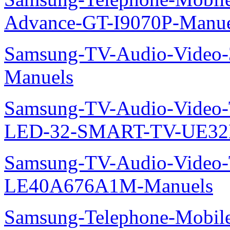
Advance-GT-I9070P-Manue
Samsung-TV-Audio-Vide
Manuels
Samsung-TV-Audio-Video
LED-32-SMART-TV-UE32
Samsung-TV-Audio-Video
LE40A676A1M-Manuels
Samsung-Telephone-Mobil