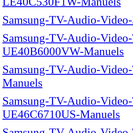
LE40C530F1W-Manuels
Samsung-TV-Audio-Vide
Samsung-TV-Audio-Video
UE40B6000VW-Manuels
Samsung-TV-Audio-Vide
Manuels
Samsung-TV-Audio-Video
UE46C6710US-Manuels
Samsung-TV-Audio-Vide