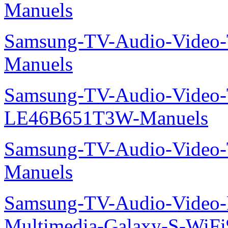
Manuels
Samsung-TV-Audio-Vide
Manuels
Samsung-TV-Audio-Video
LE46B651T3W-Manuels
Samsung-TV-Audio-Vide
Manuels
Samsung-TV-Audio-Video-
Multimedia-Galaxy-S-Wi