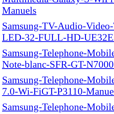
Manuels
Samsung-TV-Audio-Vide
LED-32-FULL-HD-UE32E
Samsung-Telephone-Mobil
Note-blanc-SFR-GT-N7000
Samsung-Telephone-Mobile
7.0-Wi-FiGT-P3110-Manue
Samsung-Telephone-Mobil