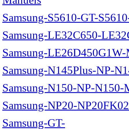
Samsung-S5610-GT-S5610
Samsung-LE32C650-LE32
Samsung-LE26D450G1W-M
Samsung-N145Plus-NP-N1
Samsung-N150-NP-N150-M
Samsung-NP20-NP20FK02
Samsung-GT-