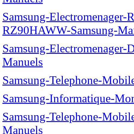
Samsung-Electromenager-Re
RZ90HAWW-Samsung-Man
Samsung-Electromenager-
Manuels
Samsung-Telephone-Mobile
Samsung-Informatique-Mo
Samsung-Telephone-Mobil
Manuels