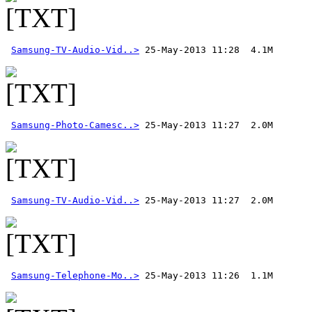
Samsung-TV-Audio-Vid..>
Samsung-Photo-Camesc..>
Samsung-TV-Audio-Vid..>
Samsung-Telephone-Mo..>