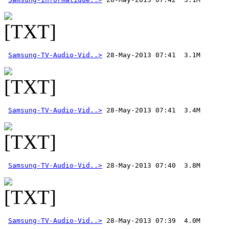
Samsung-TV-Audio-Vid..>
Samsung-TV-Audio-Vid..>
Samsung-TV-Audio-Vid..>
Samsung-TV-Audio-Vid..>