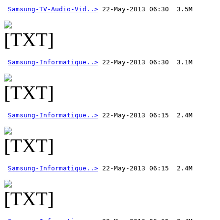
Samsung-TV-Audio-Vid..>
Samsung-Informatique..>
Samsung-Informatique..>
Samsung-Informatique..>