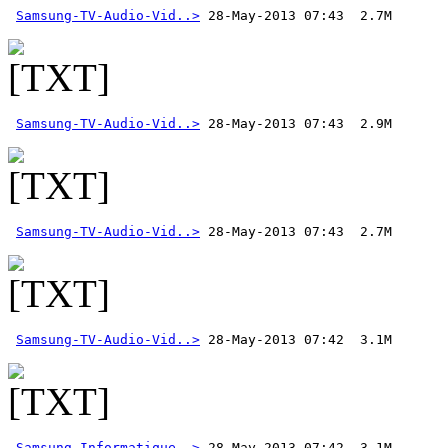
Samsung-TV-Audio-Vid..>
Samsung-TV-Audio-Vid..>
Samsung-TV-Audio-Vid..>
Samsung-TV-Audio-Vid..>
Samsung-Informatique..>