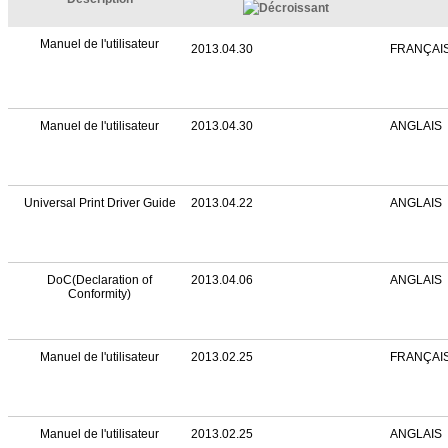
Manuel de l'utilisateur
2013.04.30
FRANÇAI
Manuel de l'utilisateur
2013.04.30
ANGLAIS
Universal Print Driver Guide
2013.04.22
ANGLAIS
DoC(Declaration of
2013.04.06
ANGLAIS
Conformity)
Manuel de l'utilisateur
2013.02.25
FRANÇAI
Manuel de l'utilisateur
2013.02.25
ANGLAIS