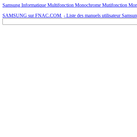
Samsung Informatique Multifonction Monochrome Mutifonction 
SAMSUNG sur FNAC.COM
- Liste des manuels utilisateur Samsu