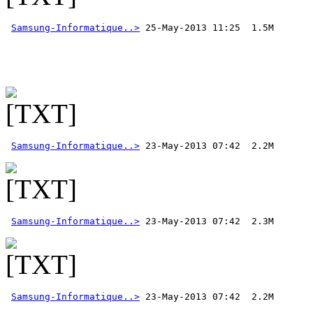
Samsung-Informatique..>
 25-May-2013 11:25  1.5M 
Samsung-Informatique..>
Samsung-Informatique..>
Samsung-Informatique..>