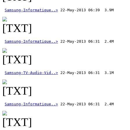
Samsung-Informatique..>
Samsung-Informatique..>
Samsung-TV-Audio-Vid..>
Samsung-Informatique..>