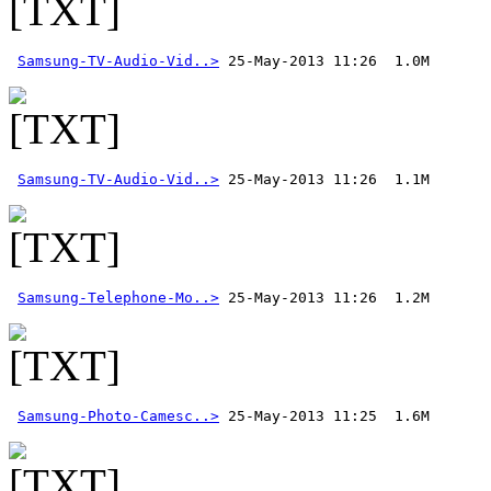
Samsung-TV-Audio-Vid..>
Samsung-TV-Audio-Vid..>
Samsung-Telephone-Mo..>
Samsung-Photo-Camesc..>