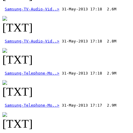
Samsung-TV-Audio-Vid..>
Samsung-TV-Audio-Vid..>
Samsung-Telephone-Mo..>
Samsung-Telephone-Mo..>