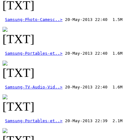
Samsung-Photo-Camesc..>
Samsung-Portables-et..>
Samsung-TV-Audio-Vid..>
Samsung-Portables-et..>