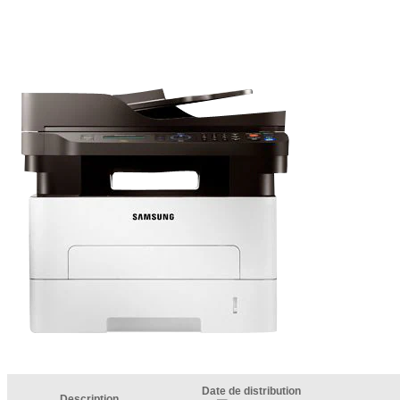
Date de distribution
Description