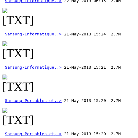
Samsung-Informatique..>
 22-May-2013 06:15  2.4M 
Samsung-Informatique..>
Samsung-Informatique..>
Samsung-Portables-et..>
Samsung-Portables-et..>