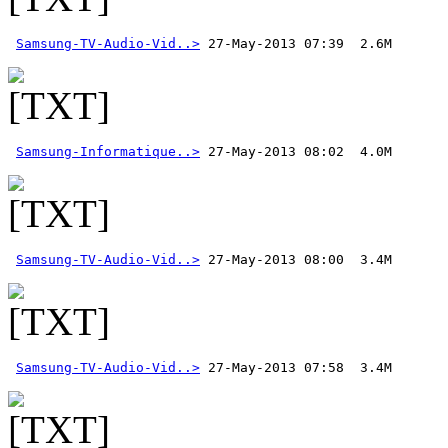
Samsung-TV-Audio-Vid..>
 27-May-2013 07:39  2.6M 
Samsung-Informatique..>
Samsung-TV-Audio-Vid..>
Samsung-TV-Audio-Vid..>