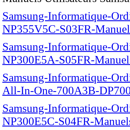
Samsung-Informatique-Ord
NP355V5C-S03FR-Manuel
Samsung-Informatique-Ord
NP300E5A-S05FR-Manuel
Samsung-Informatique-Ordi
All-In-One-700A3B-DP70
Samsung-Informatique-Ord
NP300E5C-S04FR-Manuel