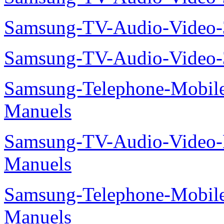
Samsung-TV-Audio-Video
Samsung-TV-Audio-Video
Samsung-Telephone-Mobil
Manuels
Samsung-TV-Audio-Video
Manuels
Samsung-Telephone-Mobil
Manuels