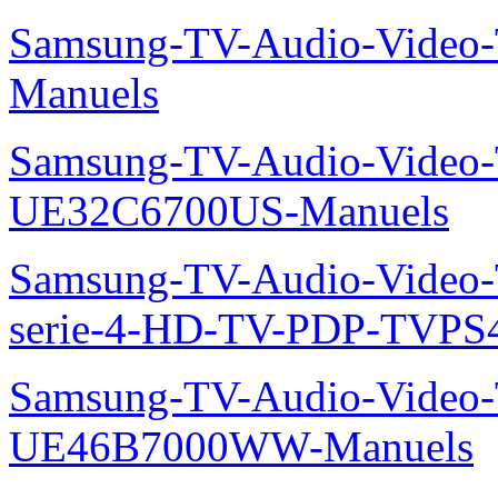
Samsung-TV-Audio-Vide
Manuels
Samsung-TV-Audio-Video
UE32C6700US-Manuels
Samsung-TV-Audio-Vide
serie-4-HD-TV-PDP-TVP
Samsung-TV-Audio-Video
UE46B7000WW-Manuels