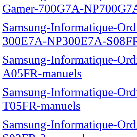
Gamer-700G7A-NP700G7A
Samsung-Informatique-Ordi
300E7A-NP300E7A-S08FR
Samsung-Informatique-Ord
A05FR-manuels
Samsung-Informatique-Ord
T05FR-manuels
Samsung-Informatique-Ord