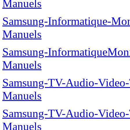
Manuels
Samsung-Informatique-M
Manuels
Samsung-InformatiqueMo
Manuels
Samsung-TV-Audio-Vide
Manuels
Samsung-TV-Audio-Vide
Manuels