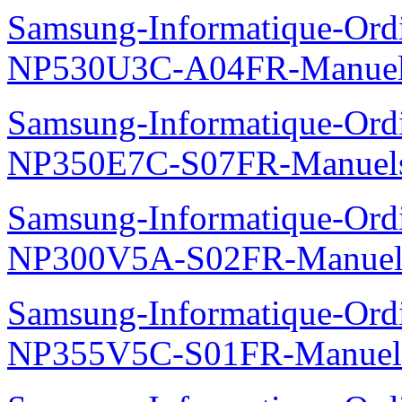
Samsung-Informatique-Ord
NP530U3C-A04FR-Manue
Samsung-Informatique-Ord
NP350E7C-S07FR-Manuel
Samsung-Informatique-Ord
NP300V5A-S02FR-Manuel
Samsung-Informatique-Ord
NP355V5C-S01FR-Manuel