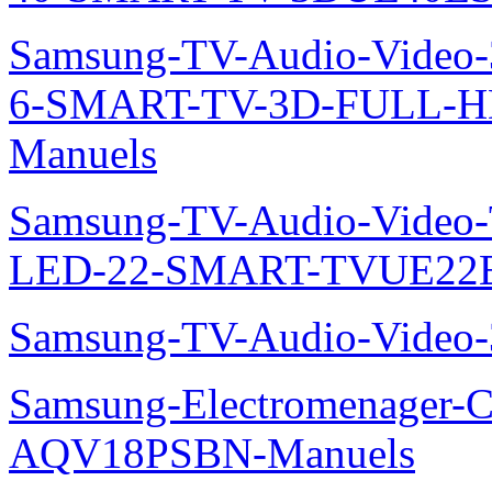
Samsung-TV-Audio-Video
6-SMART-TV-3D-FULL-H
Manuels
Samsung-TV-Audio-Video
LED-22-SMART-TVUE22E
Samsung-TV-Audio-Vide
Samsung-Electromenager-Cl
AQV18PSBN-Manuels