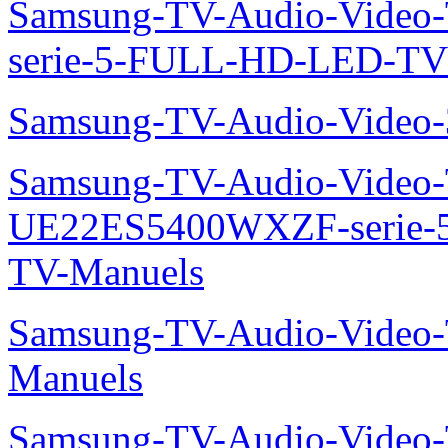
Samsung-TV-Audio-Vide
serie-5-FULL-HD-LED-T
Samsung-TV-Audio-Vide
Samsung-TV-Audio-Video
UE22ES5400WXZF-serie
TV-Manuels
Samsung-TV-Audio-Vide
Manuels
Samsung-TV-Audio-Vide