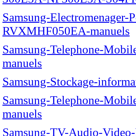
Samsung-Electromenager-P
RVXMHF050EA-manuels
Samsung-Telephone-Mobil
manuels
Samsung-Stockage-inform
Samsung-Telephone-Mobil
manuels
Samsung-TV-Audio-Video-