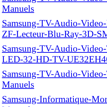
Manuels
Samsung-TV-Audio-Video-
ZF-Lecteur-Blu-Ray-3D-
Samsung-TV-Audio-Vide
LED-32-HD-TV-UE32EH40
Samsung-TV-Audio-Vide
Manuels
Samsung-Informatique-M