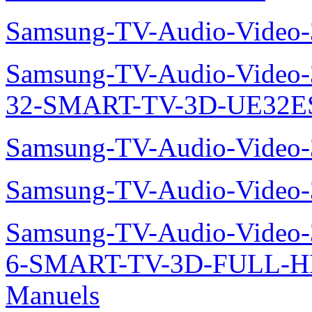
Samsung-TV-Audio-Video
Samsung-TV-Audio-Video
32-SMART-TV-3D-UE32ES
Samsung-TV-Audio-Video
Samsung-TV-Audio-Video
Samsung-TV-Audio-Video
6-SMART-TV-3D-FULL-H
Manuels