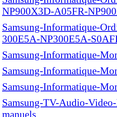
NP900X3D-A05FR-NP900
Samsung-Informatique-Ordin
300E5A-NP300E5A-S0AFR
Samsung-Informatique-Mo
Samsung-Informatique-Mo
Samsung-Informatique-Mo
Samsung-TV-Audio-Video
manuels