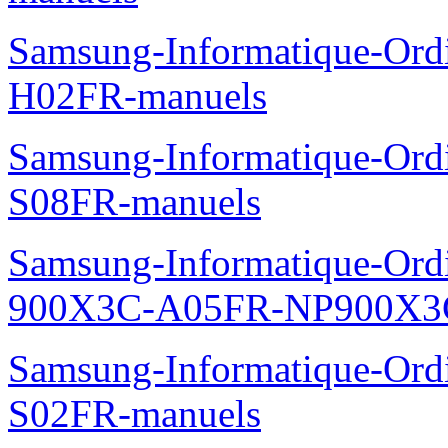
Samsung-Informatique-Ord
H02FR-manuels
Samsung-Informatique-Ord
S08FR-manuels
Samsung-Informatique-Ordin
900X3C-A05FR-NP900X3C
Samsung-Informatique-Ord
S02FR-manuels