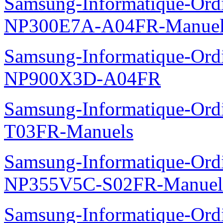
Samsung-Informatique-Ord
NP300E7A-A04FR-Manuel
Samsung-Informatique-Ordin
NP900X3D-A04FR
Samsung-Informatique-Ord
T03FR-Manuels
Samsung-Informatique-Ord
NP355V5C-S02FR-Manuel
Samsung-Informatique-Ordin