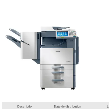
Description
Date de distribution
L