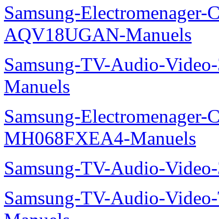
Samsung-Electromenager-Cl
AQV18UGAN-Manuels
Samsung-TV-Audio-Vide
Manuels
Samsung-Electromenager-Cli
MH068FXEA4-Manuels
Samsung-TV-Audio-Video
Samsung-TV-Audio-Vide