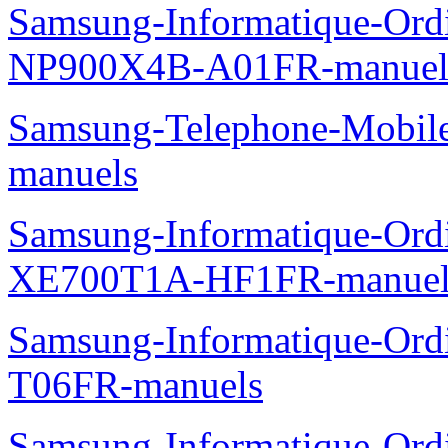
Samsung-Informatique-Ord
NP900X4B-A01FR-manuel
Samsung-Telephone-Mobil
manuels
Samsung-Informatique-Ord
XE700T1A-HF1FR-manuel
Samsung-Informatique-Ord
T06FR-manuels
Samsung-Informatique-Ordin