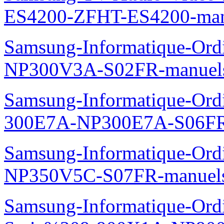
ES4200-ZFHT-ES4200-man
Samsung-Informatique-Ord
NP300V3A-S02FR-manuel
Samsung-Informatique-Ordin
300E7A-NP300E7A-S06FR
Samsung-Informatique-Ord
NP350V5C-S07FR-manuel
Samsung-Informatique-Ordi