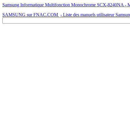
Samsung Informatique Multifonction Monochrome SCX-8240NA - Mode
SAMSUNG sur FNAC.COM
- Liste des manuels utilisateur Samsu