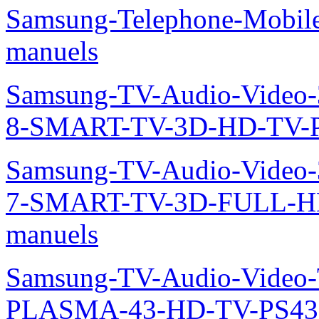
Samsung-Telephone-Mobil
manuels
Samsung-TV-Audio-Video
8-SMART-TV-3D-HD-TV-P
Samsung-TV-Audio-Video
7-SMART-TV-3D-FULL-H
manuels
Samsung-TV-Audio-Video
PLASMA-43-HD-TV-PS43