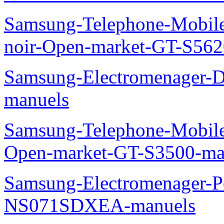
Samsung-Telephone-Mobile
noir-Open-market-GT-S562
Samsung-Electromenager-D
manuels
Samsung-Telephone-Mobil
Open-market-GT-S3500-ma
Samsung-Electromenager-P
NS071SDXEA-manuels