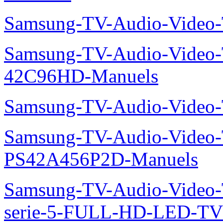
Samsung-TV-Audio-Vide
Samsung-TV-Audio-Video
42C96HD-Manuels
Samsung-TV-Audio-Video
Samsung-TV-Audio-Video
PS42A456P2D-Manuels
Samsung-TV-Audio-Vide
serie-5-FULL-HD-LED-T