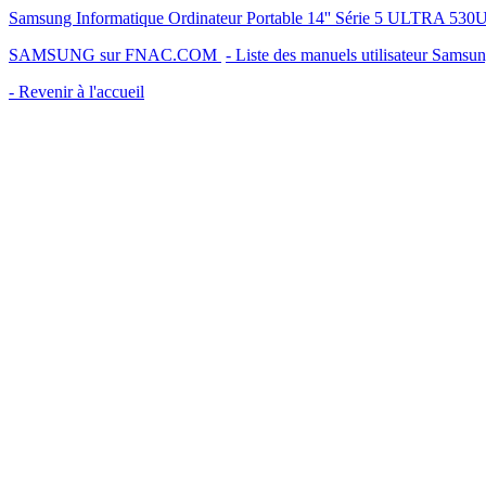
Samsung Informatique Ordinateur Portable 14'' Série 5 ULTRA 530
SAMSUNG sur FNAC.COM
- Liste des manuels utilisateur Samsu
- Revenir à l'accueil