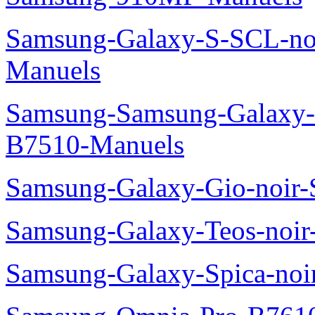
Samsung-Galaxy-S-SCL-no
Manuels
Samsung-Samsung-Galaxy-P
B7510-Manuels
Samsung-Galaxy-Gio-noir
Samsung-Galaxy-Teos-noi
Samsung-Galaxy-Spica-noi