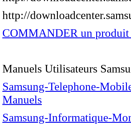
http://downloadcenter.sa
COMMANDER un produi
Manuels Utilisateurs Samsu
Samsung-Telephone-Mobil
Manuels
Samsung-Informatique-Mo