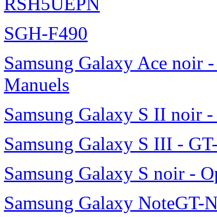
RSH5UEPN
SGH-F490
Samsung Galaxy Ace noir -
Manuels
Samsung Galaxy S II noir 
Samsung Galaxy S III - GT
Samsung Galaxy S noir - O
Samsung Galaxy NoteGT-