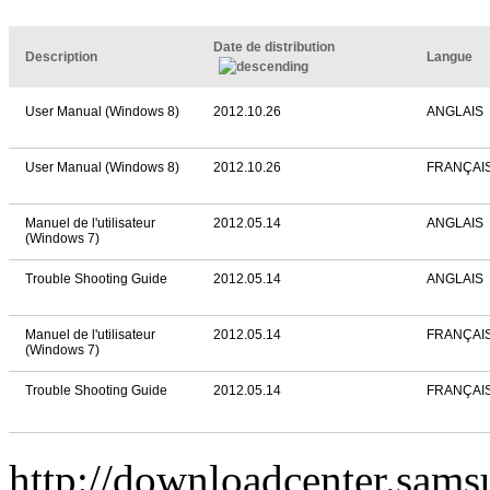
Date de distribution
Description
Langue
User Manual (Windows 8)
2012.10.26
ANGLAIS
User Manual (Windows 8)
2012.10.26
FRANÇAI
Manuel de l'utilisateur
2012.05.14
ANGLAIS
(Windows 7)
Trouble Shooting Guide
2012.05.14
ANGLAIS
Manuel de l'utilisateur
2012.05.14
FRANÇAI
(Windows 7)
Trouble Shooting Guide
2012.05.14
FRANÇAI
http://downloadcenter.sa