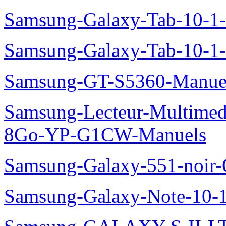
Samsung-Galaxy-Tab-10-
Samsung-Galaxy-Tab-10-1
Samsung-GT-S5360-Manue
Samsung-Lecteur-Multimed
8Go-YP-G1CW-Manuels
Samsung-Galaxy-551-noir
Samsung-Galaxy-Note-10-