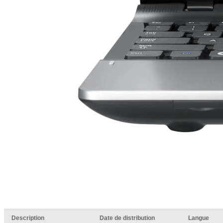
Description
Date de distribution
Langue