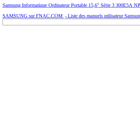
Samsung Informatique Ordinateur Portable 15,6" Série 3 300E
SAMSUNG sur FNAC.COM
- Liste des manuels utilisateur Samsu