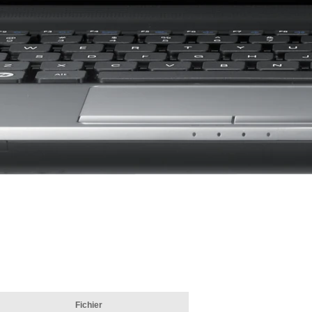
Fichier