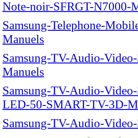
Note-noir-SFRGT-N7000-M
Samsung-Telephone-Mobil
Manuels
Samsung-TV-Audio-Video
Manuels
Samsung-TV-Audio-Video
LED-50-SMART-TV-3D-Ma
Samsung-TV-Audio-Video