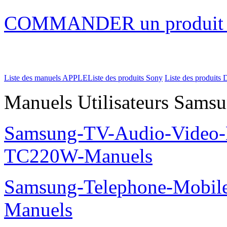
COMMANDER un produi
Liste des manuels APPLE
Liste des produits Sony
Liste des produits 
Manuels Utilisateurs Samsu
Samsung-TV-Audio-Video-M
TC220W-Manuels
Samsung-Telephone-Mobil
Manuels