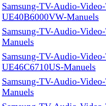
Samsung-TV-Audio-Video
UE40B6000VW-Manuels
Samsung-TV-Audio-Vide
Manuels
Samsung-TV-Audio-Video
UE46C6710US-Manuels
Samsung-TV-Audio-Vide
Manuels