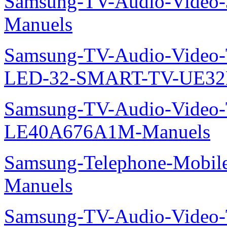
Samsung-TV-Audio-Vide
Manuels
Samsung-TV-Audio-Video
LED-32-SMART-TV-UE32
Samsung-TV-Audio-Video
LE40A676A1M-Manuels
Samsung-Telephone-Mobil
Manuels
Samsung-TV-Audio-Vide