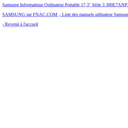
Samsung Informatique Ordinateur Portable 17,3" Série 3 300E7ANP3
SAMSUNG sur FNAC.COM
- Liste des manuels utilisateur Samsu
- Revenir à l'accueil