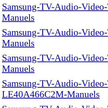
Samsung-TV-Audio-Vide
Manuels
Samsung-TV-Audio-Vide
Manuels
Samsung-TV-Audio-Vide
Manuels
Samsung-TV-Audio-Video
LE40A466C2M-Manuels