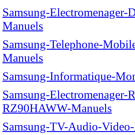
Samsung-Electromenager-
Manuels
Samsung-Telephone-Mobil
Manuels
Samsung-Informatique-Mo
Samsung-Electromenager-Re
RZ90HAWW-Manuels
Samsung-TV-Audio-Video-M