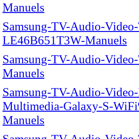
Manuels
Samsung-TV-Audio-Video
LE46B651T3W-Manuels
Samsung-TV-Audio-Vide
Manuels
Samsung-TV-Audio-Video-
Multimedia-Galaxy-S-Wi
Manuels
Samsung-TV-Audio-Vide