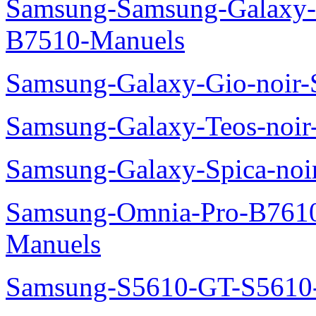
Samsung-Samsung-Galaxy-P
B7510-Manuels
Samsung-Galaxy-Gio-noir
Samsung-Galaxy-Teos-noi
Samsung-Galaxy-Spica-noi
Samsung-Omnia-Pro-B7610
Manuels
Samsung-S5610-GT-S5610