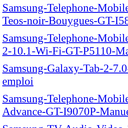
Samsung-Telephone-Mobil
Teos-noir-Bouygues-GT-I5
Samsung-Telephone-Mobile
2-10.1-Wi-Fi-GT-P5110-Ma
Samsung-Galaxy-Tab-2-7.
emploi
Samsung-Telephone-Mobile
Advance-GT-I9070P-Manue