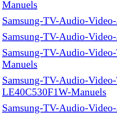
Manuels
Samsung-TV-Audio-Video
Samsung-TV-Audio-Vide
Samsung-TV-Audio-Vide
Manuels
Samsung-TV-Audio-Video
LE40C530F1W-Manuels
Samsung-TV-Audio-Vide