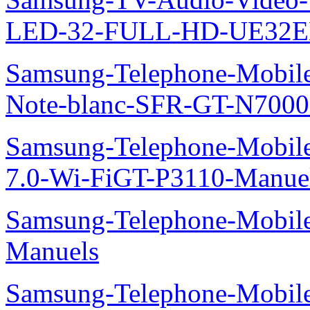
LED-32-FULL-HD-UE32E
Samsung-Telephone-Mobil
Note-blanc-SFR-GT-N7000
Samsung-Telephone-Mobile
7.0-Wi-FiGT-P3110-Manue
Samsung-Telephone-Mobil
Manuels
Samsung-Telephone-Mobil