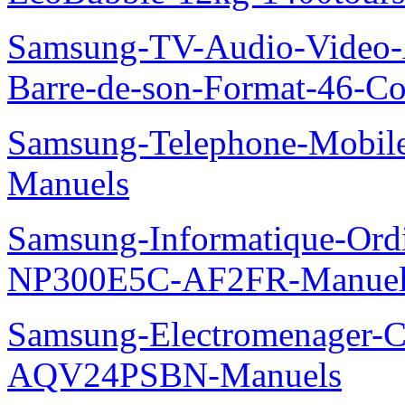
Samsung-TV-Audio-Video
Barre-de-son-Format-46-Co
Samsung-Telephone-Mobil
Manuels
Samsung-Informatique-Ord
NP300E5C-AF2FR-Manuel
Samsung-Electromenager-Cl
AQV24PSBN-Manuels