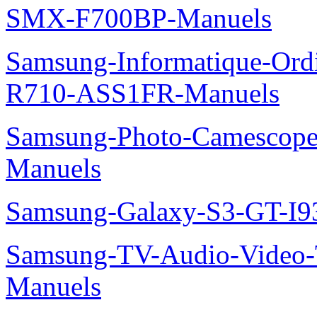
SMX-F700BP-Manuels
Samsung-Informatique-Ord
R710-ASS1FR-Manuels
Samsung-Photo-Camesco
Manuels
Samsung-Galaxy-S3-GT-I9
Samsung-TV-Audio-Vide
Manuels