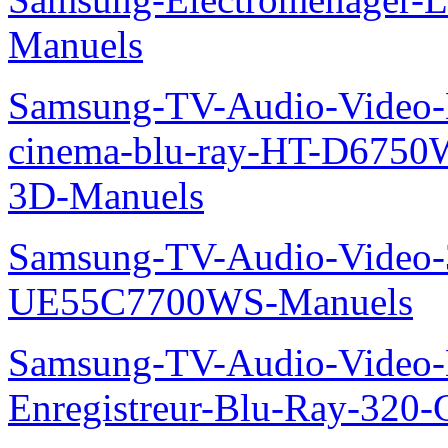
Manuels
Samsung-TV-Audio-Video
cinema-blu-ray-HT-D675
3D-Manuels
Samsung-TV-Audio-Video
UE55C7700WS-Manuels
Samsung-TV-Audio-Video-
Enregistreur-Blu-Ray-32