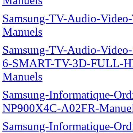
Manuels
Samsung-TV-Audio-Vide
Manuels
Samsung-TV-Audio-Video
6-SMART-TV-3D-FULL-H
Manuels
Samsung-Informatique-Ord
NP900X4C-A02FR-Manue
Samsung-Informatique-Ord