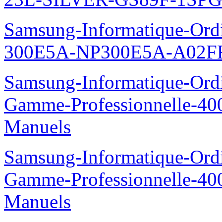
Samsung-Informatique-Ordin
300E5A-NP300E5A-A02FR
Samsung-Informatique-Ordin
Gamme-Professionnelle-
Manuels
Samsung-Informatique-Ordin
Gamme-Professionnelle-
Manuels