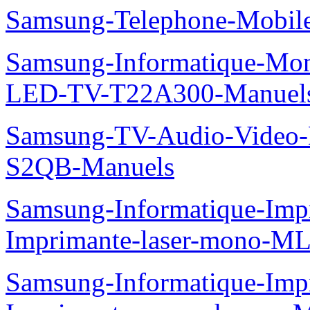
Samsung-Telephone-Mobi
Samsung-Informatique-Mon
LED-TV-T22A300-Manuel
Samsung-TV-Audio-Video
S2QB-Manuels
Samsung-Informatique-Im
Imprimante-laser-mono-M
Samsung-Informatique-Im