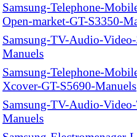
Samsung-Telephone-Mobil
Open-market-GT-S3350-Ma
Samsung-TV-Audio-Vide
Manuels
Samsung-Telephone-Mobil
Xcover-GT-S5690-Manuels
Samsung-TV-Audio-Vide
Manuels
Samsung-Electromenager-L