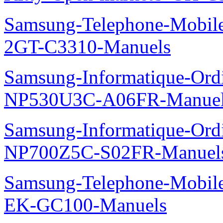
Samsung-Telephone-Mobile
2GT-C3310-Manuels
Samsung-Informatique-Ord
NP530U3C-A06FR-Manue
Samsung-Informatique-Ord
NP700Z5C-S02FR-Manuel
Samsung-Telephone-Mobil
EK-GC100-Manuels