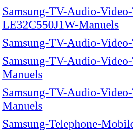
Samsung-TV-Audio-Video
LE32C550J1W-Manuels
Samsung-TV-Audio-Vide
Samsung-TV-Audio-Vide
Manuels
Samsung-TV-Audio-Vide
Manuels
Samsung-Telephone-Mobi