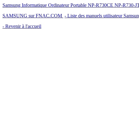
Samsung Informatique Ordinateur Portable NP-R730CE NP-R730-JT0B
SAMSUNG sur FNAC.COM
- Liste des manuels utilisateur Samsu
- Revenir à l'accueil