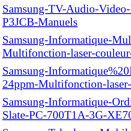
Samsung-TV-Audio-Video
P3JCB-Manuels
Samsung-Informatique-Mul
Multifonction-laser-coul
Samsung-Informatique%20
24ppm-Multifonction-las
Samsung-Informatique-Ordin
Slate-PC-700T1A-3G-XE7