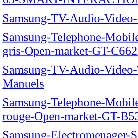
Samsung-TV-Audio-Video
Samsung-Telephone-Mobil
gris-Open-market-GT-C66
Samsung-TV-Audio-Vide
Manuels
Samsung-Telephone-Mobil
rouge-Open-market-GT-B5
Samsung-Electromenager-Si