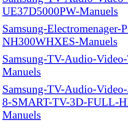
UE37D5000PW-Manuels
Samsung-Electromenager-P
NH300WHXES-Manuels
Samsung-TV-Audio-Video
Manuels
Samsung-TV-Audio-Video
8-SMART-TV-3D-FULL-H
Manuels