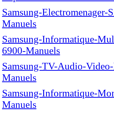
Samsung-Electromenager
Manuels
Samsung-Informatique-Mul
6900-Manuels
Samsung-TV-Audio-Video
Manuels
Samsung-Informatique-Mo
Manuels