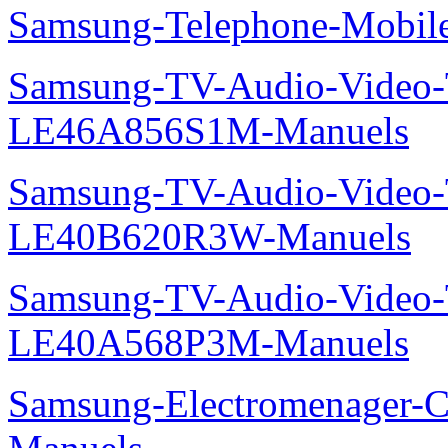
Samsung-Telephone-Mobi
Samsung-TV-Audio-Video
LE46A856S1M-Manuels
Samsung-TV-Audio-Vide
LE40B620R3W-Manuels
Samsung-TV-Audio-Video
LE40A568P3M-Manuels
Samsung-Electromenager-C