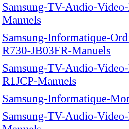
Samsung-TV-Audio-Video
Manuels
Samsung-Informatique-Ord
R730-JB03FR-Manuels
Samsung-TV-Audio-Video
R1JCP-Manuels
Samsung-Informatique-Mo
Samsung-TV-Audio-Video-
Manuels