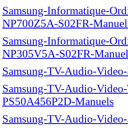
Samsung-Informatique-Ord
NP700Z5A-S02FR-Manuel
Samsung-Informatique-Ord
NP305V5A-S02FR-Manuel
Samsung-TV-Audio-Video
Samsung-TV-Audio-Video
PS50A456P2D-Manuels
Samsung-TV-Audio-Vide