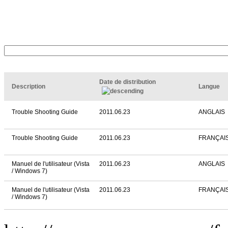
Date de distribution
Description
Langue
Trouble Shooting Guide
2011.06.23
ANGLAIS
Trouble Shooting Guide
2011.06.23
FRANÇAI
Manuel de l'utilisateur (Vista
2011.06.23
ANGLAIS
/ Windows 7)
Manuel de l'utilisateur (Vista
2011.06.23
FRANÇAI
/ Windows 7)