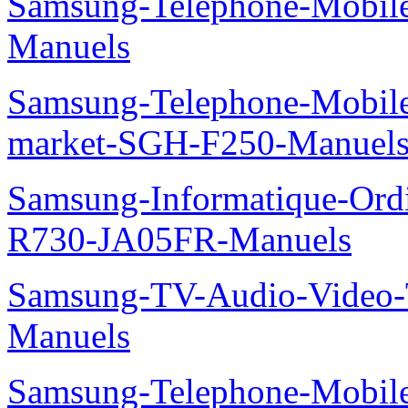
Samsung-Telephone-Mobil
Manuels
Samsung-Telephone-Mobi
market-SGH-F250-Manuel
Samsung-Informatique-Ord
R730-JA05FR-Manuels
Samsung-TV-Audio-Vide
Manuels
Samsung-Telephone-Mobile