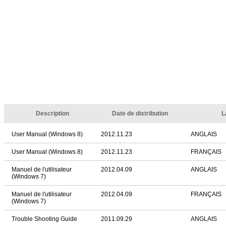
Description
Date de distribution
L
User Manual (Windows 8)
2012.11.23
ANGLAIS
User Manual (Windows 8)
2012.11.23
FRANÇAIS
Manuel de l'utilisateur
2012.04.09
ANGLAIS
(Windows 7)
Manuel de l'utilisateur
2012.04.09
FRANÇAIS
(Windows 7)
Trouble Shooting Guide
2011.09.29
ANGLAIS