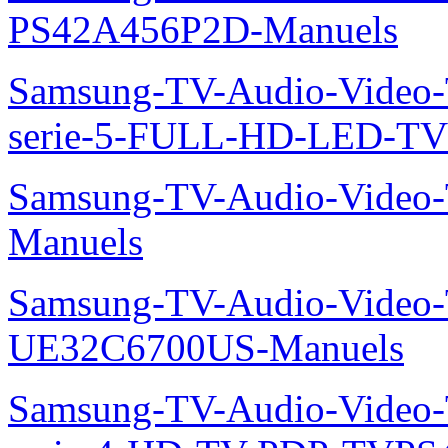
PS42A456P2D-Manuels
Samsung-TV-Audio-Vide
serie-5-FULL-HD-LED-T
Samsung-TV-Audio-Vide
Manuels
Samsung-TV-Audio-Video
UE32C6700US-Manuels
Samsung-TV-Audio-Vide