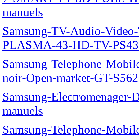
manuels
Samsung-TV-Audio-Video
PLASMA-43-HD-TV-PS43
Samsung-Telephone-Mobile
noir-Open-market-GT-S562
Samsung-Electromenager-D
manuels
Samsung-Telephone-Mobil