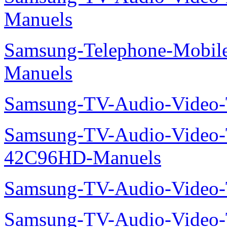
Manuels
Samsung-Telephone-Mobil
Manuels
Samsung-TV-Audio-Vide
Samsung-TV-Audio-Video
42C96HD-Manuels
Samsung-TV-Audio-Video
Samsung-TV-Audio-Video