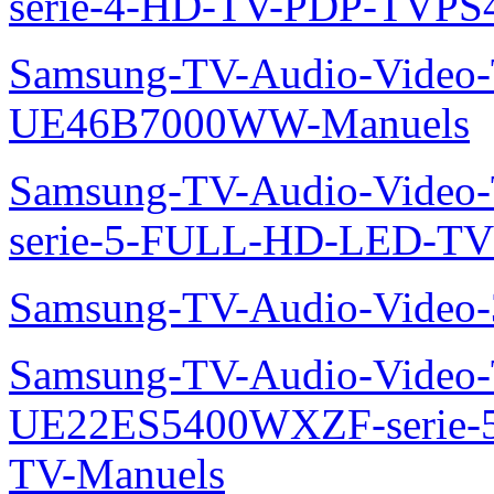
serie-4-HD-TV-PDP-TVP
Samsung-TV-Audio-Video
UE46B7000WW-Manuels
Samsung-TV-Audio-Vide
serie-5-FULL-HD-LED-T
Samsung-TV-Audio-Vide
Samsung-TV-Audio-Video
UE22ES5400WXZF-serie
TV-Manuels