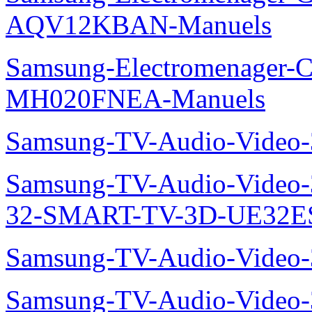
AQV12KBAN-Manuels
Samsung-Electromenager-Cli
MH020FNEA-Manuels
Samsung-TV-Audio-Video
Samsung-TV-Audio-Video
32-SMART-TV-3D-UE32ES
Samsung-TV-Audio-Video
Samsung-TV-Audio-Video