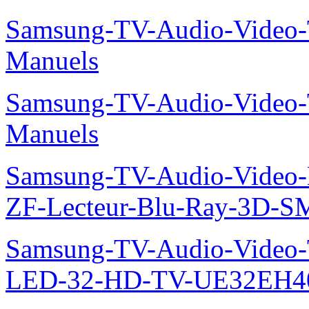
Samsung-TV-Audio-Vide
Manuels
Samsung-TV-Audio-Vide
Manuels
Samsung-TV-Audio-Video-
ZF-Lecteur-Blu-Ray-3D-
Samsung-TV-Audio-Vide
LED-32-HD-TV-UE32EH40