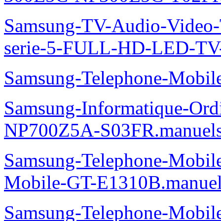
Samsung-TV-Audio-Vide
serie-5-FULL-HD-LED-T
Samsung-Telephone-Mobi
Samsung-Informatique-Ord
NP700Z5A-S03FR.manuel
Samsung-Telephone-Mobi
Mobile-GT-E1310B.manuel
Samsung-Telephone-Mobi