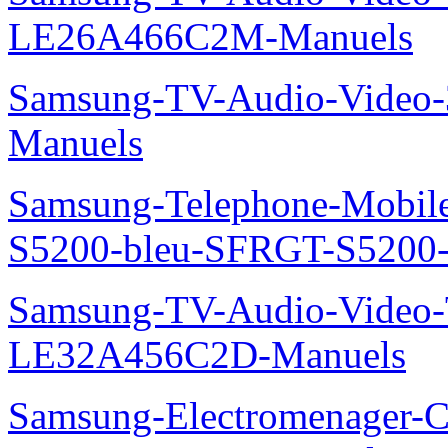
LE26A466C2M-Manuels
Samsung-TV-Audio-Video
Manuels
Samsung-Telephone-Mobile
S5200-bleu-SFRGT-S5200
Samsung-TV-Audio-Video
LE32A456C2D-Manuels
Samsung-Electromenager-Cl