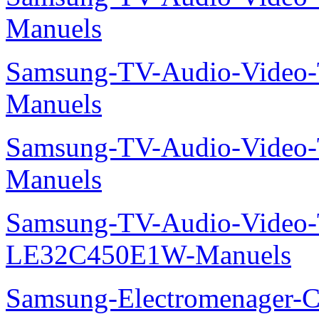
Manuels
Samsung-TV-Audio-Vide
Manuels
Samsung-TV-Audio-Vide
Manuels
Samsung-TV-Audio-Video
LE32C450E1W-Manuels
Samsung-Electromenager-Cl