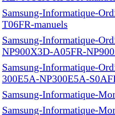
Samsung-Informatique-Ord
T06FR-manuels
Samsung-Informatique-Ordin
NP900X3D-A05FR-NP900
Samsung-Informatique-Ordin
300E5A-NP300E5A-S0AFR
Samsung-Informatique-Mo
Samsung-Informatique-Mo