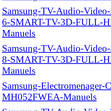
Samsung-TV-Audio-Video
6-SMART-TV-3D-FULL-H
Manuels
Samsung-TV-Audio-Video
8-SMART-TV-3D-FULL-
Manuels
Samsung-Electromenager-Cli
MH052FWEA-Manuels