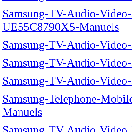
Samsung-TV-Audio-Video
UE55C8790XS-Manuels
Samsung-TV-Audio-Vide
Samsung-TV-Audio-Video
Samsung-TV-Audio-Video
Samsung-Telephone-Mobil
Manuels
Samsung-TV-Audio-Video