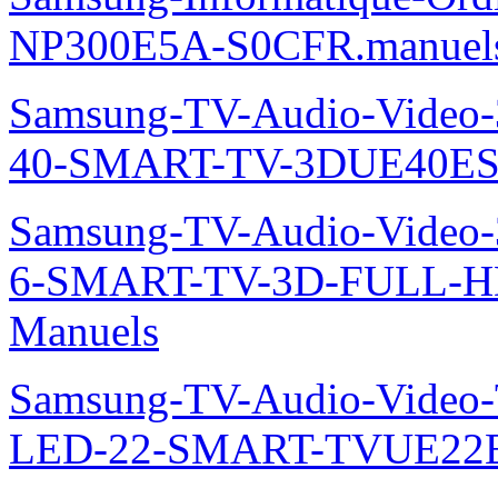
NP300E5A-S0CFR.manuel
Samsung-TV-Audio-Video
40-SMART-TV-3DUE40ES
Samsung-TV-Audio-Video
6-SMART-TV-3D-FULL-H
Manuels
Samsung-TV-Audio-Video
LED-22-SMART-TVUE22E