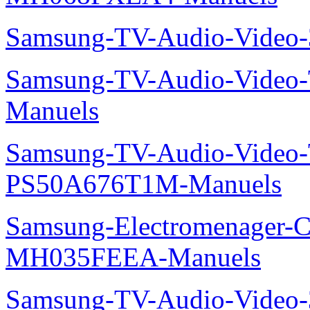
Samsung-TV-Audio-Video
Samsung-TV-Audio-Vide
Manuels
Samsung-TV-Audio-Video
PS50A676T1M-Manuels
Samsung-Electromenager-Cli
MH035FEEA-Manuels
Samsung-TV-Audio-Video