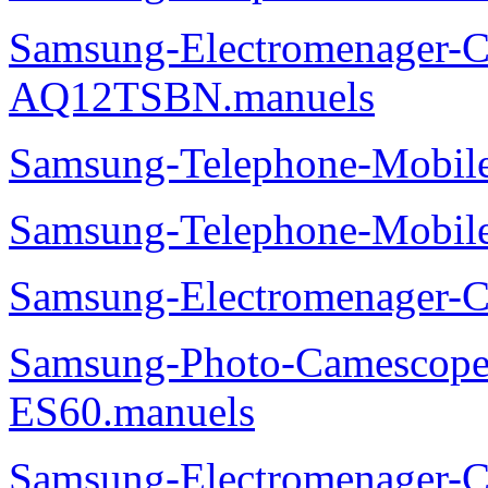
Samsung-Electromenager-Cl
AQ12TSBN.manuels
Samsung-Telephone-Mobi
Samsung-Telephone-Mobi
Samsung-Electromenager-
Samsung-Photo-Camesco
ES60.manuels
Samsung-Electromenager-Cl