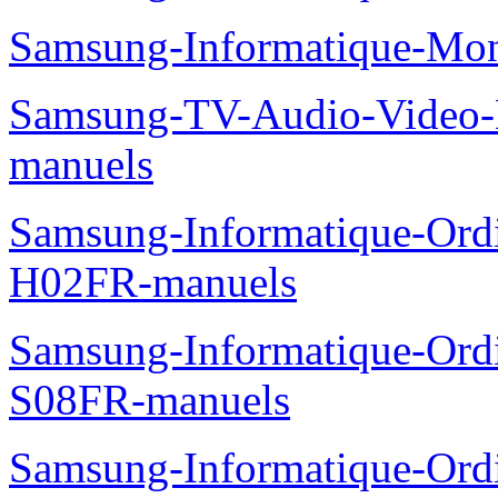
Samsung-Informatique-Mo
Samsung-TV-Audio-Video
manuels
Samsung-Informatique-Ord
H02FR-manuels
Samsung-Informatique-Ord
S08FR-manuels
Samsung-Informatique-Ordin