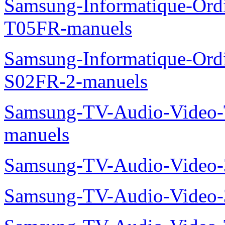
Samsung-Informatique-Ord
T05FR-manuels
Samsung-Informatique-Ord
S02FR-2-manuels
Samsung-TV-Audio-Vide
manuels
Samsung-TV-Audio-Video
Samsung-TV-Audio-Video