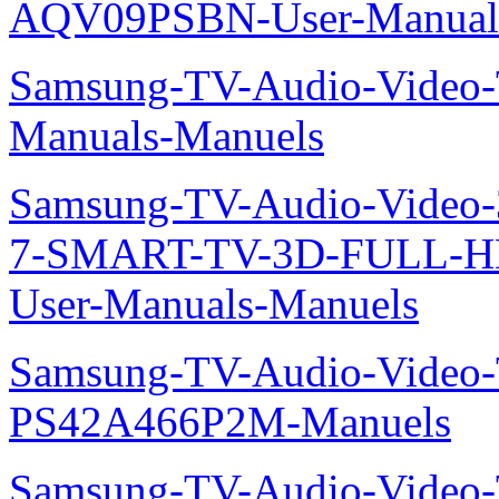
AQV09PSBN-User-Manual
Samsung-TV-Audio-Vide
Manuals-Manuels
Samsung-TV-Audio-Video
7-SMART-TV-3D-FULL-H
User-Manuals-Manuels
Samsung-TV-Audio-Video
PS42A466P2M-Manuels
Samsung-TV-Audio-Video