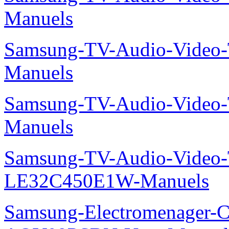
Manuels
Samsung-TV-Audio-Vide
Manuels
Samsung-TV-Audio-Vide
Manuels
Samsung-TV-Audio-Video
LE32C450E1W-Manuels
Samsung-Electromenager-Cl