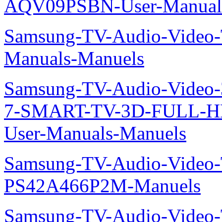
AQV09PSBN-User-Manual
Samsung-TV-Audio-Vide
Manuals-Manuels
Samsung-TV-Audio-Video
7-SMART-TV-3D-FULL-H
User-Manuals-Manuels
Samsung-TV-Audio-Video
PS42A466P2M-Manuels
Samsung-TV-Audio-Video