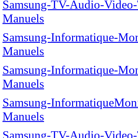
Samsung-TV-Audio-Vide
Manuels
Samsung-Informatique-M
Manuels
Samsung-Informatique-M
Manuels
Samsung-InformatiqueMo
Manuels
Samsung-TV-Audio-Vide