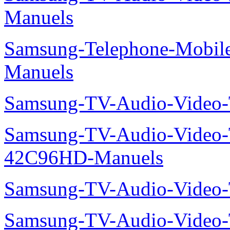
Manuels
Samsung-Telephone-Mobil
Manuels
Samsung-TV-Audio-Vide
Samsung-TV-Audio-Video
42C96HD-Manuels
Samsung-TV-Audio-Video
Samsung-TV-Audio-Video