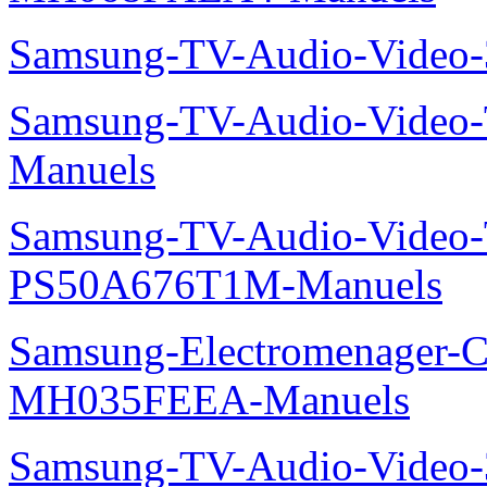
Samsung-TV-Audio-Video
Samsung-TV-Audio-Vide
Manuels
Samsung-TV-Audio-Video
PS50A676T1M-Manuels
Samsung-Electromenager-Cli
MH035FEEA-Manuels
Samsung-TV-Audio-Video