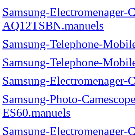
Samsung-Electromenager-Cl
AQ12TSBN.manuels
Samsung-Telephone-Mobi
Samsung-Telephone-Mobi
Samsung-Electromenager-
Samsung-Photo-Camesco
ES60.manuels
Samsung-Electromenager-Cl