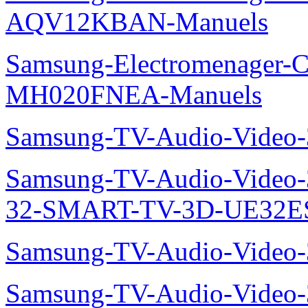
AQV12KBAN-Manuels
Samsung-Electromenager-Cli
MH020FNEA-Manuels
Samsung-TV-Audio-Video
Samsung-TV-Audio-Video
32-SMART-TV-3D-UE32ES
Samsung-TV-Audio-Video
Samsung-TV-Audio-Video