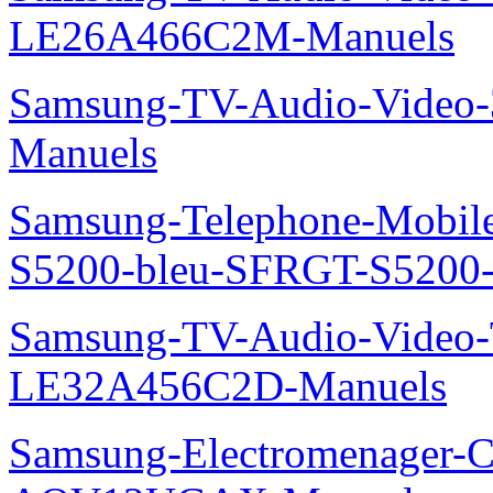
LE26A466C2M-Manuels
Samsung-TV-Audio-Video
Manuels
Samsung-Telephone-Mobile
S5200-bleu-SFRGT-S5200
Samsung-TV-Audio-Video
LE32A456C2D-Manuels
Samsung-Electromenager-Cl