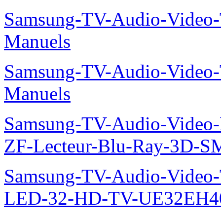
Samsung-TV-Audio-Vide
Manuels
Samsung-TV-Audio-Vide
Manuels
Samsung-TV-Audio-Video-
ZF-Lecteur-Blu-Ray-3D-
Samsung-TV-Audio-Vide
LED-32-HD-TV-UE32EH40