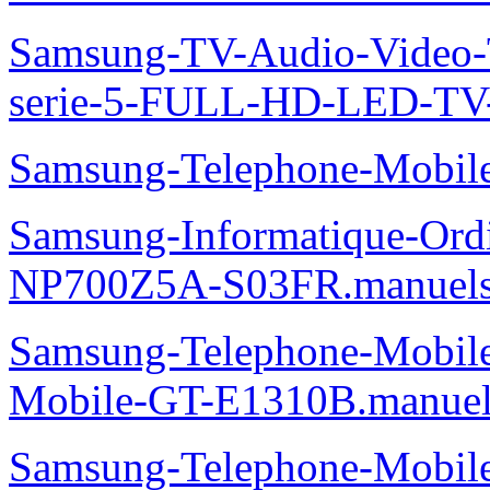
Samsung-TV-Audio-Vide
serie-5-FULL-HD-LED-T
Samsung-Telephone-Mobi
Samsung-Informatique-Ord
NP700Z5A-S03FR.manuel
Samsung-Telephone-Mobi
Mobile-GT-E1310B.manuel
Samsung-Telephone-Mobi