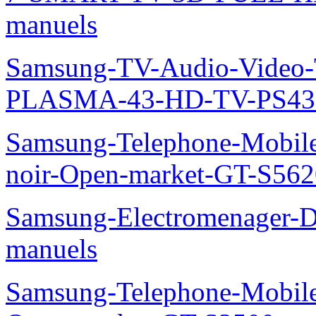
manuels
Samsung-TV-Audio-Video
PLASMA-43-HD-TV-PS43
Samsung-Telephone-Mobile
noir-Open-market-GT-S562
Samsung-Electromenager-D
manuels
Samsung-Telephone-Mobil