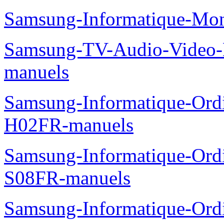
Samsung-Informatique-Mo
Samsung-TV-Audio-Video
manuels
Samsung-Informatique-Ord
H02FR-manuels
Samsung-Informatique-Ord
S08FR-manuels
Samsung-Informatique-Ordin