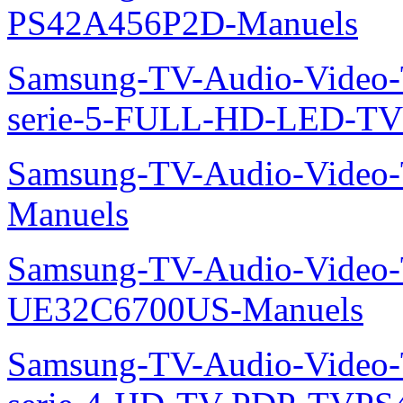
PS42A456P2D-Manuels
Samsung-TV-Audio-Vide
serie-5-FULL-HD-LED-T
Samsung-TV-Audio-Vide
Manuels
Samsung-TV-Audio-Video
UE32C6700US-Manuels
Samsung-TV-Audio-Vide