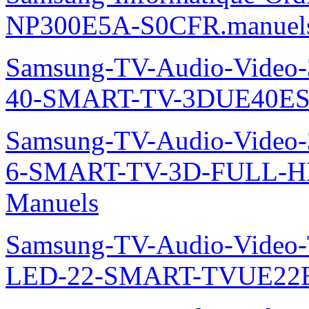
NP300E5A-S0CFR.manuel
Samsung-TV-Audio-Video
40-SMART-TV-3DUE40ES
Samsung-TV-Audio-Video
6-SMART-TV-3D-FULL-H
Manuels
Samsung-TV-Audio-Video
LED-22-SMART-TVUE22E