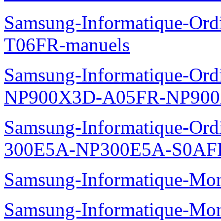
Samsung-Informatique-Ord
T06FR-manuels
Samsung-Informatique-Ordin
NP900X3D-A05FR-NP900
Samsung-Informatique-Ordin
300E5A-NP300E5A-S0AFR
Samsung-Informatique-Mo
Samsung-Informatique-Mo