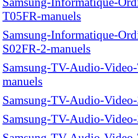
Samsung-Informatique-Ord
T05FR-manuels
Samsung-Informatique-Ord
S02FR-2-manuels
Samsung-TV-Audio-Vide
manuels
Samsung-TV-Audio-Video
Samsung-TV-Audio-Video
Samsung-TV-Audio-Video