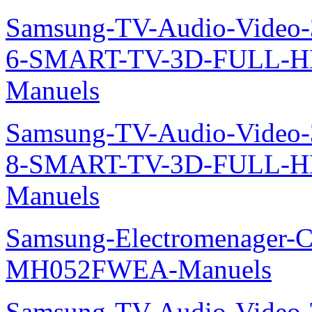
Samsung-TV-Audio-Video
6-SMART-TV-3D-FULL-H
Manuels
Samsung-TV-Audio-Video
8-SMART-TV-3D-FULL-
Manuels
Samsung-Electromenager-Cli
MH052FWEA-Manuels
Samsung-TV-Audio-Video