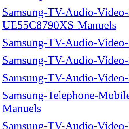
Samsung-TV-Audio-Video
UE55C8790XS-Manuels
Samsung-TV-Audio-Vide
Samsung-TV-Audio-Video
Samsung-TV-Audio-Video
Samsung-Telephone-Mobil
Manuels
Samsung-TV-Audio-Video