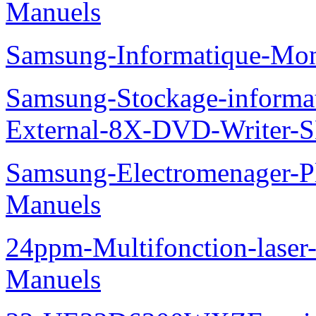
Manuels
Samsung-Informatique-Mo
Samsung-Stockage-informa
External-8X-DVD-Writer-
Samsung-Electromenager-
Manuels
24ppm-Multifonction-lase
Manuels