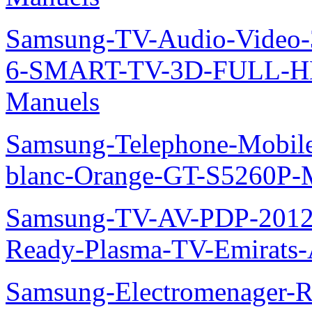
Samsung-TV-Audio-Video
6-SMART-TV-3D-FULL-H
Manuels
Samsung-Telephone-Mobil
blanc-Orange-GT-S5260P-
Samsung-TV-AV-PDP-2012
Ready-Plasma-TV-Emirats-
Samsung-Electromenager-R