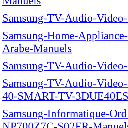
Manuels
Samsung-TV-Audio-Vide
Samsung-Home-Appliance
Arabe-Manuels
Samsung-TV-Audio-Video
Samsung-TV-Audio-Video
40-SMART-TV-3DUE40ES
Samsung-Informatique-Ord
NP700Z7C-S02FR-Manuel