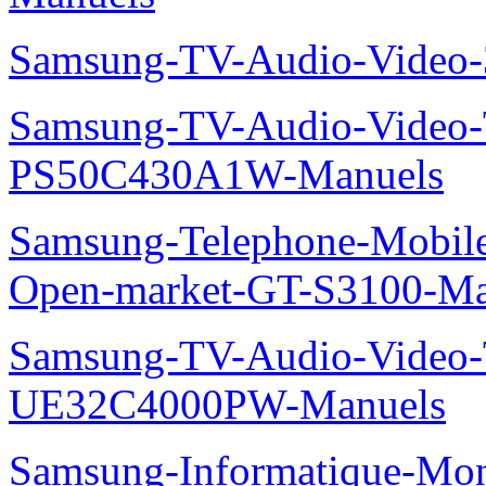
Samsung-TV-Audio-Video
Samsung-TV-Audio-Video
PS50C430A1W-Manuels
Samsung-Telephone-Mobil
Open-market-GT-S3100-Ma
Samsung-TV-Audio-Video
UE32C4000PW-Manuels
Samsung-Informatique-Mon