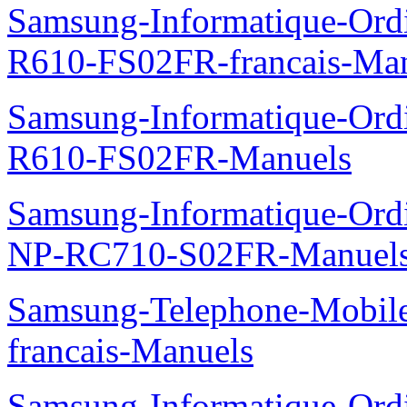
Samsung-Informatique-Ord
R610-FS02FR-francais-Ma
Samsung-Informatique-Ord
R610-FS02FR-Manuels
Samsung-Informatique-Ord
NP-RC710-S02FR-Manuel
Samsung-Telephone-Mobil
francais-Manuels
Samsung-Informatique-Ord