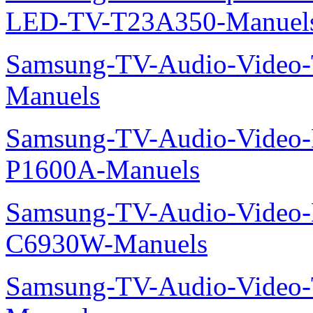
LED-TV-T23A350-Manuel
Samsung-TV-Audio-Vide
Manuels
Samsung-TV-Audio-Video-
P1600A-Manuels
Samsung-TV-Audio-Video-
C6930W-Manuels
Samsung-TV-Audio-Vide