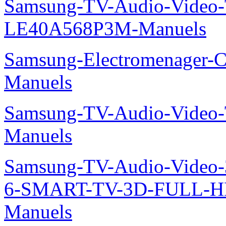
Samsung-TV-Audio-Video
LE40A568P3M-Manuels
Samsung-Electromenager-C
Manuels
Samsung-TV-Audio-Vide
Manuels
Samsung-TV-Audio-Video
6-SMART-TV-3D-FULL-H
Manuels