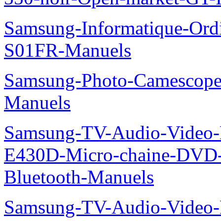
Samsung-Informatique-Ord
S01FR-Manuels
Samsung-Photo-Camescop
Manuels
Samsung-TV-Audio-Video-
E430D-Micro-chaine-DVD
Bluetooth-Manuels
Samsung-TV-Audio-Video