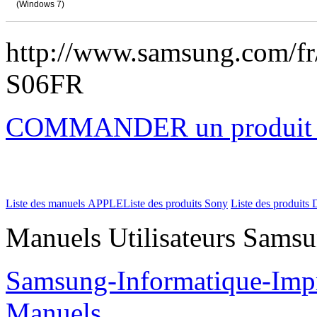
(Windows 7)
http://www.samsung.com/f
S06FR
COMMANDER un produi
Liste des manuels APPLE
Liste des produits Sony
Liste des produits 
Manuels Utilisateurs Samsu
Samsung-Informatique-Im
Manuels