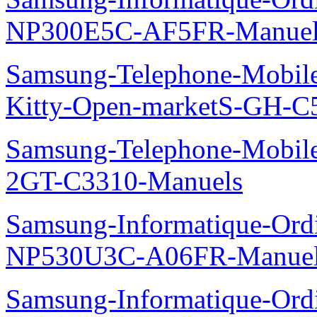
NP300E5C-AF5FR-Manuel
Samsung-Telephone-Mobil
Kitty-Open-marketS-GH-C
Samsung-Telephone-Mobile
2GT-C3310-Manuels
Samsung-Informatique-Ord
NP530U3C-A06FR-Manue
Samsung-Informatique-Ord