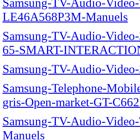
Samsung-TV-Audio-Video
LE46A568P3M-Manuels
Samsung-TV-Audio-Video
65-SMART-INTERACTION
Samsung-TV-Audio-Video
Samsung-Telephone-Mobil
gris-Open-market-GT-C66
Samsung-TV-Audio-Vide
Manuels