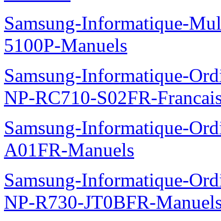
Samsung-Informatique-Mul
5100P-Manuels
Samsung-Informatique-Ord
NP-RC710-S02FR-Francais
Samsung-Informatique-Ord
A01FR-Manuels
Samsung-Informatique-Ord
NP-R730-JT0BFR-Manuel