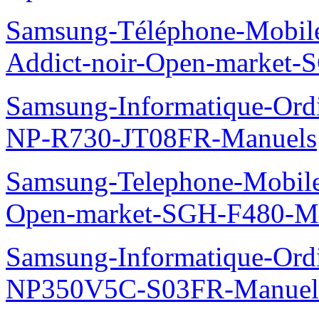
Samsung-Téléphone-Mobile
Addict-noir-Open-market-
Samsung-Informatique-Ord
NP-R730-JT08FR-Manuels
Samsung-Telephone-Mobil
Open-market-SGH-F480-M
Samsung-Informatique-Ord
NP350V5C-S03FR-Manuel