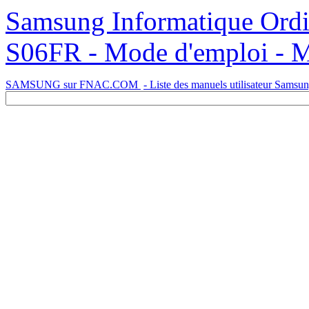
Samsung Informatique Ordinateur Portable NP350V5C-
S06FR - Mode d'emploi 
SAMSUNG sur FNAC.COM
- Liste des manuels utilisateur Samsu