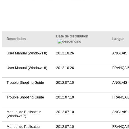
Date de distribution
Description
Langue
User Manual (Windows 8)
2012.10.26
ANGLAIS
User Manual (Windows 8)
2012.10.26
FRANÇAI
Trouble Shooting Guide
2012.07.10
ANGLAIS
Trouble Shooting Guide
2012.07.10
FRANÇAI
Manuel de l'utilisateur
2012.07.10
ANGLAIS
(Windows 7)
Manuel de l'utilisateur
2012.07.10
FRANÇAI