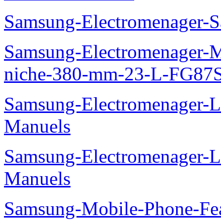
Samsung-Electromenager-S
Samsung-Electromenager-Mi
niche-380-mm-23-L-FG87
Samsung-Electromenager-
Manuels
Samsung-Electromenager-
Manuels
Samsung-Mobile-Phone-Fe