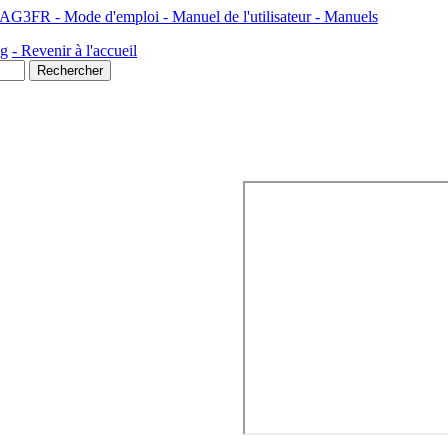
3FR - Mode d'emploi - Manuel de l'utilisateur - Manuels
ng
- Revenir à l'accueil