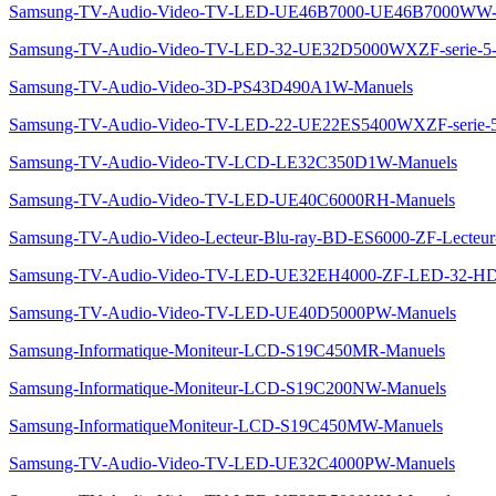
Samsung-TV-Audio-Video-TV-LED-UE46B7000-UE46B7000WW-
Samsung-TV-Audio-Video-TV-LED-32-UE32D5000WXZF-serie
Samsung-TV-Audio-Video-3D-PS43D490A1W-Manuels
Samsung-TV-Audio-Video-TV-LED-22-UE22ES5400WXZF-seri
Samsung-TV-Audio-Video-TV-LCD-LE32C350D1W-Manuels
Samsung-TV-Audio-Video-TV-LED-UE40C6000RH-Manuels
Samsung-TV-Audio-Video-Lecteur-Blu-ray-BD-ES6000-ZF-Lect
Samsung-TV-Audio-Video-TV-LED-UE32EH4000-ZF-LED-32-H
Samsung-TV-Audio-Video-TV-LED-UE40D5000PW-Manuels
Samsung-Informatique-Moniteur-LCD-S19C450MR-Manuels
Samsung-Informatique-Moniteur-LCD-S19C200NW-Manuels
Samsung-InformatiqueMoniteur-LCD-S19C450MW-Manuels
Samsung-TV-Audio-Video-TV-LED-UE32C4000PW-Manuels