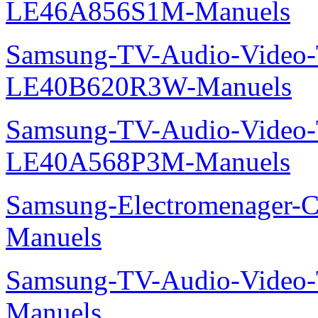
LE46A856S1M-Manuels
Samsung-TV-Audio-Vide
LE40B620R3W-Manuels
Samsung-TV-Audio-Video
LE40A568P3M-Manuels
Samsung-Electromenager-C
Manuels
Samsung-TV-Audio-Vide
Manuels