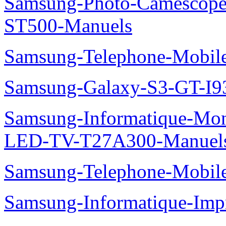
Samsung-Photo-Camesco
ST500-Manuels
Samsung-Telephone-Mobi
Samsung-Galaxy-S3-GT-I9
Samsung-Informatique-Mon
LED-TV-T27A300-Manuel
Samsung-Telephone-Mobi
Samsung-Informatique-Im