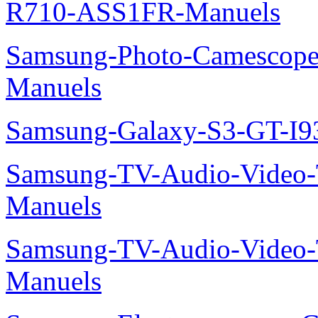
R710-ASS1FR-Manuels
Samsung-Photo-Camesco
Manuels
Samsung-Galaxy-S3-GT-I9
Samsung-TV-Audio-Vide
Manuels
Samsung-TV-Audio-Vide
Manuels