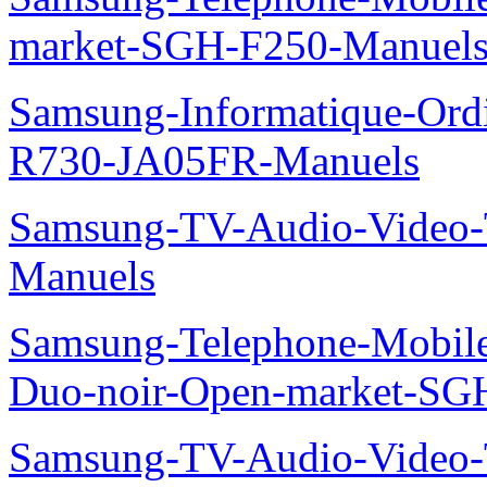
market-SGH-F250-Manuel
Samsung-Informatique-Ord
R730-JA05FR-Manuels
Samsung-TV-Audio-Vide
Manuels
Samsung-Telephone-Mobile
Duo-noir-Open-market-SG
Samsung-TV-Audio-Vide