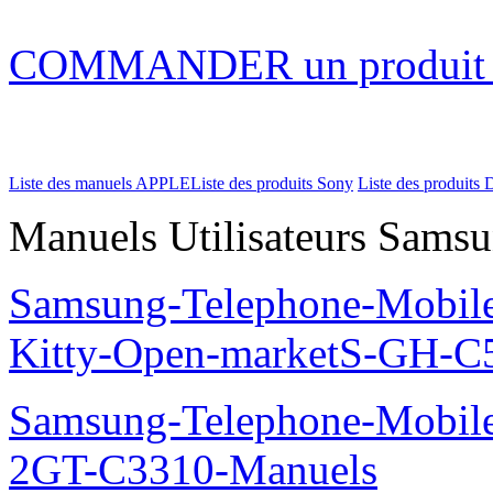
COMMANDER un produi
Liste des manuels APPLE
Liste des produits Sony
Liste des produits 
Manuels Utilisateurs Samsu
Samsung-Telephone-Mobil
Kitty-Open-marketS-GH-C
Samsung-Telephone-Mobile
2GT-C3310-Manuels