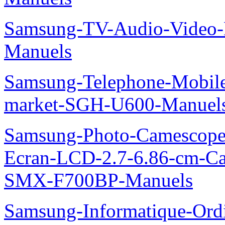
Samsung-TV-Audio-Video-
Manuels
Samsung-Telephone-Mobi
market-SGH-U600-Manuel
Samsung-Photo-Camescope-
Ecran-LCD-2.7-6.86-cm-C
SMX-F700BP-Manuels
Samsung-Informatique-Ord