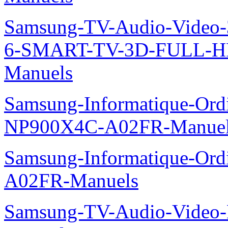
Samsung-TV-Audio-Video
6-SMART-TV-3D-FULL-H
Manuels
Samsung-Informatique-Ord
NP900X4C-A02FR-Manue
Samsung-Informatique-Ord
A02FR-Manuels
Samsung-TV-Audio-Video-M