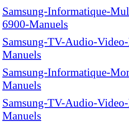
Samsung-Informatique-Mul
6900-Manuels
Samsung-TV-Audio-Video
Manuels
Samsung-Informatique-Mo
Manuels
Samsung-TV-Audio-Video
Manuels