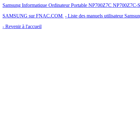
Samsung Informatique Ordinateur Portable NP700Z7C NP700Z7C-S02F
SAMSUNG sur FNAC.COM
- Liste des manuels utilisateur Samsu
- Revenir à l'accueil