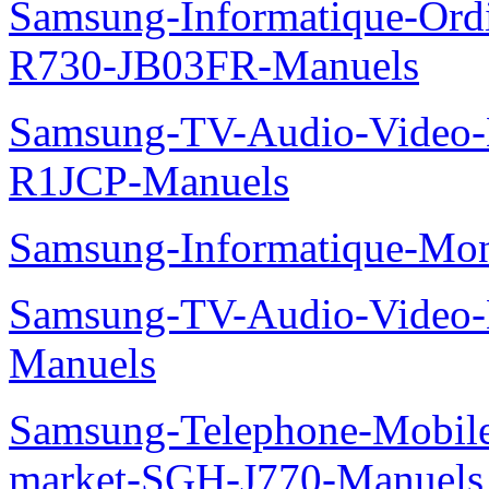
Samsung-Informatique-Ord
R730-JB03FR-Manuels
Samsung-TV-Audio-Video
R1JCP-Manuels
Samsung-Informatique-Mo
Samsung-TV-Audio-Video-
Manuels
Samsung-Telephone-Mobi
market-SGH-J770-Manuels