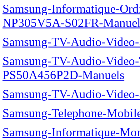
Samsung-Informatique-Ord
NP305V5A-S02FR-Manuel
Samsung-TV-Audio-Video
Samsung-TV-Audio-Video
PS50A456P2D-Manuels
Samsung-TV-Audio-Vide
Samsung-Telephone-Mobi
Samsung-Informatique-Mon