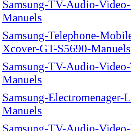
Samsung-TV-Audio-Vide
Manuels
Samsung-Telephone-Mobil
Xcover-GT-S5690-Manuels
Samsung-TV-Audio-Vide
Manuels
Samsung-Electromenager-L
Manuels
Samsung-TV-Audio-Video