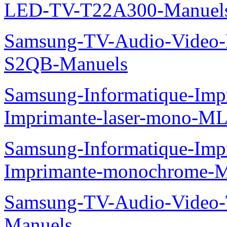
LED-TV-T22A300-Manuel
Samsung-TV-Audio-Video
S2QB-Manuels
Samsung-Informatique-Im
Imprimante-laser-mono-M
Samsung-Informatique-Im
Imprimante-monochrome-
Samsung-TV-Audio-Vide
Manuels