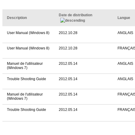
Date de distribution
Description
Langue
User Manual (Windows 8)
2012.10.28
ANGLAIS
User Manual (Windows 8)
2012.10.28
FRANÇAI
Manuel de l'utilisateur
2012.05.14
ANGLAIS
(Windows 7)
Trouble Shooting Guide
2012.05.14
ANGLAIS
Manuel de l'utilisateur
2012.05.14
FRANÇAI
(Windows 7)
Trouble Shooting Guide
2012.05.14
FRANÇAI