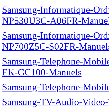
Samsung-Informatique-Ord
NP530U3C-A06FR-Manue
Samsung-Informatique-Ord
NP700Z5C-S02FR-Manuel
Samsung-Telephone-Mobil
EK-GC100-Manuels
Samsung-Telephone-Mobi
Samsung-TV-Audio-Video