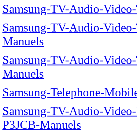
Samsung-TV-Audio-Vide
Samsung-TV-Audio-Vide
Manuels
Samsung-TV-Audio-Vide
Manuels
Samsung-Telephone-Mobi
Samsung-TV-Audio-Video
P3JCB-Manuels