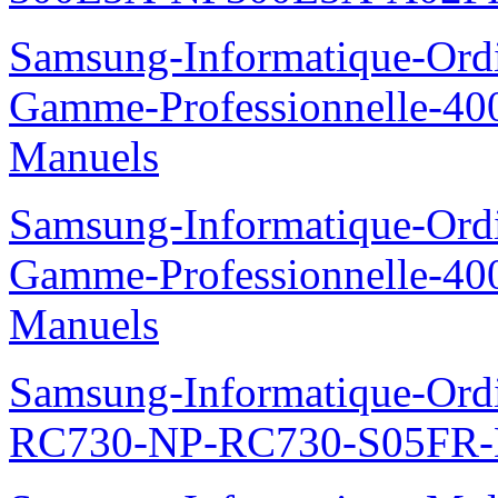
Samsung-Informatique-Ordin
Gamme-Professionnelle-
Manuels
Samsung-Informatique-Ordin
Gamme-Professionnelle-
Manuels
Samsung-Informatique-Ordi
RC730-NP-RC730-S05FR-