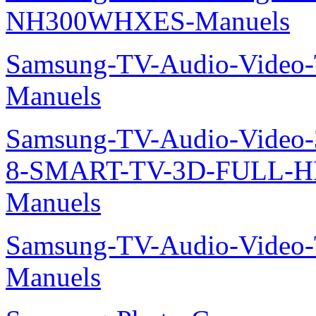
NH300WHXES-Manuels
Samsung-TV-Audio-Video
Manuels
Samsung-TV-Audio-Video
8-SMART-TV-3D-FULL-H
Manuels
Samsung-TV-Audio-Vide
Manuels